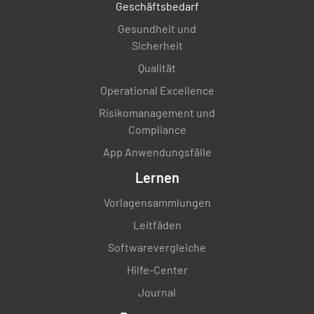
Geschäftsbedarf
Gesundheit und
Sicherheit
Qualität
Operational Excellence
Risikomanagement und
Compliance
App Anwendungsfälle
Lernen
Vorlagensammlungen
Leitfäden
Softwarevergleiche
Hilfe-Center
Journal