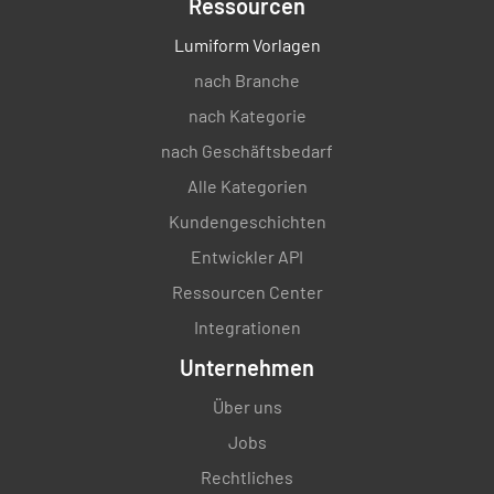
Ressourcen
Lumiform Vorlagen
nach Branche
nach Kategorie
nach Geschäftsbedarf
Alle Kategorien
Kundengeschichten
Entwickler API
Ressourcen Center
Integrationen
Unternehmen
Über uns
Jobs
Rechtliches