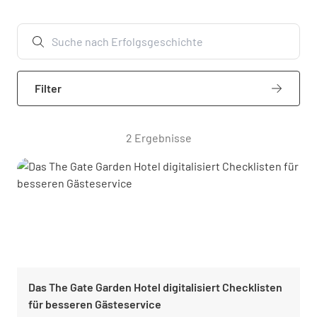
Filter
2 Ergebnisse
Das The Gate Garden Hotel digitalisiert Checklisten
für besseren Gästeservice