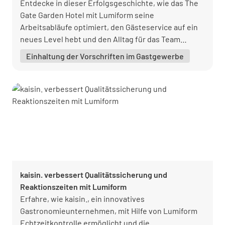
Entdecke in dieser Erfolgsgeschichte, wie das The
Gate Garden Hotel mit Lumiform seine
Arbeitsabläufe optimiert, den Gästeservice auf ein
neues Level hebt und den Alltag für das Team
erleichtert.
Einhaltung der Vorschriften im Gastgewerbe
kaisin. verbessert Qualitätssicherung und
Reaktionszeiten mit Lumiform
Erfahre, wie kaisin., ein innovatives
Gastronomieunternehmen, mit Hilfe von Lumiform
Echtzeitkontrolle ermöglicht und die