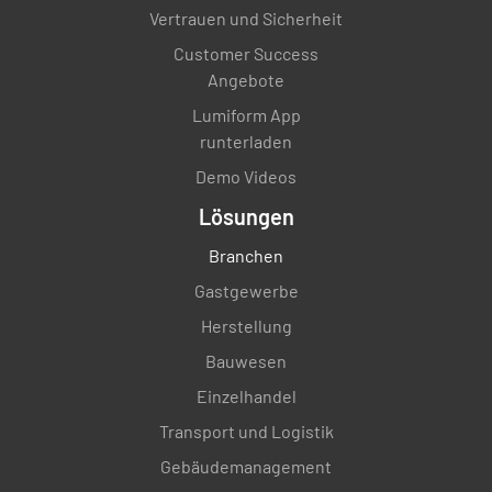
Vertrauen und Sicherheit
Customer Success
Angebote
Lumiform App
runterladen
Demo Videos
Lösungen
Branchen
Gastgewerbe
Herstellung
Bauwesen
Einzelhandel
Transport und Logistik
Gebäudemanagement