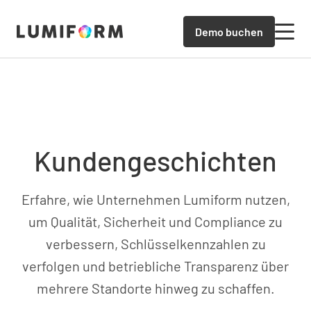
Demo buchen
Kundengeschichten
Erfahre, wie Unternehmen Lumiform nutzen,
um Qualität, Sicherheit und Compliance zu
verbessern, Schlüsselkennzahlen zu
verfolgen und betriebliche Transparenz über
mehrere Standorte hinweg zu schaffen.