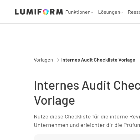
Funktionen
Lösungen
Ress
Vorlagen
Internes Audit Checkliste Vorlage
Internes Audit Chec
Vorlage
Nutze diese Checkliste für die interne Rev
Unternehmen und erleichter dir die Prüfun