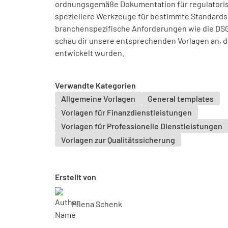
ordnungsgemäße Dokumentation für regulatoris
speziellere Werkzeuge für bestimmte Standards 
branchenspezifische Anforderungen wie die DS
schau dir unsere entsprechenden Vorlagen an, 
entwickelt wurden.
Verwandte Kategorien
Allgemeine Vorlagen
General templates
Vorlagen für Finanzdienstleistungen
Vorlagen für Professionelle Dienstleistungen
Vorlagen zur Qualitätssicherung
Erstellt von
Milena Schenk