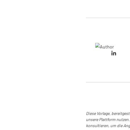
Prüfung vorzubere
Diese Vorlage, bereitges
unsere Plattform nutzen. 
konsultieren, um die Ang