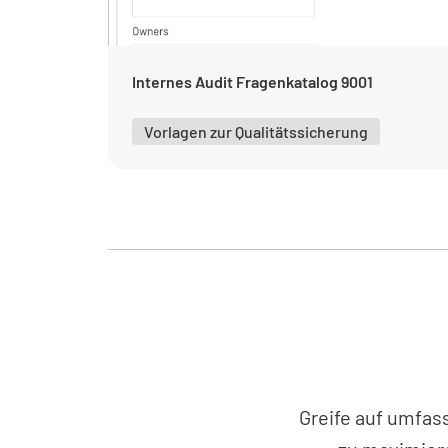
Internes Audit Fragenkatalog 9001
Vorlagen zur Qualitätssicherung
Greife auf umfas