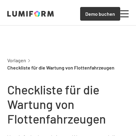
Demo buchen
Vorlagen
Checkliste für die Wartung von Flottenfahrzeugen
Checkliste für die
Wartung von
Flottenfahrzeugen