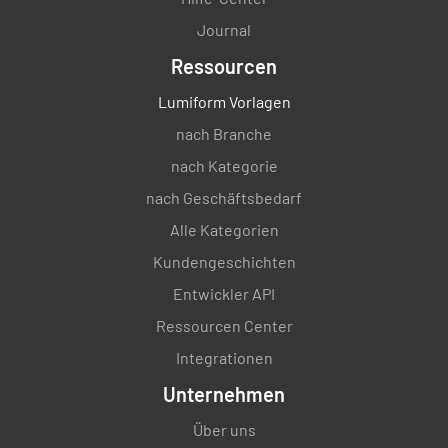
Journal
Ressourcen
Lumiform Vorlagen
Inspiziert von
nach Branche
nach Kategorie
nach Geschäftsbedarf
Alle Kategorien
Unterschrift
Kundengeschichten
Entwickler API
Ressourcen Center
Integrationen
Unternehmen
Über uns