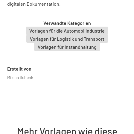
digitalen Dokumentation.
Farbe des Fahrzeugs
Verwandte Kategorien
Vorlagen für die Automobilindustrie
Vorlagen für Logistik und Transport
Vorlagen für Instandhaltung
Nummernschild
Erstellt von
Milena Schenk
Fahrer zugewiesen
Mehr Vorlagen wie diese