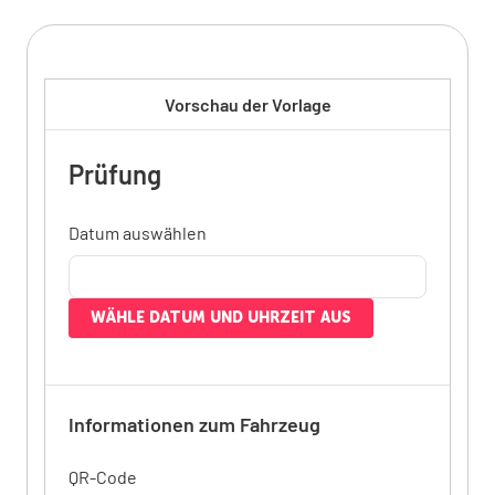
Vorschau der Vorlage
Prüfung
Datum auswählen
WÄHLE DATUM UND UHRZEIT AUS
Informationen zum Fahrzeug
QR-Code