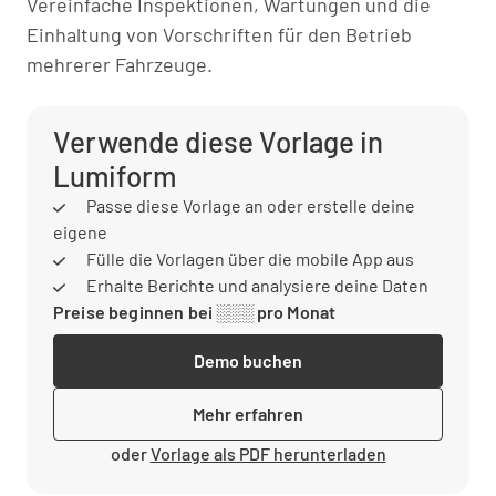
Vereinfache Inspektionen, Wartungen und die
Einhaltung von Vorschriften für den Betrieb
mehrerer Fahrzeuge.
Verwende diese Vorlage in
Lumiform
Passe diese Vorlage an oder erstelle deine
eigene
Fülle die Vorlagen über die mobile App aus
Erhalte Berichte und analysiere deine Daten
Preise beginnen bei ░░░ pro Monat
Demo buchen
Mehr erfahren
oder
Vorlage als PDF herunterladen