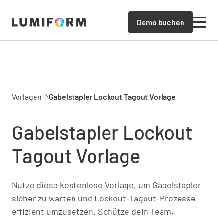
Demo buchen
Vorlagen
Gabelstapler Lockout Tagout Vorlage
Gabelstapler Lockout
Tagout Vorlage
Nutze diese kostenlose Vorlage, um Gabelstapler
sicher zu warten und Lockout-Tagout-Prozesse
effizient umzusetzen. Schütze dein Team,