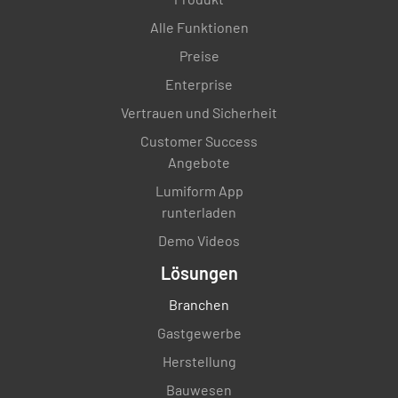
Alle Funktionen
Preise
Enterprise
Vertrauen und Sicherheit
Customer Success
Angebote
Lumiform App
runterladen
Demo Videos
Lösungen
Branchen
Gastgewerbe
Herstellung
Bauwesen