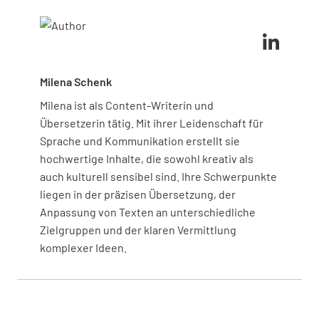
um die Verfahren sicher und regelgerecht
durchzuführen.
Milena Schenk
Milena ist als Content-Writerin und
Übersetzerin tätig. Mit ihrer Leidenschaft für
Sprache und Kommunikation erstellt sie
hochwertige Inhalte, die sowohl kreativ als
auch kulturell sensibel sind. Ihre Schwerpunkte
liegen in der präzisen Übersetzung, der
Anpassung von Texten an unterschiedliche
Zielgruppen und der klaren Vermittlung
komplexer Ideen.