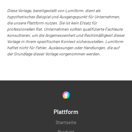
Diese Vorlage, bereitgestellt von Lumiform, dient als
hypothetisches Beispiel und Ausgangspunkt für Unternehmen,
die unsere Plattform nutzen. Sie ist kein Ersatz für
professionellen Rat. Unternehmen sollten qualifizierte Fachleute
konsultieren, um die Angemessenheit und Rechtmäßigkeit dieser
Vorlage in ihrem spezifischen Kontext sicherzustellen. Lumiform
haftet nicht für Fehler, Auslassungen oder Handlungen, die auf
der Grundlage dieser Vorlage vorgenommen werden.
Plattform
Startseite
Produkt