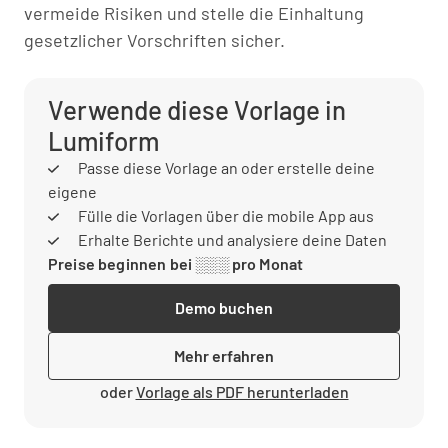
vermeide Risiken und stelle die Einhaltung
gesetzlicher Vorschriften sicher.
Verwende diese Vorlage in
Lumiform
Passe diese Vorlage an oder erstelle deine
eigene
Fülle die Vorlagen über die mobile App aus
Erhalte Berichte und analysiere deine Daten
Preise beginnen bei ░░░ pro Monat
Demo buchen
Mehr erfahren
oder
Vorlage als PDF herunterladen