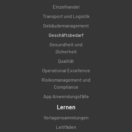
Einzelhandel
Transport und Logistik
Gebäudemanagement
Geschäftsbedarf
Gesundheit und
Sicherheit
Qualität
Operational Excellence
Risikomanagement und
Compliance
App Anwendungsfälle
Lernen
Vorlagensammlungen
Leitfäden