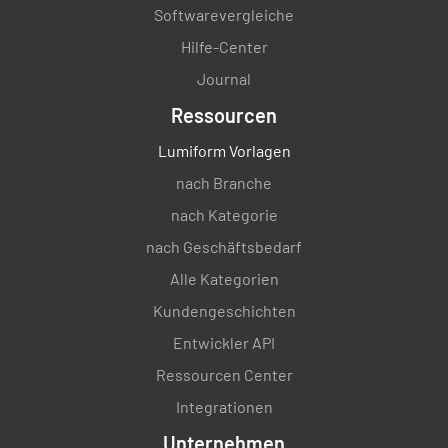
Softwarevergleiche
Hilfe-Center
Journal
Ressourcen
Lumiform Vorlagen
nach Branche
nach Kategorie
nach Geschäftsbedarf
Alle Kategorien
Kundengeschichten
Entwickler API
Ressourcen Center
Integrationen
Unternehmen