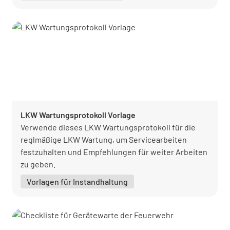
LKW Wartungsprotokoll Vorlage
Verwende dieses LKW Wartungsprotokoll für die
reglmäßige LKW Wartung, um Servicearbeiten
festzuhalten und Empfehlungen für weiter Arbeiten
zu geben.
Vorlagen für Instandhaltung