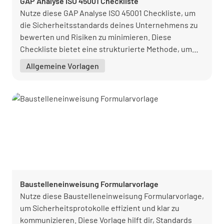
GAP Analyse ISO 45001 Checkliste
Nutze diese GAP Analyse ISO 45001 Checkliste, um
die Sicherheitsstandards deines Unternehmens zu
bewerten und Risiken zu minimieren. Diese
Checkliste bietet eine strukturierte Methode, um
Lücken zu identifizieren und die Compliance
Allgemeine Vorlagen
sicherzustellen.
Baustelleneinweisung Formularvorlage
Nutze diese Baustelleneinweisung Formularvorlage,
um Sicherheitsprotokolle effizient und klar zu
kommunizieren. Diese Vorlage hilft dir, Standards