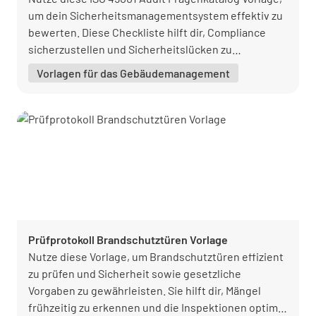
um dein Sicherheitsmanagementsystem effektiv zu
bewerten. Diese Checkliste hilft dir, Compliance
sicherzustellen und Sicherheitslücken zu
identifizieren, um die Arbeitsplatzsicherheit zu
Vorlagen für das Gebäudemanagement
verbessern.
Prüfprotokoll Brandschutztüren Vorlage
Nutze diese Vorlage, um Brandschutztüren effizient
zu prüfen und Sicherheit sowie gesetzliche
Vorgaben zu gewährleisten. Sie hilft dir, Mängel
frühzeitig zu erkennen und die Inspektionen optimal