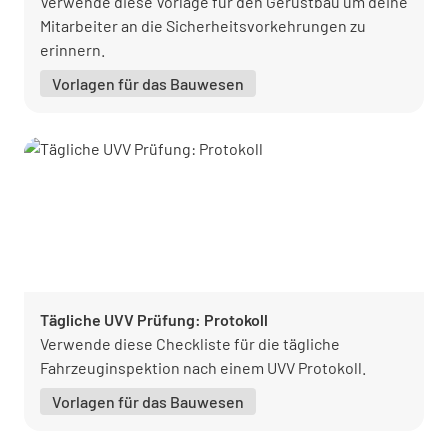
Verwende diese Vorlage für den Gerüstbau um deine
Mitarbeiter an die Sicherheitsvorkehrungen zu
erinnern.
Vorlagen für das Bauwesen
Tägliche UVV Prüfung: Protokoll
Verwende diese Checkliste für die tägliche
Fahrzeuginspektion nach einem UVV Protokoll.
Vorlagen für das Bauwesen