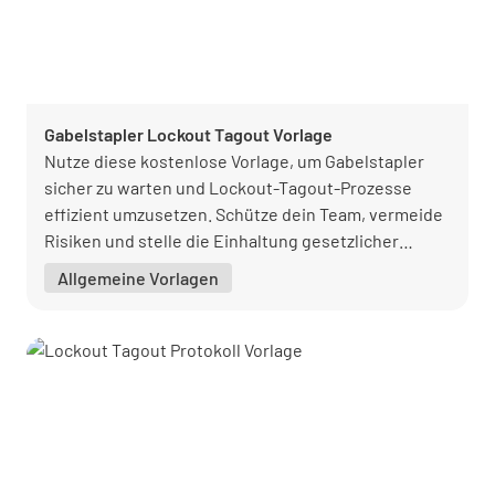
Gabelstapler Lockout Tagout Vorlage
Nutze diese kostenlose Vorlage, um Gabelstapler
sicher zu warten und Lockout-Tagout-Prozesse
effizient umzusetzen. Schütze dein Team, vermeide
Risiken und stelle die Einhaltung gesetzlicher
Vorschriften sicher.
Allgemeine Vorlagen