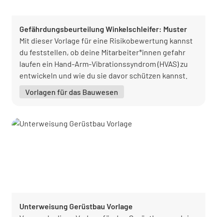
Gefährdungsbeurteilung Winkelschleifer: Muster
Mit dieser Vorlage für eine Risikobewertung kannst
du feststellen, ob deine Mitarbeiter*innen gefahr
laufen ein Hand-Arm-Vibrationssyndrom (HVAS) zu
entwickeln und wie du sie davor schützen kannst.
Vorlagen für das Bauwesen
Unterweisung Gerüstbau Vorlage