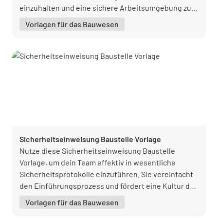
einzuhalten und eine sichere Arbeitsumgebung zu
schaffen.
Vorlagen für das Bauwesen
Sicherheitseinweisung Baustelle Vorlage
Nutze diese Sicherheitseinweisung Baustelle
Vorlage, um dein Team effektiv in wesentliche
Sicherheitsprotokolle einzuführen. Sie vereinfacht
den Einführungsprozess und fördert eine Kultur der
Sicherheit und Bereitschaft.
Vorlagen für das Bauwesen