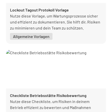
Lockout Tagout Protokoll Vorlage
Nutze diese Vorlage, um Wartungsprozesse sicher
und effizient zu dokumentieren. Sie hilft dir, Risiken
zu minimieren und dein Team zu schützen.
Allgemeine Vorlagen
Checkliste Betriebsstätte Risikobewertung
Nutze diese Checkliste, um Risiken in deinem
Betrieb effizient zu bewerten und Maßnahmen