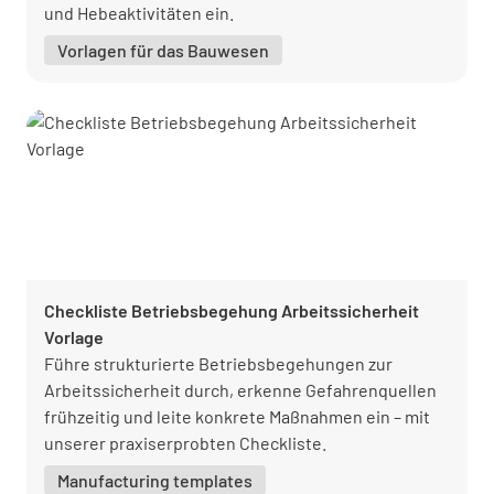
und Hebeaktivitäten ein.
Vorlagen für das Bauwesen
Checkliste Betriebsbegehung Arbeitssicherheit
Vorlage
Führe strukturierte Betriebsbegehungen zur
Arbeitssicherheit durch, erkenne Gefahrenquellen
frühzeitig und leite konkrete Maßnahmen ein – mit
unserer praxiserprobten Checkliste.
Manufacturing templates