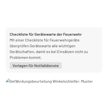
Checkliste für Gerätewarte der Feuerwehr
Mit einer Checkliste für Feuerwehrgeräte
überprüfen Gerätewarte alle wichtigen
Gerätschaften, damit es bei Einsätzen nicht zu
Problemen kommt.
Vorlagen für Notfalldienste