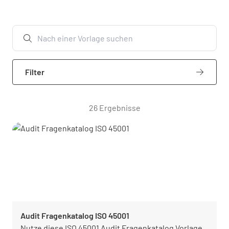
Filter
26 Ergebnisse
Audit Fragenkatalog ISO 45001
Nutze diese ISO 45001 Audit Fragenkatalog Vorlage,