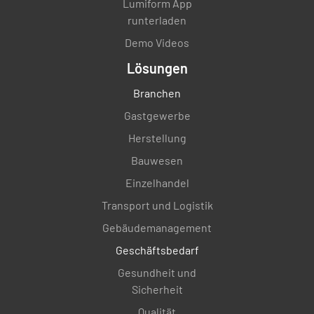
Lumiform App
runterladen
Demo Videos
Lösungen
Branchen
Gastgewerbe
Herstellung
Bauwesen
Einzelhandel
Transport und Logistik
Gebäudemanagement
Geschäftsbedarf
Gesundheit und
Sicherheit
Qualität