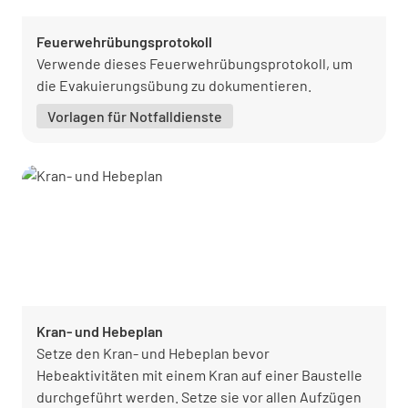
Feuerwehrübungsprotokoll
Verwende dieses Feuerwehrübungsprotokoll, um
die Evakuierungsübung zu dokumentieren.
Vorlagen für Notfalldienste
Kran- und Hebeplan
Setze den Kran- und Hebeplan bevor
Hebeaktivitäten mit einem Kran auf einer Baustelle
durchgeführt werden. Setze sie vor allen Aufzügen