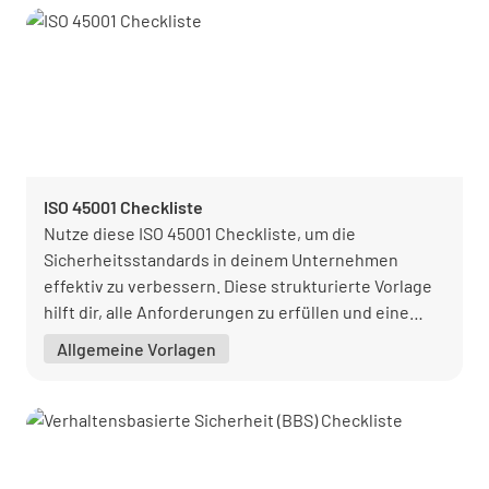
ISO 45001 Checkliste
Nutze diese ISO 45001 Checkliste, um die
Sicherheitsstandards in deinem Unternehmen
effektiv zu verbessern. Diese strukturierte Vorlage
hilft dir, alle Anforderungen zu erfüllen und eine
proaktive Sicherheitskultur zu fördern.
Allgemeine Vorlagen