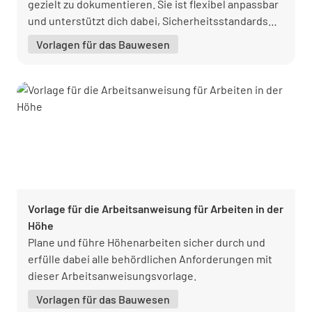
gezielt zu dokumentieren. Sie ist flexibel anpassbar
und unterstützt dich dabei, Sicherheitsstandards
nachhaltig zu verbessern.
Vorlagen für das Bauwesen
Vorlage für die Arbeitsanweisung für Arbeiten in der
Höhe
Plane und führe Höhenarbeiten sicher durch und
erfülle dabei alle behördlichen Anforderungen mit
dieser Arbeitsanweisungsvorlage.
Vorlagen für das Bauwesen