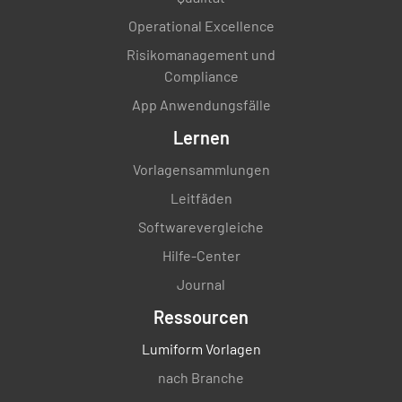
Operational Excellence
Risikomanagement und
Compliance
App Anwendungsfälle
Lernen
Vorlagensammlungen
Leitfäden
Softwarevergleiche
Hilfe-Center
Journal
Ressourcen
Lumiform Vorlagen
nach Branche