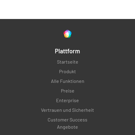
Plattform
Startseite
Produkt
Alle Funktionen
Preise
Enterprise
Vertrauen und Sicherheit
Customer Success
Angebote