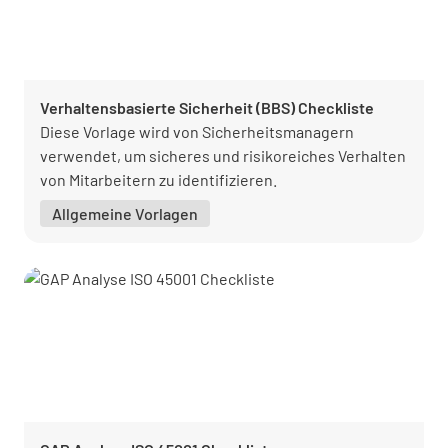
Verhaltensbasierte Sicherheit (BBS) Checkliste
Diese Vorlage wird von Sicherheitsmanagern
verwendet, um sicheres und risikoreiches Verhalten
von Mitarbeitern zu identifizieren.
Allgemeine Vorlagen