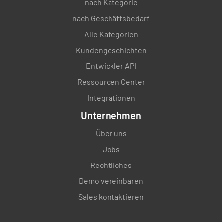
nach Kategorie
nach Geschäftsbedarf
Alle Kategorien
Kundengeschichten
Entwickler API
Ressourcen Center
Integrationen
Unternehmen
Über uns
Jobs
Rechtliches
Demo vereinbaren
Sales kontaktieren