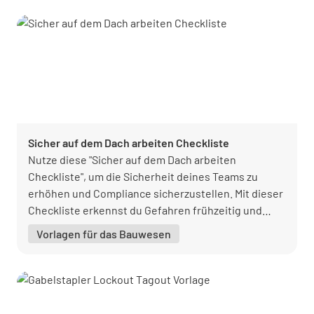
Sicher auf dem Dach arbeiten Checkliste
Nutze diese "Sicher auf dem Dach arbeiten
Checkliste", um die Sicherheit deines Teams zu
erhöhen und Compliance sicherzustellen. Mit dieser
Checkliste erkennst du Gefahren frühzeitig und
kannst effektive Sicherheitsmaßnahmen umsetzen.
Vorlagen für das Bauwesen