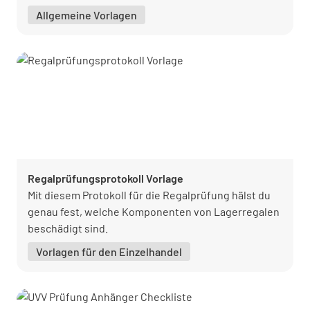
zu dokumentieren.
Allgemeine Vorlagen
Regalprüfungsprotokoll Vorlage
Mit diesem Protokoll für die Regalprüfung hälst du
genau fest, welche Komponenten von Lagerregalen
beschädigt sind.
Vorlagen für den Einzelhandel