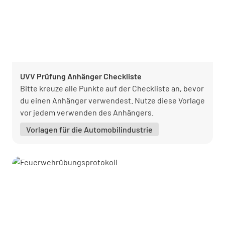
UVV Prüfung Anhänger Checkliste
Bitte kreuze alle Punkte auf der Checkliste an, bevor
du einen Anhänger verwendest. Nutze diese Vorlage
vor jedem verwenden des Anhängers.
Vorlagen für die Automobilindustrie