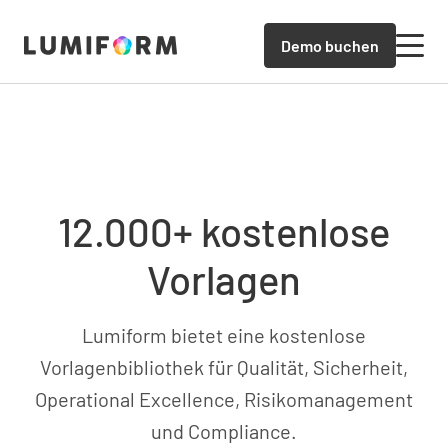
Demo buchen
12.000+ kostenlose
Vorlagen
Lumiform bietet eine kostenlose
Vorlagenbibliothek für Qualität, Sicherheit,
Operational Excellence, Risikomanagement
und Compliance.