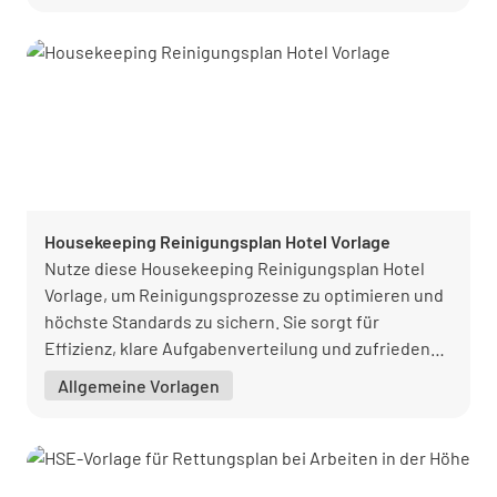
Housekeeping Reinigungsplan Hotel Vorlage
Nutze diese Housekeeping Reinigungsplan Hotel
Vorlage, um Reinigungsprozesse zu optimieren und
höchste Standards zu sichern. Sie sorgt für
Effizienz, klare Aufgabenverteilung und zufriedene
Gäste.
Allgemeine Vorlagen