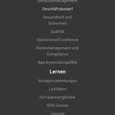
Gebäudemanagement
Geschäftsbedarf
Gesundheit und
Sicherheit
Qualität
Operational Excellence
Risikomanagement und
Compliance
App Anwendungsfälle
Lernen
Vorlagensammlungen
Leitfäden
Softwarevergleiche
Hilfe-Center
Journal