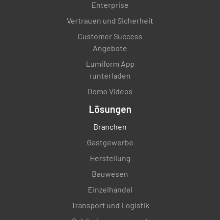
Enterprise
Vertrauen und Sicherheit
Customer Success
Angebote
Lumiform App
runterladen
Demo Videos
Lösungen
Branchen
Gastgewerbe
Herstellung
Bauwesen
Einzelhandel
Transport und Logistik