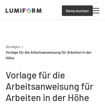
Demo buchen
Vorlagen
Vorlage für die Arbeitsanweisung für Arbeiten in der
Höhe
Vorlage für die
Arbeitsanweisung für
Arbeiten in der Höhe