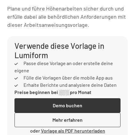
Plane und führe Höhenarbeiten sicher durch und
erfülle dabei alle behördlichen Anforderungen mit
dieser Arbeitsanweisungsvorlage.
Verwende diese Vorlage in
Lumiform
Passe diese Vorlage an oder erstelle deine
eigene
Fülle die Vorlagen über die mobile App aus
Erhalte Berichte und analysiere deine Daten
Preise beginnen bei ░░░ pro Monat
Demo buchen
Mehr erfahren
oder
Vorlage als PDF herunterladen