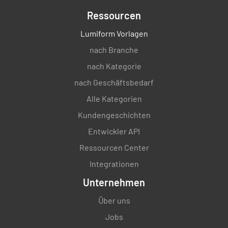
Ressourcen
Lumiform Vorlagen
nach Branche
nach Kategorie
nach Geschäftsbedarf
Alle Kategorien
Kundengeschichten
Entwickler API
Ressourcen Center
Integrationen
Unternehmen
Über uns
Jobs