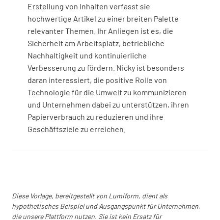
Erstellung von Inhalten verfasst sie
hochwertige Artikel zu einer breiten Palette
WÄHLE DATUM UND UHRZEIT AUS
relevanter Themen. Ihr Anliegen ist es, die
Sicherheit am Arbeitsplatz, betriebliche
Nachhaltigkeit und kontinuierliche
Verbesserung zu fördern. Nicky ist besonders
daran interessiert, die positive Rolle von
Technologie für die Umwelt zu kommunizieren
und Unternehmen dabei zu unterstützen, ihren
Papierverbrauch zu reduzieren und ihre
Geschäftsziele zu erreichen.
Diese Vorlage, bereitgestellt von Lumiform, dient als
hypothetisches Beispiel und Ausgangspunkt für Unternehmen,
die unsere Plattform nutzen. Sie ist kein Ersatz für