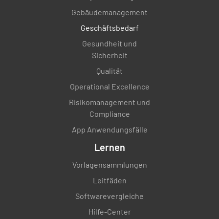
Gebäudemanagement
Geschäftsbedarf
Gesundheit und
Sicherheit
Qualität
Operational Excellence
Risikomanagement und
Compliance
App Anwendungsfälle
Lernen
Vorlagensammlungen
Leitfäden
Softwarevergleiche
Hilfe-Center