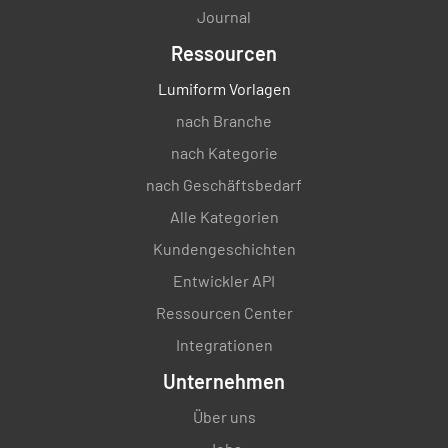
Journal
Ressourcen
Lumiform Vorlagen
nach Branche
nach Kategorie
nach Geschäftsbedarf
Alle Kategorien
Kundengeschichten
Entwickler API
Ressourcen Center
Integrationen
Unternehmen
Über uns