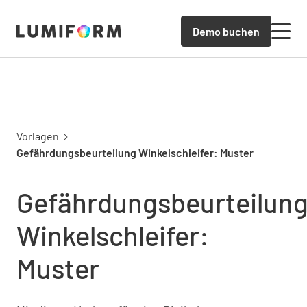
Demo buchen
Vorlagen
Gefährdungsbeurteilung Winkelschleifer: Muster
Gefährdungsbeurteilun
Winkelschleifer:
Muster