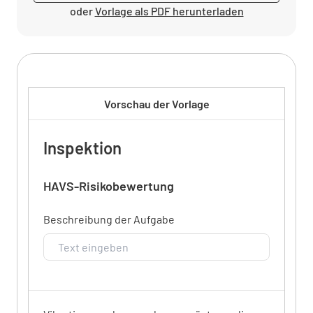
oder
Vorlage als PDF herunterladen
Vorschau der Vorlage
Inspektion
HAVS-Risikobewertung
Beschreibung der Aufgabe