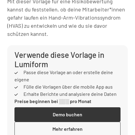
Mit dieser Vorlage für eine Risikobewertung
kannst du feststellen, ob deine Mitarbeiter*innen
gefahr laufen ein Hand-Arm-Vibrationssyndrom
(HVAS) zu entwickeln und wie du sie davor
schützen kannst.
Verwende diese Vorlage in
Lumiform
Passe diese Vorlage an oder erstelle deine
eigene
Fülle die Vorlagen über die mobile App aus
Erhalte Berichte und analysiere deine Daten
Preise beginnen bei ░░░ pro Monat
Demo buchen
Mehr erfahren