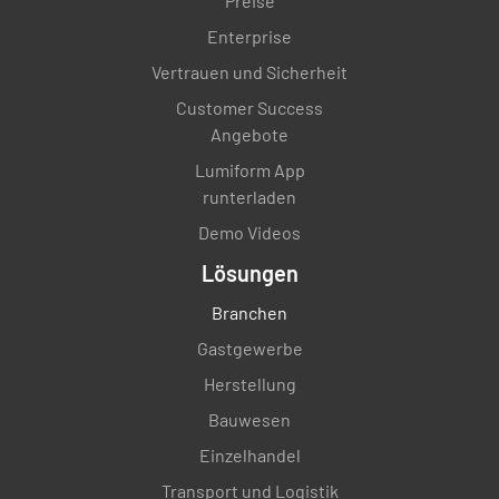
Preise
Enterprise
Vertrauen und Sicherheit
Customer Success
Angebote
Lumiform App
runterladen
Demo Videos
Lösungen
Branchen
Gastgewerbe
Herstellung
Bauwesen
Einzelhandel
Transport und Logistik