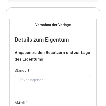
Vorschau der Vorlage
Details zum Eigentum
Angaben zu den Besetzern und zur Lage
des Eigentums
Standort
Aktivität