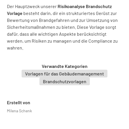
Der Hauptzweck unserer
Risikoanalyse Brandschutz
Vorlage
besteht darin, dir ein strukturiertes Gerüst zur
Bewertung von Brandgefahren und zur Umsetzung von
Andere
Sicherheitsmaßnahmen zu bieten. Diese Vorlage sorgt
dafür, dass alle wichtigen Aspekte berücksichtigt
werden, um Risiken zu managen und die Compliance zu
wahren.
Besondere Bedürfnisse vor Ort
Verwandte Kategorien
Vorlagen für das Gebäudemanagement
Brandschutzvorlagen
Details eingeben
Erstellt von
Milena Schenk