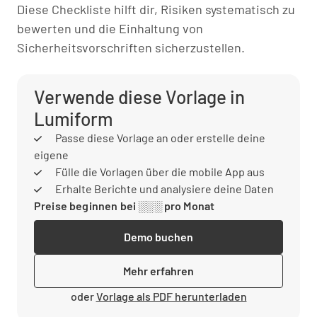
Diese Checkliste hilft dir, Risiken systematisch zu
bewerten und die Einhaltung von
Sicherheitsvorschriften sicherzustellen.
Verwende diese Vorlage in
Lumiform
Passe diese Vorlage an oder erstelle deine
eigene
Fülle die Vorlagen über die mobile App aus
Erhalte Berichte und analysiere deine Daten
Preise beginnen bei ░░░ pro Monat
Demo buchen
Mehr erfahren
oder
Vorlage als PDF herunterladen