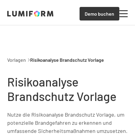
Demo buchen
Vorlagen
Risikoanalyse Brandschutz Vorlage
Risikoanalyse
Brandschutz Vorlage
Nutze die Risikoanalyse Brandschutz Vorlage, um
potenzielle Brandgefahren zu erkennen und
umfassende Sicherheitsmaßnahmen umzusetzen.