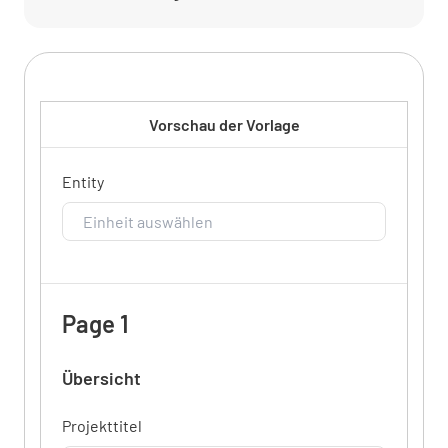
Vorschau der Vorlage
Entity
Page 1
Übersicht
Projekttitel