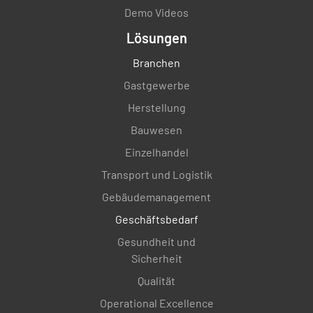
Demo Videos
Lösungen
Branchen
Gastgewerbe
Herstellung
Bauwesen
Einzelhandel
Transport und Logistik
Gebäudemanagement
Geschäftsbedarf
Gesundheit und
Sicherheit
Qualität
Operational Excellence