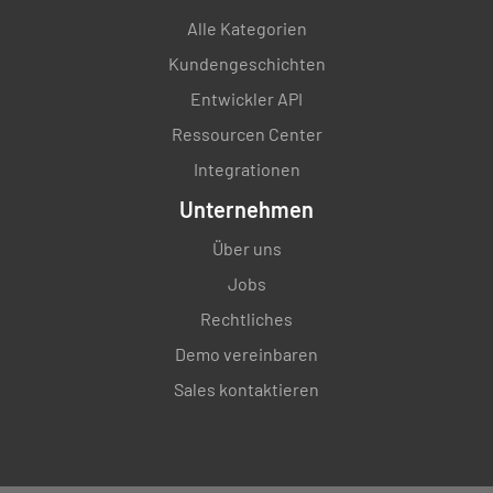
Alle Kategorien
Kundengeschichten
Entwickler API
Ressourcen Center
Integrationen
Unternehmen
Über uns
Jobs
Rechtliches
Demo vereinbaren
Sales kontaktieren