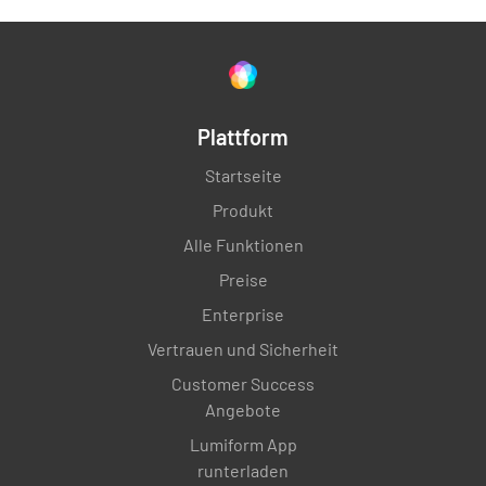
Plattform
Startseite
Produkt
Alle Funktionen
Preise
Enterprise
Vertrauen und Sicherheit
Customer Success
Angebote
Lumiform App
runterladen