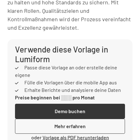
zu halten und hohe Standards zu sichern. Mit
klaren Rollen, Qualitätszielen und
Kontrollmaßnahmen wird der Prozess vereinfacht
und Exzellenz gewährleistet.
Verwende diese Vorlage in
Lumiform
Passe diese Vorlage an oder erstelle deine
eigene
Fülle die Vorlagen über die mobile App aus
Erhalte Berichte und analysiere deine Daten
Preise beginnen bei ░░░ pro Monat
Demo buchen
Mehr erfahren
oder
Vorlage als PDF herunterladen