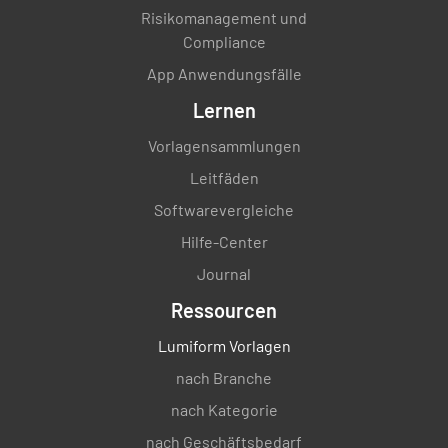
Risikomanagement und
Compliance
App Anwendungsfälle
Lernen
Vorlagensammlungen
Leitfäden
Softwarevergleiche
Hilfe-Center
Journal
Ressourcen
Lumiform Vorlagen
nach Branche
nach Kategorie
nach Geschäftsbedarf