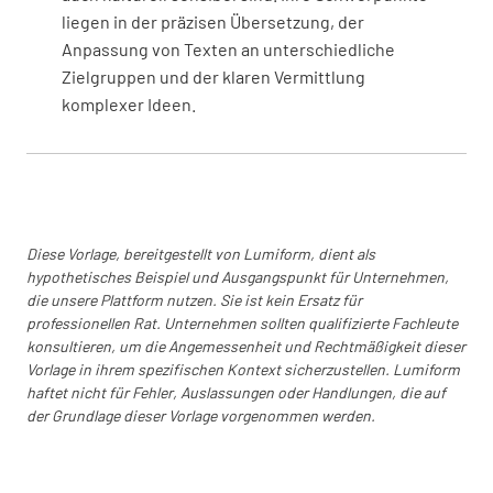
liegen in der präzisen Übersetzung, der
Anpassung von Texten an unterschiedliche
Zielgruppen und der klaren Vermittlung
komplexer Ideen.
Diese Vorlage, bereitgestellt von Lumiform, dient als
hypothetisches Beispiel und Ausgangspunkt für Unternehmen,
die unsere Plattform nutzen. Sie ist kein Ersatz für
professionellen Rat. Unternehmen sollten qualifizierte Fachleute
konsultieren, um die Angemessenheit und Rechtmäßigkeit dieser
Vorlage in ihrem spezifischen Kontext sicherzustellen. Lumiform
haftet nicht für Fehler, Auslassungen oder Handlungen, die auf
der Grundlage dieser Vorlage vorgenommen werden.