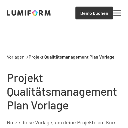
Demo buchen
Vorlagen
Projekt Qualitätsmanagement Plan Vorlage
Projekt
Qualitätsmanagement
Plan Vorlage
Nutze diese Vorlage, um deine Projekte auf Kurs