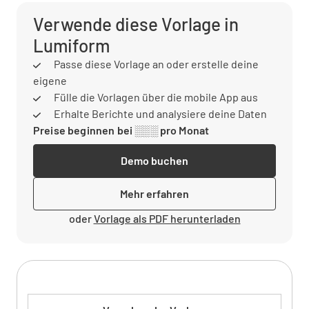
Verwende diese Vorlage in
Lumiform
Passe diese Vorlage an oder erstelle deine
eigene
Fülle die Vorlagen über die mobile App aus
Erhalte Berichte und analysiere deine Daten
Preise beginnen bei ░░░ pro Monat
Demo buchen
Mehr erfahren
oder
Vorlage als PDF herunterladen