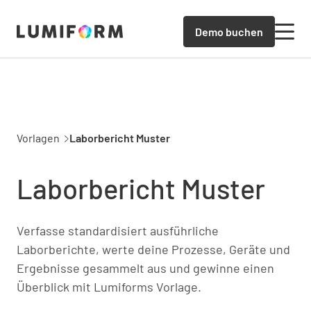
Demo buchen
Vorlagen
Laborbericht Muster
Laborbericht Muster
Verfasse standardisiert ausführliche
Laborberichte, werte deine Prozesse, Geräte und
Ergebnisse gesammelt aus und gewinne einen
Überblick mit Lumiforms Vorlage.