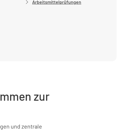
Arbeitsmittelprüfungen
rammen zur
ngen und zentrale