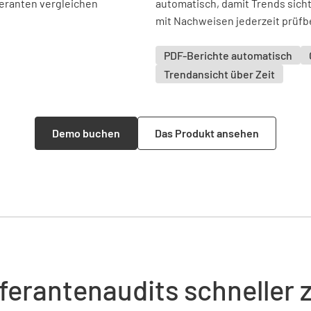
automatisch, damit Trends sic
mit Nachweisen jederzeit prüfbe
PDF-Berichte automatisch
Trendansicht über Zeit
Demo buchen
Das Produkt ansehen
ferantenaudits schneller