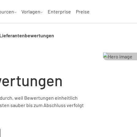
ourcen
Vorlagen
Enterprise
Preise
 Lieferantenbewertungen
wertungen
durch, weil Bewertungen einheitlich
ten sauber bis zum Abschluss verfolgt