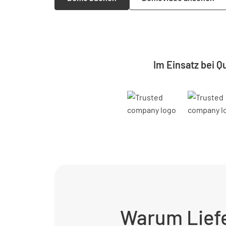
Im Einsatz bei Q
Warum Liefe