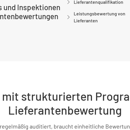
Lieferantenqualifikation
s und Inspektionen
Leistungsbewertung von
rantenbewertungen
Lieferanten
mit strukturierten Prog
Lieferantenbewertung
regelmäßig auditiert, braucht einheitliche Bewertu