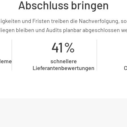
Abschluss bringen
igkeiten und Fristen treiben die Nachverfolgung, 
 liegen bleiben und Audits planbar abgeschlossen w
41%
bleme
schnellere
Lieferantenbewertungen
C