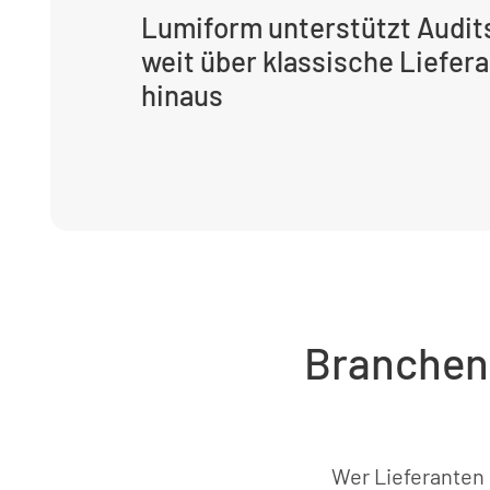
Lumiform unterstützt Audit
weit über klassische Liefe
hinaus
Branchen 
Wer Lieferanten 