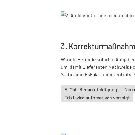
3. Korrekturmaßnahm
Wandle Befunde sofort in Aufgaben
um, damit Lieferanten Nachweise 
Status und Eskalationen zentral sie
E-Mail-Benachrichtigung
Nach
Frist wird automatisch verfolgt