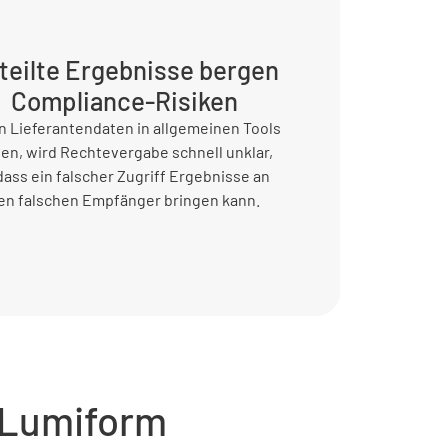
teilte Ergebnisse bergen
Compliance-Risiken
 Lieferantendaten in allgemeinen Tools
gen, wird Rechtevergabe schnell unklar,
ass ein falscher Zugriff Ergebnisse an
en falschen Empfänger bringen kann.
 Lumiform