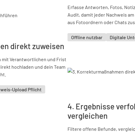
Erfasse Antworten, Fotos, Notiz
Audit, damit jeder Nachweis am 
aus Fotoordnern oder Chats z
Offline nutzbar
Digitale Unt
en direkt zuweisen
 mit Verantwortlichen und Frist
direkt hochladen und dein Team
ht.
weis-Upload Pflicht
4. Ergebnisse verfo
vergleichen
Filtere offene Befunde, verglei