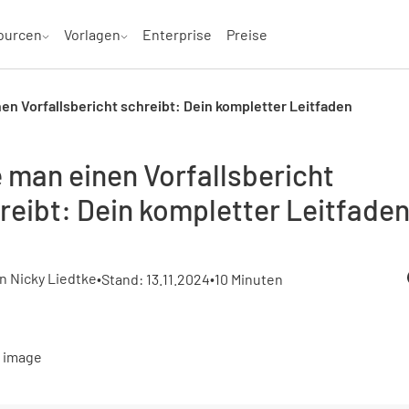
ourcen
Vorlagen
Enterprise
Preise
en Vorfallsbericht schreibt: Dein kompletter Leitfaden
 man einen Vorfallsbericht
reibt: Dein kompletter Leitfade
•
n Nicky Liedtke
•
Stand: 13.11.2024
10 Minuten