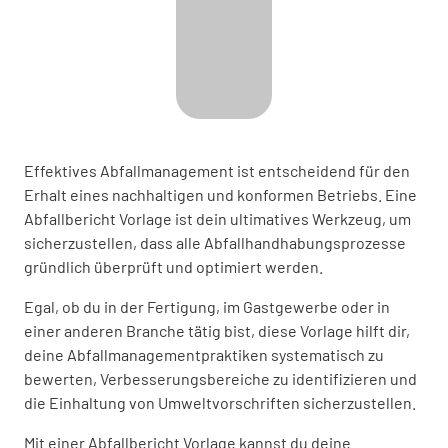
Effektives Abfallmanagement ist entscheidend für den
Erhalt eines nachhaltigen und konformen Betriebs. Eine
Abfallbericht Vorlage ist dein ultimatives Werkzeug, um
sicherzustellen, dass alle Abfallhandhabungsprozesse
gründlich überprüft und optimiert werden.
Egal, ob du in der Fertigung, im Gastgewerbe oder in
einer anderen Branche tätig bist, diese Vorlage hilft dir,
deine Abfallmanagementpraktiken systematisch zu
bewerten, Verbesserungsbereiche zu identifizieren und
die Einhaltung von Umweltvorschriften sicherzustellen.
Mit einer Abfallbericht Vorlage kannst du deine