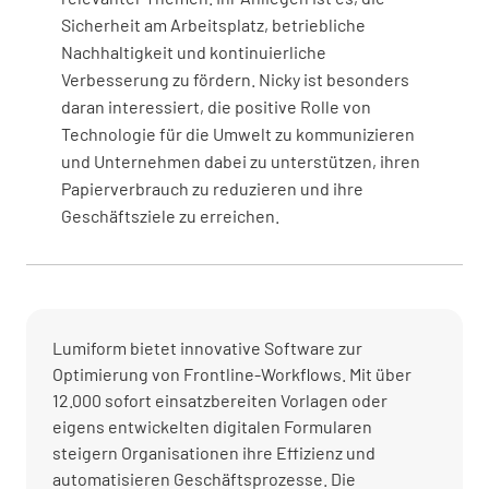
Sicherheit am Arbeitsplatz, betriebliche
Nachhaltigkeit und kontinuierliche
Verbesserung zu fördern. Nicky ist besonders
daran interessiert, die positive Rolle von
Technologie für die Umwelt zu kommunizieren
und Unternehmen dabei zu unterstützen, ihren
Papierverbrauch zu reduzieren und ihre
Geschäftsziele zu erreichen.
Lumiform bietet innovative Software zur
Optimierung von Frontline-Workflows. Mit über
12.000 sofort einsatzbereiten Vorlagen oder
eigens entwickelten digitalen Formularen
steigern Organisationen ihre Effizienz und
automatisieren Geschäftsprozesse. Die