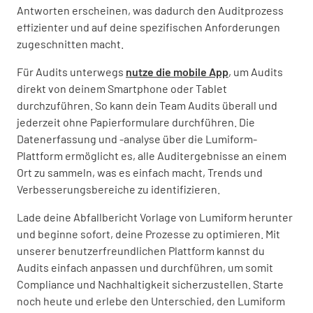
Antworten erscheinen, was dadurch den Auditprozess
effizienter und auf deine spezifischen Anforderungen
zugeschnitten macht.
Für Audits unterwegs
nutze die mobile App
, um Audits
direkt von deinem Smartphone oder Tablet
durchzuführen. So kann dein Team Audits überall und
jederzeit ohne Papierformulare durchführen. Die
Datenerfassung und -analyse über die Lumiform-
Plattform ermöglicht es, alle Auditergebnisse an einem
Ort zu sammeln, was es einfach macht, Trends und
Verbesserungsbereiche zu identifizieren.
Lade deine Abfallbericht Vorlage von Lumiform herunter
und beginne sofort, deine Prozesse zu optimieren. Mit
unserer benutzerfreundlichen Plattform kannst du
Audits einfach anpassen und durchführen, um somit
Compliance und Nachhaltigkeit sicherzustellen. Starte
noch heute und erlebe den Unterschied, den Lumiform