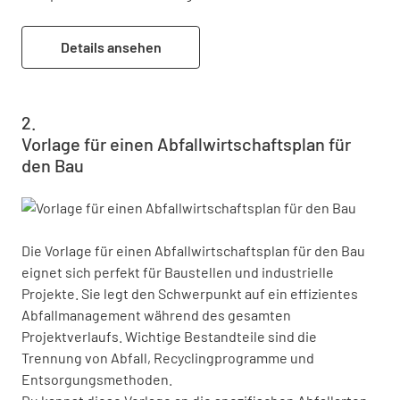
Details ansehen
Vorlage für einen Abfallwirtschaftsplan für
den Bau
Die Vorlage für einen Abfallwirtschaftsplan für den Bau 
eignet sich perfekt für Baustellen und industrielle 
Projekte. Sie legt den Schwerpunkt auf ein effizientes 
Abfallmanagement während des gesamten 
Projektverlaufs. Wichtige Bestandteile sind die 
Trennung von Abfall, Recyclingprogramme und 
Entsorgungsmethoden.