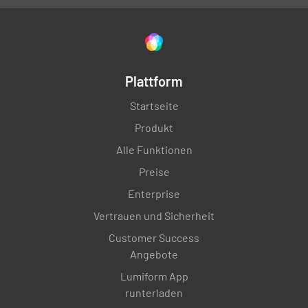
Plattform
Startseite
Produkt
Alle Funktionen
Preise
Enterprise
Vertrauen und Sicherheit
Customer Success
Angebote
Lumiform App
runterladen