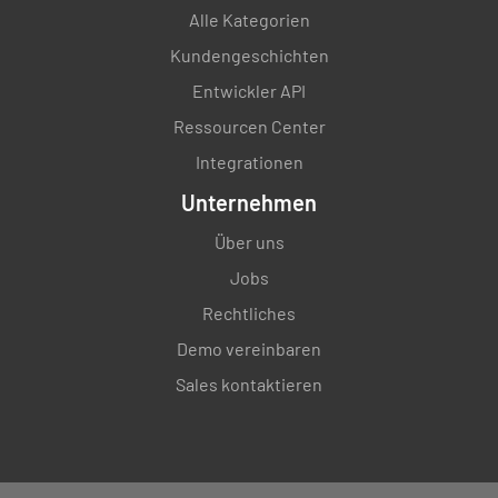
Alle Kategorien
Kundengeschichten
Entwickler API
Ressourcen Center
Integrationen
Unternehmen
Über uns
Jobs
Rechtliches
Demo vereinbaren
Sales kontaktieren