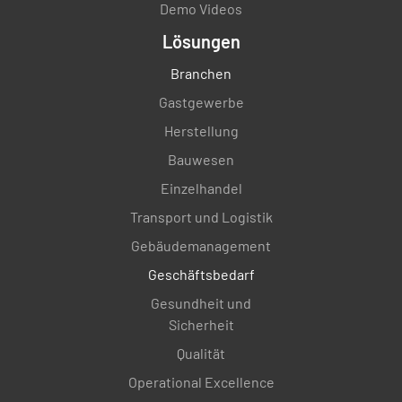
Demo Videos
Lösungen
Branchen
Gastgewerbe
Herstellung
Bauwesen
Einzelhandel
Transport und Logistik
Gebäudemanagement
Geschäftsbedarf
Gesundheit und
Sicherheit
Qualität
Operational Excellence