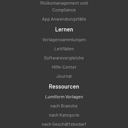
Risikomanagement und
Compliance
App Anwendungsfälle
Lernen
Vorlagensammlungen
Leitfäden
Softwarevergleiche
Hilfe-Center
Journal
Ressourcen
Lumiform Vorlagen
nach Branche
nach Kategorie
nach Geschäftsbedarf