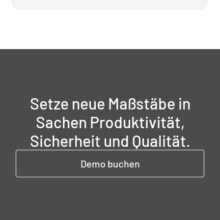
Setze neue Maßstäbe in
Sachen Produktivität,
Sicherheit und Qualität.
Demo buchen