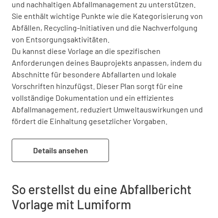
und nachhaltigen Abfallmanagement zu unterstützen. 
Sie enthält wichtige Punkte wie die Kategorisierung von 
Abfällen, Recycling-Initiativen und die Nachverfolgung 
von Entsorgungsaktivitäten.
Du kannst diese Vorlage an die spezifischen 
Anforderungen deines Bauprojekts anpassen, indem du 
Abschnitte für besondere Abfallarten und lokale 
Vorschriften hinzufügst. Dieser Plan sorgt für eine 
vollständige Dokumentation und ein effizientes 
Abfallmanagement, reduziert Umweltauswirkungen und 
fördert die Einhaltung gesetzlicher Vorgaben.
Details ansehen
So erstellst du eine Abfallbericht
Vorlage mit Lumiform