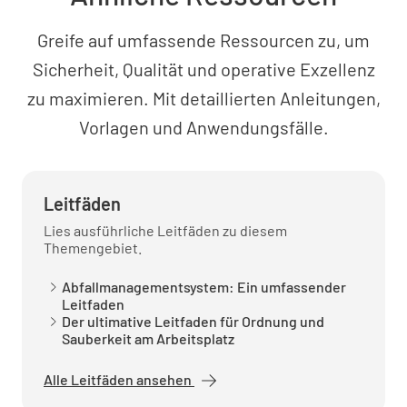
Greife auf umfassende Ressourcen zu, um
Sicherheit, Qualität und operative Exzellenz
zu maximieren. Mit detaillierten Anleitungen,
Vorlagen und Anwendungsfälle.
Leitfäden
Lies ausführliche Leitfäden zu diesem
Themengebiet.
Abfallmanagementsystem: Ein umfassender
Leitfaden
Der ultimative Leitfaden für Ordnung und
Sauberkeit am Arbeitsplatz
Alle Leitfäden ansehen