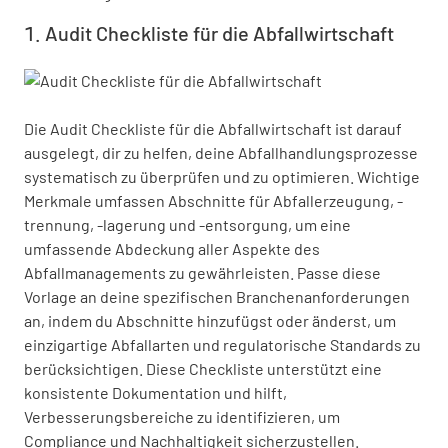
Audit Checkliste für die Abfallwirtschaft
Die Audit Checkliste für die Abfallwirtschaft ist darauf 
ausgelegt, dir zu helfen, deine Abfallhandlungsprozesse 
systematisch zu überprüfen und zu optimieren. Wichtige 
Merkmale umfassen Abschnitte für Abfallerzeugung, -
trennung, -lagerung und -entsorgung, um eine 
umfassende Abdeckung aller Aspekte des 
Abfallmanagements zu gewährleisten. Passe diese 
Vorlage an deine spezifischen Branchenanforderungen 
an, indem du Abschnitte hinzufügst oder änderst, um 
einzigartige Abfallarten und regulatorische Standards zu 
berücksichtigen. Diese Checkliste unterstützt eine 
konsistente Dokumentation und hilft, 
Verbesserungsbereiche zu identifizieren, um 
Compliance und Nachhaltigkeit sicherzustellen.