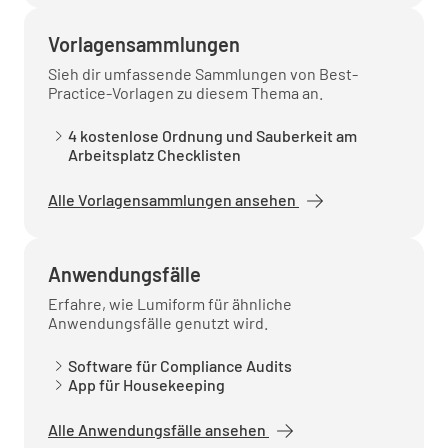
Vorlagensammlungen
Sieh dir umfassende Sammlungen von Best-
Practice-Vorlagen zu diesem Thema an.
4 kostenlose Ordnung und Sauberkeit am
Arbeitsplatz Checklisten
Alle Vorlagensammlungen ansehen
Anwendungsfälle
Erfahre, wie Lumiform für ähnliche
Anwendungsfälle genutzt wird.
Software für Compliance Audits
App für Housekeeping
Alle Anwendungsfälle ansehen