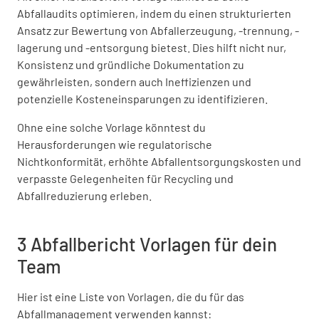
Abfallaudits optimieren, indem du einen strukturierten
Ansatz zur Bewertung von Abfallerzeugung, -trennung, -
lagerung und -entsorgung bietest. Dies hilft nicht nur,
Konsistenz und gründliche Dokumentation zu
gewährleisten, sondern auch Ineffizienzen und
potenzielle Kosteneinsparungen zu identifizieren.
Ohne eine solche Vorlage könntest du
Herausforderungen wie regulatorische
Nichtkonformität, erhöhte Abfallentsorgungskosten und
verpasste Gelegenheiten für Recycling und
Abfallreduzierung erleben.
3 Abfallbericht Vorlagen für dein
Team
Hier ist eine Liste von Vorlagen, die du für das
Abfallmanagement verwenden kannst: