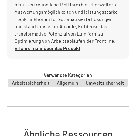
benutzerfreundliche Plattform bietet erweiterte
Auswertungsmöglichkeiten und leistungsstarke
Logikfunktionen für automatisierte Lösungen
und standardisierter Abläufe. Entdecke das
transformative Potenzial von Lumiform zur
Optimierung von Arbeitsabläufen der Frontline.
Erfahre mehr über das Produkt
Verwandte Kategorien
Arbeitssicherheit
Allgemein
Umweltsicherheit
Ähnliche Ressourcen