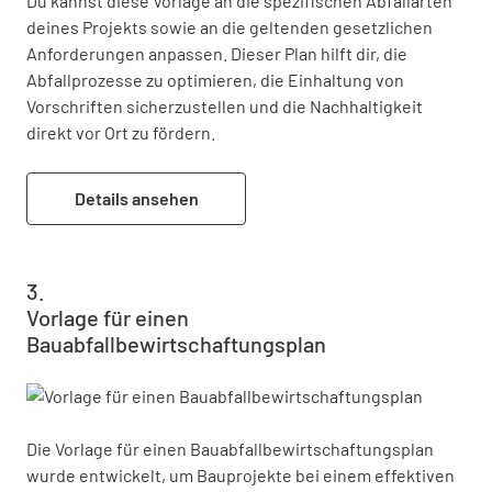
Du kannst diese Vorlage an die spezifischen Abfallarten 
deines Projekts sowie an die geltenden gesetzlichen 
Anforderungen anpassen. Dieser Plan hilft dir, die 
Abfallprozesse zu optimieren, die Einhaltung von 
Vorschriften sicherzustellen und die Nachhaltigkeit 
direkt vor Ort zu fördern.
Details ansehen
Vorlage für einen
Bauabfallbewirtschaftungsplan
Die Vorlage für einen Bauabfallbewirtschaftungsplan 
wurde entwickelt, um Bauprojekte bei einem effektiven 