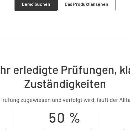
Demo buchen
Das Produkt ansehen
hr erledigte Prüfungen, kl
Zuständigkeiten
rüfung zugewiesen und verfolgt wird, läuft der Allt
50 %