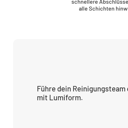
schnellere Abschlüsse
alle Schichten hin
Führe dein Reinigungsteam 
mit Lumiform.