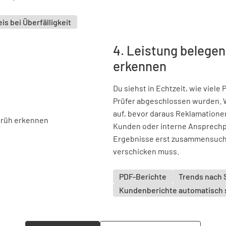
is bei Überfälligkeit
4. Leistung belegen
erkennen
Du siehst in Echtzeit, wie viele
Prüfer abgeschlossen wurden. 
auf, bevor daraus Reklamatione
Kunden oder interne Ansprechp
Ergebnisse erst zusammensuche
verschicken muss.
PDF-Berichte
Trends nach 
Kundenberichte automatisch