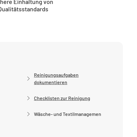
here Einhaltung von
Qualitätsstandards
Reinigungsaufgaben
dokumentieren
Checklisten zur Reinigung
Wäsche- und Textilmanagemen