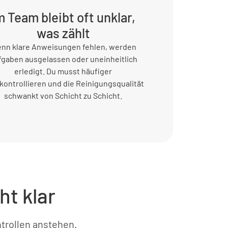
m Team bleibt oft unklar,
was zählt
nn klare Anweisungen fehlen, werden
fgaben ausgelassen oder uneinheitlich
erledigt. Du musst häufiger
kontrollieren und die Reinigungsqualität
schwankt von Schicht zu Schicht.
ht klar
trollen anstehen.