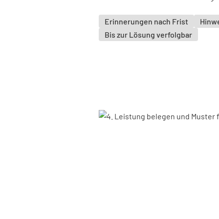
Erinnerungen nach Frist
Hinwe
Bis zur Lösung verfolgbar