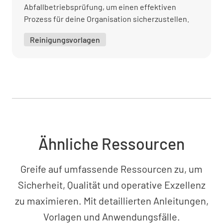
Abfallbetriebsprüfung, um einen effektiven
Prozess für deine Organisation sicherzustellen.
Reinigungsvorlagen
Ähnliche Ressourcen
Greife auf umfassende Ressourcen zu, um
Sicherheit, Qualität und operative Exzellenz
zu maximieren. Mit detaillierten Anleitungen,
Vorlagen und Anwendungsfälle.