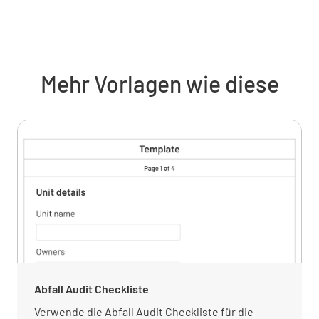
Mehr Vorlagen wie diese
Abfall Audit Checkliste
Verwende die Abfall Audit Checkliste für die