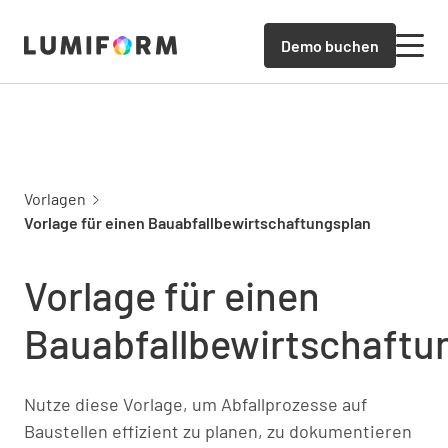
Demo buchen
Vorlagen
Vorlage für einen Bauabfallbewirtschaftungsplan
Vorlage für einen
Bauabfallbewirtschaftu
Nutze diese Vorlage, um Abfallprozesse auf
Baustellen effizient zu planen, zu dokumentieren