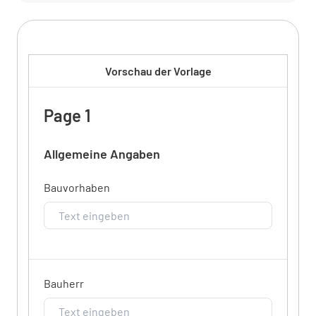
Vorschau der Vorlage
Page 1
Allgemeine Angaben
Bauvorhaben
Bauherr