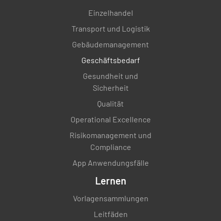
Einzelhandel
Transport und Logistik
Gebäudemanagement
Geschäftsbedarf
Gesundheit und
Sicherheit
Qualität
Operational Excellence
Risikomanagement und
Compliance
App Anwendungsfälle
Lernen
Vorlagensammlungen
Leitfäden