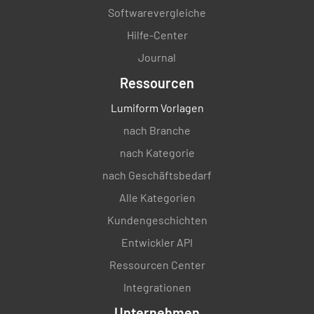
Softwarevergleiche
Hilfe-Center
Journal
Ressourcen
Lumiform Vorlagen
nach Branche
nach Kategorie
nach Geschäftsbedarf
Alle Kategorien
Kundengeschichten
Entwickler API
Ressourcen Center
Integrationen
Unternehmen