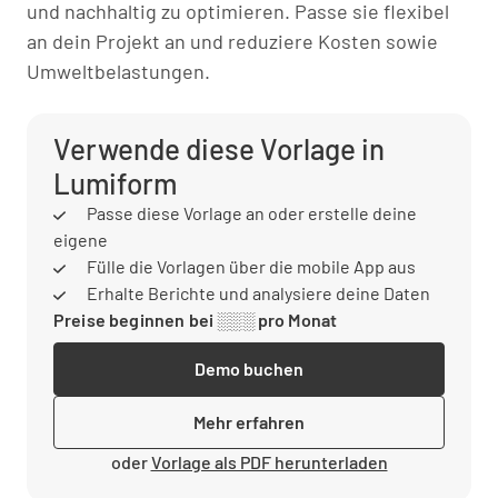
und nachhaltig zu optimieren. Passe sie flexibel
an dein Projekt an und reduziere Kosten sowie
Umweltbelastungen.
Verwende diese Vorlage in
Lumiform
Passe diese Vorlage an oder erstelle deine
eigene
Fülle die Vorlagen über die mobile App aus
Erhalte Berichte und analysiere deine Daten
Preise beginnen bei ░░░ pro Monat
Demo buchen
Mehr erfahren
oder
Vorlage als PDF herunterladen