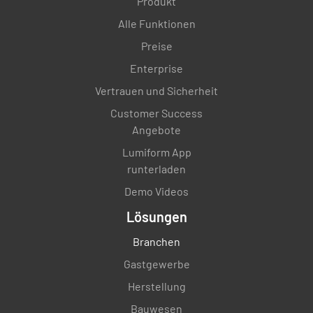
Produkt
Alle Funktionen
Preise
Enterprise
Vertrauen und Sicherheit
Customer Success
Angebote
Lumiform App
runterladen
Demo Videos
Lösungen
Branchen
Gastgewerbe
Herstellung
Bauwesen