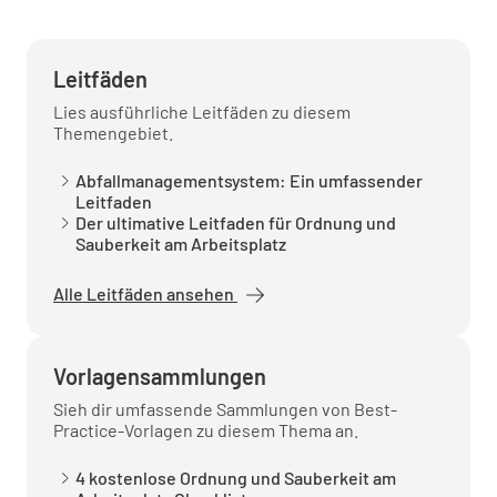
Leitfäden
Lies ausführliche Leitfäden zu diesem
Themengebiet.
Abfallmanagementsystem: Ein umfassender
Leitfaden
Der ultimative Leitfaden für Ordnung und
Sauberkeit am Arbeitsplatz
Alle Leitfäden ansehen
Vorlagensammlungen
Sieh dir umfassende Sammlungen von Best-
Practice-Vorlagen zu diesem Thema an.
4 kostenlose Ordnung und Sauberkeit am