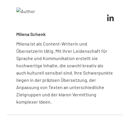
und die Einhaltung von Vorschriften sicherstellen.
Milena Schenk
Milena ist als Content-Writerin und
Übersetzerin tätig. Mit ihrer Leidenschaft für
Sprache und Kommunikation erstellt sie
hochwertige Inhalte, die sowohl kreativ als
auch kulturell sensibel sind. Ihre Schwerpunkte
liegen in der präzisen Übersetzung, der
Anpassung von Texten an unterschiedliche
Zielgruppen und der klaren Vermittlung
komplexer Ideen.