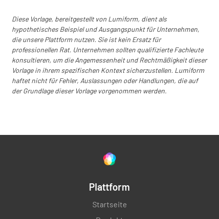
Diese Vorlage, bereitgestellt von Lumiform, dient als
hypothetisches Beispiel und Ausgangspunkt für Unternehmen,
die unsere Plattform nutzen. Sie ist kein Ersatz für
professionellen Rat. Unternehmen sollten qualifizierte Fachleute
konsultieren, um die Angemessenheit und Rechtmäßigkeit dieser
Vorlage in ihrem spezifischen Kontext sicherzustellen. Lumiform
haftet nicht für Fehler, Auslassungen oder Handlungen, die auf
der Grundlage dieser Vorlage vorgenommen werden.
Plattform
Startseite