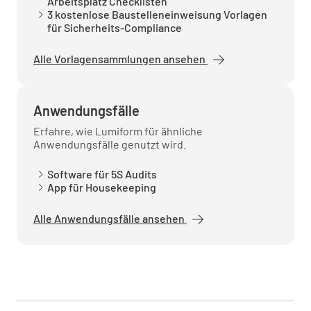
Arbeitsplatz Checklisten
3 kostenlose Baustelleneinweisung Vorlagen
für Sicherheits-Compliance
Alle Vorlagensammlungen ansehen
Anwendungsfälle
Erfahre, wie Lumiform für ähnliche
Anwendungsfälle genutzt wird.
Software für 5S Audits
App für Housekeeping
Alle Anwendungsfälle ansehen