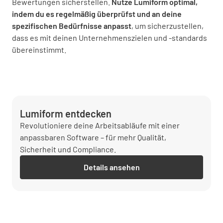
Bewertungen sicherstellen.
Nutze Lumiform optimal,
indem du es regelmäßig überprüfst und an deine
spezifischen Bedürfnisse anpasst
, um sicherzustellen,
dass es mit deinen Unternehmenszielen und -standards
übereinstimmt.
Lumiform entdecken
Revolutioniere deine Arbeitsabläufe mit einer
anpassbaren Software – für mehr Qualität,
Sicherheit und Compliance.
Details ansehen