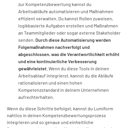
zur Kompetenzbewertung kannst du
Arbeitsabläufe automatisieren und Maßnahmen
effizient verwalten. Du kannst Rollen zuweisen,
logikbasierte Aufgaben erstellen und Maßnahmen
an Teammitglieder oder sogar externe Stakeholder
senden.
Durch diese Automatisierung werden
Folgemaßnahmen nachverfolgt und
abgeschlossen, was die Verantwortlichkeit erhöht
und eine kontinuierliche Verbesserung
gewährleistet
. Wenn du diese Tools in deinen
Arbeitsablauf integrierst, kannst du die Abläufe
rationalisieren und einen hohen
Kompetenzstandard in deinem Unternehmen
aufrechterhalten.
Wenn du diese Schritte befolgst, kannst du Lumiform
nahtlos in deinen Kompetenzbewertungsprozess
integrieren und so genaue und einheitliche