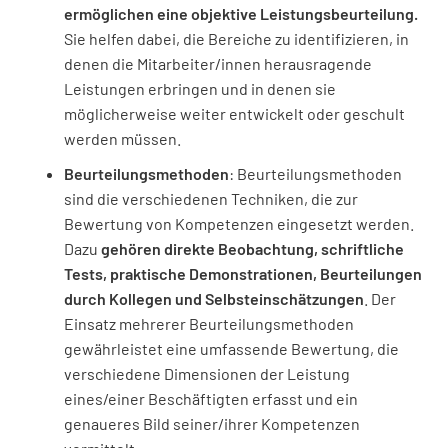
ermöglichen eine objektive Leistungsbeurteilung.
Sie helfen dabei, die Bereiche zu identifizieren, in
denen die Mitarbeiter/innen herausragende
Leistungen erbringen und in denen sie
möglicherweise weiter entwickelt oder geschult
werden müssen.
Beurteilungsmethoden
: Beurteilungsmethoden
sind die verschiedenen Techniken, die zur
Bewertung von Kompetenzen eingesetzt werden.
Dazu
gehören direkte Beobachtung, schriftliche
Tests, praktische Demonstrationen, Beurteilungen
durch Kollegen und Selbsteinschätzungen
. Der
Einsatz mehrerer Beurteilungsmethoden
gewährleistet eine umfassende Bewertung, die
verschiedene Dimensionen der Leistung
eines/einer Beschäftigten erfasst und ein
genaueres Bild seiner/ihrer Kompetenzen