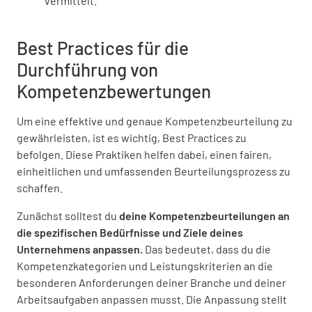
vermittelt.
Best Practices für die
Durchführung von
Kompetenzbewertungen
Um eine effektive und genaue Kompetenzbeurteilung zu
gewährleisten, ist es wichtig, Best Practices zu
befolgen. Diese Praktiken helfen dabei, einen fairen,
einheitlichen und umfassenden Beurteilungsprozess zu
schaffen.
Zunächst solltest du
deine Kompetenzbeurteilungen an
die spezifischen Bedürfnisse und Ziele deines
Unternehmens anpassen.
Das bedeutet, dass du die
Kompetenzkategorien und Leistungskriterien an die
besonderen Anforderungen deiner Branche und deiner
Arbeitsaufgaben anpassen musst. Die Anpassung stellt