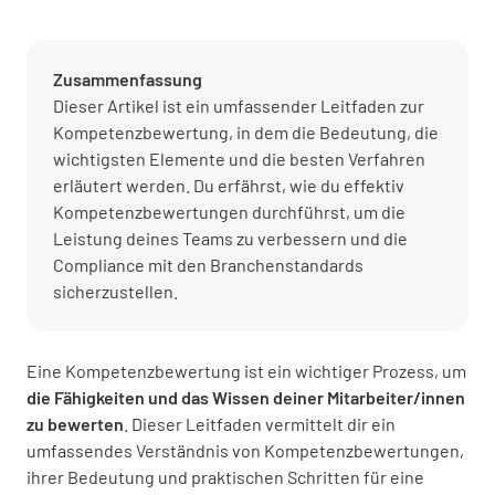
Zusammenfassung
Dieser Artikel ist ein umfassender Leitfaden zur
Kompetenzbewertung, in dem die Bedeutung, die
wichtigsten Elemente und die besten Verfahren
erläutert werden. Du erfährst, wie du effektiv
Kompetenzbewertungen durchführst, um die
Leistung deines Teams zu verbessern und die
Compliance mit den Branchenstandards
sicherzustellen.
Eine Kompetenzbewertung ist ein wichtiger Prozess, um
die Fähigkeiten und das Wissen deiner Mitarbeiter/innen
zu bewerten
. Dieser Leitfaden vermittelt dir ein
umfassendes Verständnis von Kompetenzbewertungen,
ihrer Bedeutung und praktischen Schritten für eine