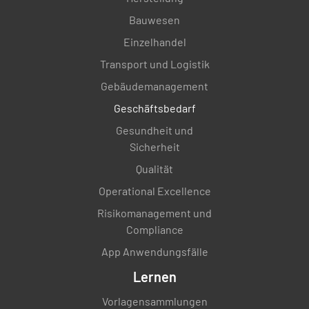
Bauwesen
Einzelhandel
Transport und Logistik
Gebäudemanagement
Geschäftsbedarf
Gesundheit und
Sicherheit
Qualität
Operational Excellence
Risikomanagement und
Compliance
App Anwendungsfälle
Lernen
Vorlagensammlungen