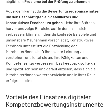
abgibt, um
Probleme bei der Prüfung zu erkennen
.
Außerdem kannst du
die Bewertungsergebnisse nutzen,
um den Beschäftigten ein detailliertes und
konstruktives Feedback zu geben
. Hebe ihre Stärken
hervor und zeige Bereiche auf, in denen sie sich
verbessern können, indem du konkrete Beispiele und
umsetzbare Maßnahmen vorschlägst. Konstruktives
Feedback unterstützt die Entwicklung der
Mitarbeiter/innen, hilft ihnen, ihre Leistung zu
verstehen, und leitet sie an, ihre Fähigkeiten und
Kompetenzen zu verbessern. Das Feedback sollte klar
und spezifisch sein und darauf abzielen, dass sich die
Mitarbeiter/innen weiterentwickeln und in ihrer Rolle
erfolgreich sind.
Vorteile des Einsatzes digitaler
Kompetenzbewertungsinstrumente