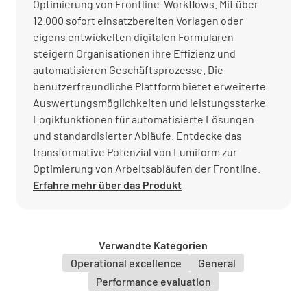
Optimierung von Frontline-Workflows. Mit über
12.000 sofort einsatzbereiten Vorlagen oder
eigens entwickelten digitalen Formularen
steigern Organisationen ihre Effizienz und
automatisieren Geschäftsprozesse. Die
benutzerfreundliche Plattform bietet erweiterte
Auswertungsmöglichkeiten und leistungsstarke
Logikfunktionen für automatisierte Lösungen
und standardisierter Abläufe. Entdecke das
transformative Potenzial von Lumiform zur
Optimierung von Arbeitsabläufen der Frontline.
Erfahre mehr über das Produkt
Verwandte Kategorien
Operational excellence
General
Performance evaluation