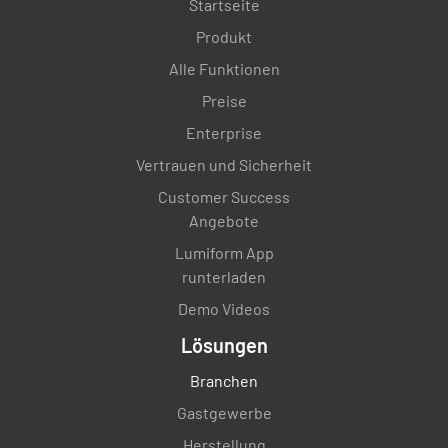
Startseite
Produkt
Alle Funktionen
Preise
Enterprise
Vertrauen und Sicherheit
Customer Success
Angebote
Lumiform App
runterladen
Demo Videos
Lösungen
Branchen
Gastgewerbe
Herstellung