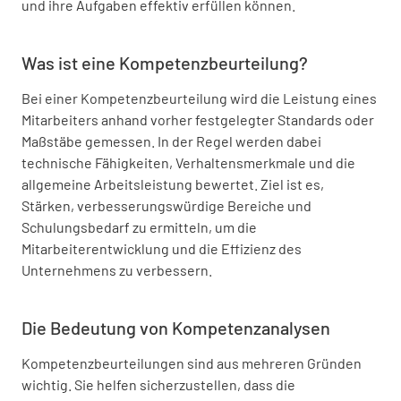
und ihre Aufgaben effektiv erfüllen können.
Was ist eine Kompetenzbeurteilung?
Bei einer Kompetenzbeurteilung wird die Leistung eines
Mitarbeiters anhand vorher festgelegter Standards oder
Maßstäbe gemessen. In der Regel werden dabei
technische Fähigkeiten, Verhaltensmerkmale und die
allgemeine Arbeitsleistung bewertet. Ziel ist es,
Stärken, verbesserungswürdige Bereiche und
Schulungsbedarf zu ermitteln, um die
Mitarbeiterentwicklung und die Effizienz des
Unternehmens zu verbessern.
Die Bedeutung von Kompetenzanalysen
Kompetenzbeurteilungen sind aus mehreren Gründen
wichtig. Sie helfen sicherzustellen, dass die