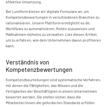
effektive Umsetzung.
Bei Lumiform bieten wir digitale Formulare an, um
Kompetenzbewertungen in verschiedenen Branchen zu
rationalisieren. Unsere Plattform ermöglicht es dir,
Workflows zu automatisieren, Rollen zuzuweisen und
Maßnahmen mühelos zu verwalten. Lies diesen Artikel,
um zu erfahren, wie dein Unternehmen davon profitieren
kann.
Verständnis von
Kompetenzbewertungen
Kompetenzbeurteilungen sind systematische Verfahren,
mit denen die Fähigkeiten, das Wissen und die
Fertigkeiten der Beschäftigten in einem Unternehmen
bewertet werden. Sie stellen sicher, dass die
Mitarbeiter/innen die geforderten Standards erfüllen