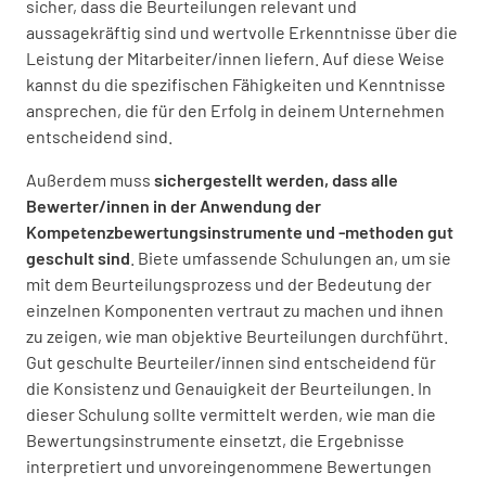
sicher, dass die Beurteilungen relevant und
aussagekräftig sind und wertvolle Erkenntnisse über die
Leistung der Mitarbeiter/innen liefern. Auf diese Weise
kannst du die spezifischen Fähigkeiten und Kenntnisse
ansprechen, die für den Erfolg in deinem Unternehmen
entscheidend sind.
Außerdem muss
sichergestellt werden, dass alle
Bewerter/innen in der Anwendung der
Kompetenzbewertungsinstrumente und -methoden gut
geschult sind
. Biete umfassende Schulungen an, um sie
mit dem Beurteilungsprozess und der Bedeutung der
einzelnen Komponenten vertraut zu machen und ihnen
zu zeigen, wie man objektive Beurteilungen durchführt.
Gut geschulte Beurteiler/innen sind entscheidend für
die Konsistenz und Genauigkeit der Beurteilungen. In
dieser Schulung sollte vermittelt werden, wie man die
Bewertungsinstrumente einsetzt, die Ergebnisse
interpretiert und unvoreingenommene Bewertungen