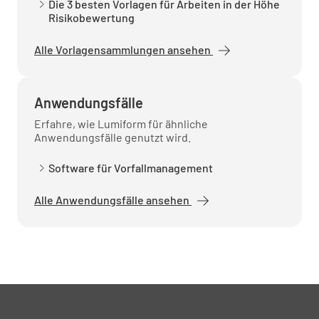
Die 3 besten Vorlagen für Arbeiten in der Höhe
Risikobewertung
Alle Vorlagensammlungen ansehen
Anwendungsfälle
Erfahre, wie Lumiform für ähnliche
Anwendungsfälle genutzt wird.
Software für Vorfallmanagement
Alle Anwendungsfälle ansehen