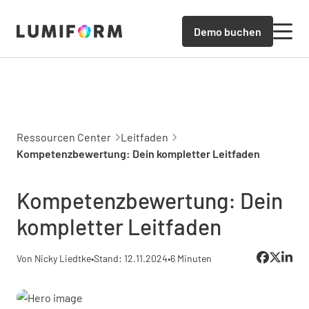
Demo buchen
Ressourcen Center
Leitfaden
Kompetenzbewertung: Dein kompletter Leitfaden
Kompetenzbewertung: Dein
kompletter Leitfaden
Von Nicky Liedtke
•
Stand: 12.11.2024
•
6 Minuten