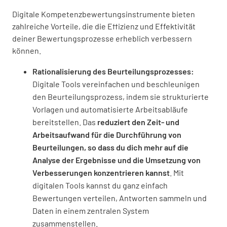
Digitale Kompetenzbewertungsinstrumente bieten
zahlreiche Vorteile, die die Effizienz und Effektivität
deiner Bewertungsprozesse erheblich verbessern
können.
Rationalisierung des Beurteilungsprozesses:
Digitale Tools vereinfachen und beschleunigen
den Beurteilungsprozess, indem sie strukturierte
Vorlagen und automatisierte Arbeitsabläufe
bereitstellen. Das
reduziert den Zeit- und
Arbeitsaufwand für die Durchführung von
Beurteilungen, so dass du dich mehr auf die
Analyse der Ergebnisse und die Umsetzung von
Verbesserungen konzentrieren kannst
. Mit
digitalen Tools kannst du ganz einfach
Bewertungen verteilen, Antworten sammeln und
Daten in einem zentralen System
zusammenstellen.