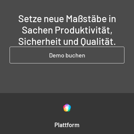
Setze neue Maßstäbe in
Sachen Produktivität,
Sicherheit und Qualität.
Demo buchen
Plattform