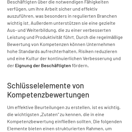
Beschäftigten über die notwendigen Fähigkeiten
verfügen, um ihre Arbeit sicher und effektiv
auszuführen, was besonders in regulierten Branchen
wichtig ist. Außerdem unterstützen sie eine gezielte
Aus- und Weiterbildung, die zu einer verbesserten
Leistung und Produktivität führt. Durch die regelmäßige
Bewertung von Kompetenzen können Unternehmen
hohe Standards aufrechterhalten, Risiken reduzieren
und eine Kultur der kontinuierlichen Verbesserung und
der
Eignung der Beschäftigten
fördern
.
Schlüsselelemente von
Kompetenzbewertungen
Um effektive Beurteilungen zu erstellen, ist es wichtig,
die wichtigsten „Zutaten“ zu kennen, die in eine
Kompetenzbewertung einfließen sollten. Die folgenden
Elemente bieten einen strukturierten Rahmen, um