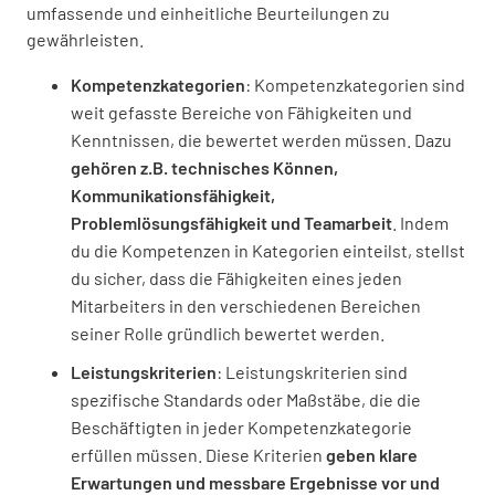
umfassende und einheitliche Beurteilungen zu
gewährleisten.
Kompetenzkategorien
: Kompetenzkategorien sind
weit gefasste Bereiche von Fähigkeiten und
Kenntnissen, die bewertet werden müssen. Dazu
gehören z.B. technisches Können,
Kommunikationsfähigkeit,
Problemlösungsfähigkeit und Teamarbeit
. Indem
du die Kompetenzen in Kategorien einteilst, stellst
du sicher, dass die Fähigkeiten eines jeden
Mitarbeiters in den verschiedenen Bereichen
seiner Rolle gründlich bewertet werden.
Leistungskriterien
: Leistungskriterien sind
spezifische Standards oder Maßstäbe, die die
Beschäftigten in jeder Kompetenzkategorie
erfüllen müssen. Diese Kriterien
geben klare
Erwartungen und messbare Ergebnisse vor und