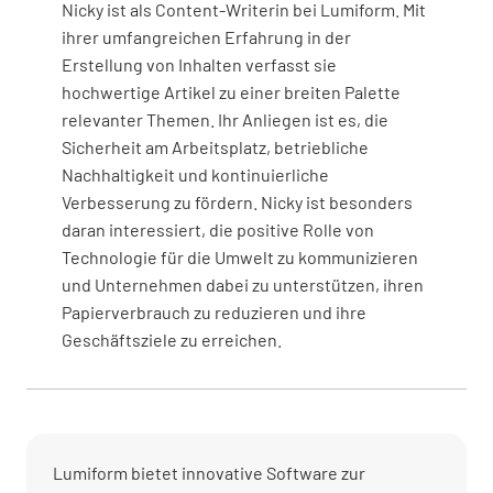
Nicky ist als Content-Writerin bei Lumiform. Mit
ihrer umfangreichen Erfahrung in der
Erstellung von Inhalten verfasst sie
hochwertige Artikel zu einer breiten Palette
relevanter Themen. Ihr Anliegen ist es, die
Sicherheit am Arbeitsplatz, betriebliche
Nachhaltigkeit und kontinuierliche
Verbesserung zu fördern. Nicky ist besonders
daran interessiert, die positive Rolle von
Technologie für die Umwelt zu kommunizieren
und Unternehmen dabei zu unterstützen, ihren
Papierverbrauch zu reduzieren und ihre
Geschäftsziele zu erreichen.
Lumiform bietet innovative Software zur