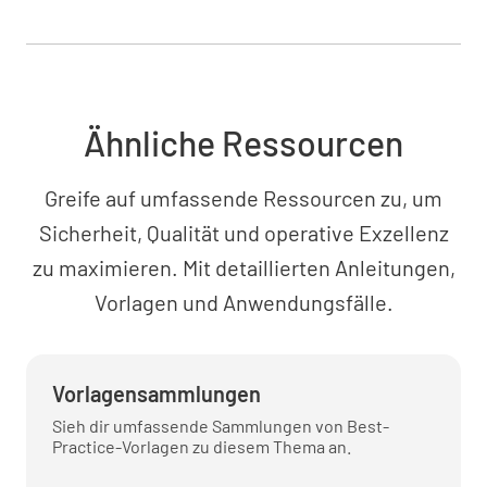
Ähnliche Ressourcen
Greife auf umfassende Ressourcen zu, um
Sicherheit, Qualität und operative Exzellenz
zu maximieren. Mit detaillierten Anleitungen,
Vorlagen und Anwendungsfälle.
Vorlagensammlungen
Sieh dir umfassende Sammlungen von Best-
Practice-Vorlagen zu diesem Thema an.