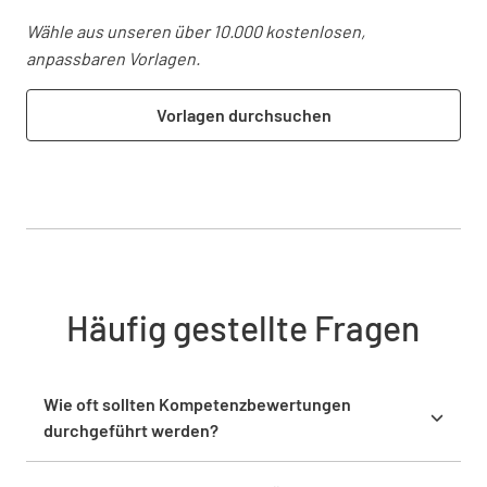
Wähle aus unseren über 10.000 kostenlosen,
anpassbaren Vorlagen.
Vorlagen durchsuchen
Häufig gestellte Fragen
Wie oft sollten Kompetenzbewertungen
durchgeführt werden?
Kompetenzbeurteilungen sollten regelmäßig
durchgeführt werden, z. B.
jährlich oder halbjährlich