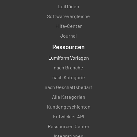
Leitfäden
Softwarevergleiche
Hilfe-Center
Journal
Ressourcen
Lumiform Vorlagen
nach Branche
nach Kategorie
nach Geschäftsbedarf
Alle Kategorien
Kundengeschichten
Entwickler API
Ressourcen Center
Integrationen