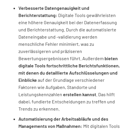
Verbesserte Datengenauigkeit und
Berichterstattung:
Digitale Tools gewährleisten
eine höhere Genauigkeit bei der Datenerfassung
und Berichterstattung. Durch die automatisierte
Dateneingabe und -validierung werden
menschliche Fehler minimiert, was zu
zuverlässigeren und präziseren
Bewertungsergebnissen führt. Außerdem
bieten
digitale Tools fortschrittliche Berichtsfunktionen,
mit denen du detaillierte Aufschlüsselungen und
Einblicke
auf der Grundlage verschiedener
Faktoren wie Aufgaben, Standorte und
Leistungskennzahlen
erstellen kannst
. Das hilft
dabei, fundierte Entscheidungen zu treffen und
Trends zu erkennen.
Automatisierung der Arbeitsabläufe und des
Managements von Maßnahmen:
Mit digitalen Tools