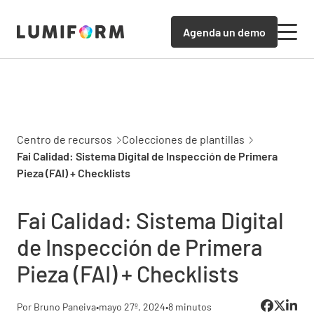
Agenda un demo
Centro de recursos
Colecciones de plantillas
Fai Calidad: Sistema Digital de Inspección de Primera
Pieza (FAI) + Checklists
Fai Calidad: Sistema Digital
de Inspección de Primera
Pieza (FAI) + Checklists
Por Bruno Paneiva
•
mayo 27º, 2024
•
8 minutos