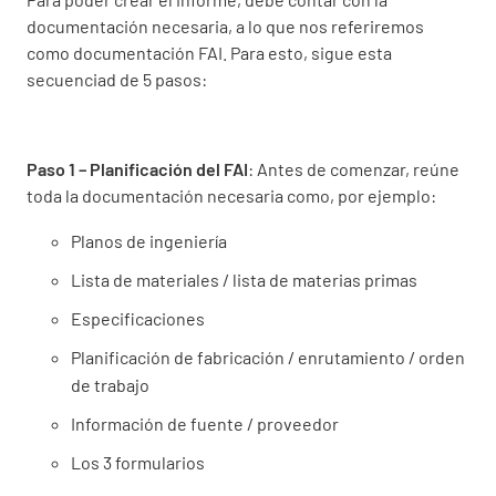
documentación necesaria, a lo que nos referiremos
como documentación FAI. Para esto, sigue esta
secuenciad de 5 pasos:
Paso 1 – Planificación del FAI
: Antes de comenzar, reúne
toda la documentación necesaria como, por ejemplo:
Planos de ingeniería
Lista de materiales / lista de materias primas
Especificaciones
Planificación de fabricación / enrutamiento / orden
de trabajo
Información de fuente / proveedor
Los 3 formularios