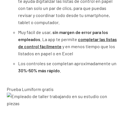
te ayuda digitalizar las listas de control en papel
con tan solo un par de clics, para que puedas
revisar y coordinar todo desde tu smartphone,
tablet o computador.
Muy fácil de usar,
sin margen de error para los
empleados
. La app te permite
completar las listas
de control fácilmente
y en menos tiempo que los
listados en papel o en Excel
Los controles se completan aproximadamente un
30%-50% más rápido
.
Prueba Lumiform gratis