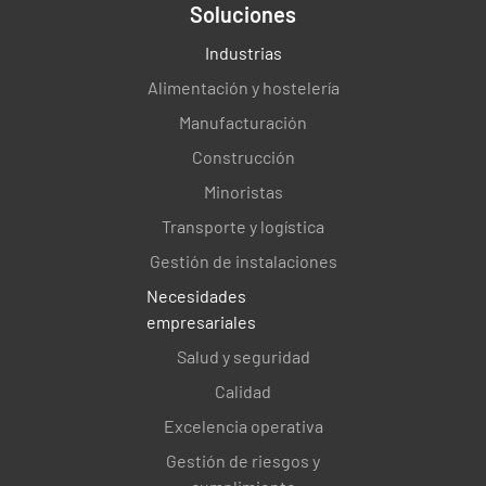
Soluciones
Industrias
Alimentación y hostelería
Manufacturación
Construcción
Minoristas
Transporte y logística
Gestión de instalaciones
Necesidades
empresariales
Salud y seguridad
Calidad
Excelencia operativa
Gestión de riesgos y