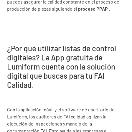
puedes asegurar la calidad constante en el proceso de
producción de piezas siguiendo el
proceso PPAP
.
¿Por qué utilizar listas de control
digitales? La App gratuita de
Lumiform cuenta con la solución
digital que buscas para tu FAI
Calidad.
Con la aplicación móvil y el software de escritorio de
Lumiform, los auditores de FAI calidad agilizan la
ejecución de inspecciones y manejo de la
documentación FAI. Esto ayuda a las empresas a