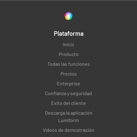
Plataforma
Inicio
Producto
Todas las funciones
Precios
Enterprise
Confianza y seguridad
Éxito del cliente
Descarga la aplicación
Lumiform
Vídeos de demostración