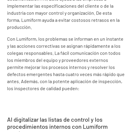
implementar las especificaciones del cliente o de la
industria con mayor control y organización. De esta
forma, Lumiform ayuda a evitar costosos retrasos en la
producción.
Con Lumiform, los problemas se informan en un instante
y las acciones correctivas se asignan rápidamente a los
colegas responsables. La fácil comunicación con todos
los miembros del equipo y proveedores externos
permite mejorar los procesos internos y resolver los
defectos emergentes hasta cuatro veces más rápido que
antes. Además, con la potente aplicación de inspección,
los inspectores de calidad pueden:
Al digitalizar las listas de control y los
procedimientos internos con Lumiform