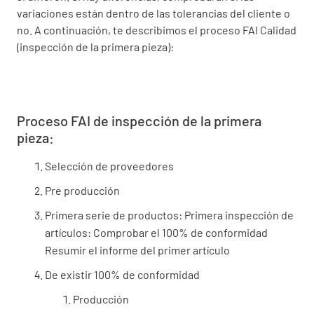
variaciones están dentro de las tolerancias del cliente o
no. A continuación, te describimos el proceso FAI Calidad
(inspección de la primera pieza):
Proceso FAI de inspección de la primera
pieza:
Selección de proveedores
Pre producción
Primera serie de productos: Primera inspección de
artículos: Comprobar el 100% de conformidad
Resumir el informe del primer artículo
De existir 100% de conformidad
Producción