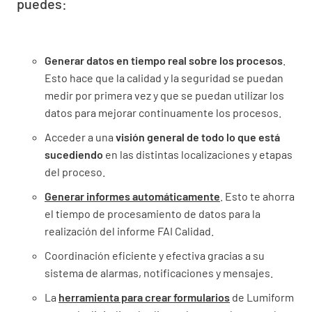
puedes:
Generar datos en tiempo real sobre los procesos
.
Esto hace que la calidad y la seguridad se puedan
medir por primera vez y que se puedan utilizar los
datos para mejorar continuamente los procesos.
Acceder a una
visión general de todo lo que está
sucediendo
en las distintas localizaciones y etapas
del proceso.
Generar informes automáticamente
. Esto te ahorra
el tiempo de procesamiento de datos para la
realización del informe FAI Calidad.
Coordinación eficiente y efectiva gracias a su
sistema de alarmas, notificaciones y mensajes.
La
herramienta para crear formularios
de Lumiform