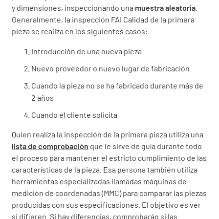
y dimensiones, inspeccionando una
muestra aleatoria
.
Generalmente, la inspección FAI Calidad de la primera
pieza se realiza en los siguientes casos:
Introducción de una nueva pieza
Nuevo proveedor o nuevo lugar de fabricación
Cuando la pieza no se ha fabricado durante más de
2 años
Cuando el cliente solicita
Quien realiza la inspección de la primera pieza utiliza una
lista de comprobación
que le sirve de guía durante todo
el proceso para mantener el estricto cumplimiento de las
características de la pieza. Esa persona también utiliza
herramientas especializadas llamadas máquinas de
medición de coordenadas (MMC) para comparar las piezas
producidas con sus especificaciones. El objetivo es ver
si difieren. Si hay diferencias, comprobarán si las