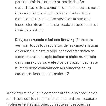
para resumir las características de diseño
específicas reales, como las dimensiones, las notas
de diseño, etc., así como los resultados de las
mediciones reales de las piezas de la primera
inspección de artículos para cada característica de
diseño del dibujo.
Dibujo abombado o Balloon Drawing
: Sirve para
verificar todos los requisitos de las características
de diseño. En este dibujo, cada característica de
diseño tiene su propio balloon o globo numerado
de forma exclusiva. A efectos de trazabilidad, este
número debe coincidir con los números de las
características en el formulario 3.
Si se determina que un componente falla, la producción
cesa hasta que los responsables encuentren la causa e
implementen las acciones correctivas. Después, se