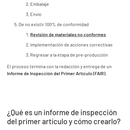
Embalaje
Envío
De no existir 100% de conformidad
Revisión de materiales no conformes
Implementación de acciones correctivas
Regresar a la etapa de pre-producción
El proceso termina con la redacción y entrega de un
Informe de Inspección del Primer Artículo (FAIR)
.
¿Qué es un informe de inspección
del primer artículo y cómo crearlo?