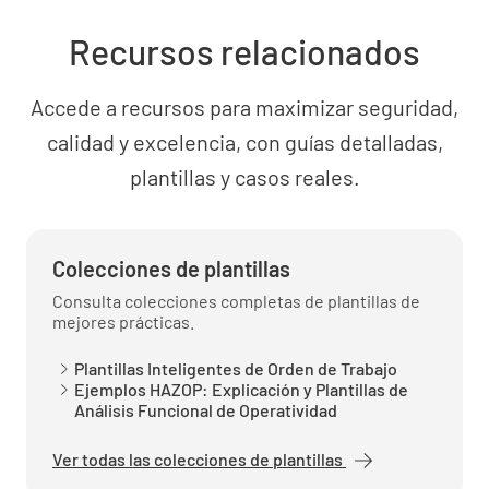
Recursos relacionados
Accede a recursos para maximizar seguridad,
calidad y excelencia, con guías detalladas,
plantillas y casos reales.
Colecciones de plantillas
Consulta colecciones completas de plantillas de
mejores prácticas.
Plantillas Inteligentes de Orden de Trabajo
Ejemplos HAZOP: Explicación y Plantillas de
Análisis Funcional de Operatividad
Ver todas las colecciones de plantillas