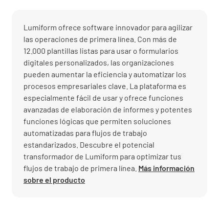
Lumiform ofrece software innovador para agilizar
las operaciones de primera línea. Con más de
12.000 plantillas listas para usar o formularios
digitales personalizados, las organizaciones
pueden aumentar la eficiencia y automatizar los
procesos empresariales clave. La plataforma es
especialmente fácil de usar y ofrece funciones
avanzadas de elaboración de informes y potentes
funciones lógicas que permiten soluciones
automatizadas para flujos de trabajo
estandarizados. Descubre el potencial
transformador de Lumiform para optimizar tus
flujos de trabajo de primera línea.
Más información
sobre el producto