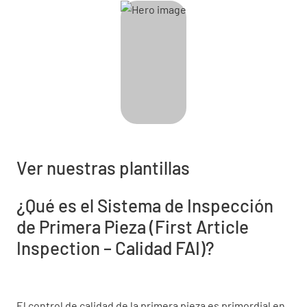
Ver nuestras plantillas
¿Qué es el Sistema de Inspección
de Primera Pieza (First Article
Inspection – Calidad FAI)?
El control de calidad de la primera pieza es primordial en