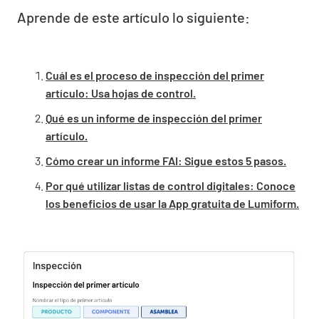
Aprende de este artículo lo siguiente:
Cuál es el proceso de inspección del primer
artículo: Usa hojas de control.
Qué es un informe de inspección del primer
artículo.
Cómo crear un informe FAI: Sigue estos 5 pasos.
Por qué utilizar listas de control digitales: Conoce
los beneficios de usar la App gratuita de Lumiform.