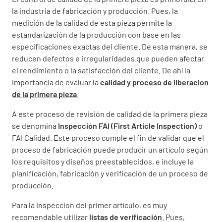
la industria de fabricación y producción. Pues, la
medición de la calidad de esta pieza permite la
estandarización de la producción con base en las
especificaciones exactas del cliente. De esta manera, se
reducen defectos e irregularidades que pueden afectar
el rendimiento o la satisfacción del cliente. De ahí la
importancia de evaluar la
calidad y proceso de liberacion
de la primera pieza
.
A este proceso de revisión de calidad de la primera pieza
se denomina
Inspección FAI (First Article Inspection)
o
FAI Calidad. Este proceso cumple el fin de validar que el
proceso de fabricación puede producir un artículo según
los requisitos y diseños preestablecidos, e incluye la
planificación, fabricación y verificación de un proceso de
producción.
Para la inspeccion del primer artículo, es muy
recomendable utilizar
listas de verificación
. Pues,