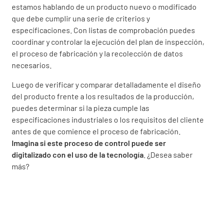
estamos hablando de un producto nuevo o modificado
que debe cumplir una serie de criterios y
especificaciones. Con listas de comprobación puedes
coordinar y controlar la ejecución del plan de inspección,
el proceso de fabricación y la recolección de datos
necesarios.
Luego de verificar y comparar detalladamente el diseño
del producto frente a los resultados de la producción,
puedes determinar si la pieza cumple las
especificaciones industriales o los requisitos del cliente
antes de que comience el proceso de fabricación.
Imagina si este proceso de control puede ser
digitalizado con el uso de la tecnología
. ¿Desea saber
más?