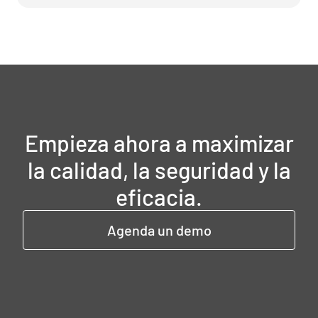
Empieza ahora a maximizar
la calidad, la seguridad y la
eficacia.
Agenda un demo