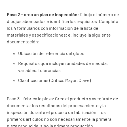
Paso 2 – crea un plan de inspección
: Dibuja el número de
dibujos abombados e identifica los requisitos. Completa
los 4 formularios con información de la lista de
materiales y especificaciones; e, incluye la siguiente
documentación:
Ubicación de referencia del globo.
Requisitos que incluyen unidades de medida,
variables, tolerancias
Clasificaciones (Crítica, Mayor, Clave)
Paso 3 – fabrica la pieza: Crea el producto y asegúrate de
documentar los resultados del procesamiento y la
inspección durante el proceso de fabricación. Los
primeros artículos no son necesariamente la primera
pieza producida, sino la primera producción.