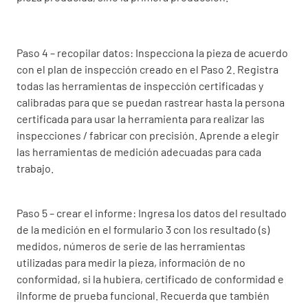
Paso 4 – recopilar datos: Inspecciona la pieza de acuerdo
con el plan de inspección creado en el Paso 2. Registra
todas las herramientas de inspección certificadas y
calibradas para que se puedan rastrear hasta la persona
certificada para usar la herramienta para realizar las
inspecciones / fabricar con precisión. Aprende a elegir
las herramientas de medición adecuadas para cada
trabajo.
Paso 5 – crear el informe: Ingresa los datos del resultado
de la medición en el formulario 3 con los resultado (s)
medidos, números de serie de las herramientas
utilizadas para medir la pieza, información de no
conformidad, si la hubiera, certificado de conformidad e
iInforme de prueba funcional. Recuerda que también