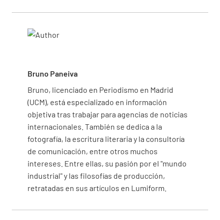
Bruno Paneiva
Bruno, licenciado en Periodismo en Madrid
(UCM), está especializado en información
objetiva tras trabajar para agencias de noticias
internacionales. También se dedica a la
fotografía, la escritura literaria y la consultoría
de comunicación, entre otros muchos
intereses. Entre ellas, su pasión por el "mundo
industrial" y las filosofías de producción,
retratadas en sus artículos en Lumiform.