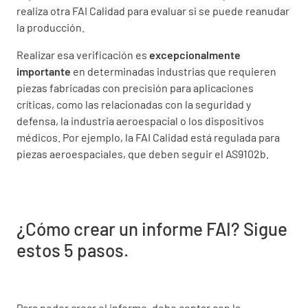
realiza otra FAI Calidad para evaluar si se puede reanudar
la producción.
Realizar esa verificación es
excepcionalmente
importante
en determinadas industrias que requieren
piezas fabricadas con precisión para aplicaciones
críticas, como las relacionadas con la seguridad y
defensa, la industria aeroespacial o los dispositivos
médicos. Por ejemplo, la FAI Calidad está regulada para
piezas aeroespaciales, que deben seguir el AS9102b.
¿Cómo crear un informe FAI? Sigue
estos 5 pasos.
Para poder crear el informe, debe contar con la