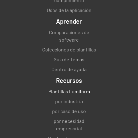
cumplimiento
Usos de la aplicación
Aprender
Comparaciones de
software
Colecciones de plantillas
Guía de Temas
Centro de ayuda
Recursos
Plantillas Lumiform
por industria
por caso de uso
por necesidad
empresarial