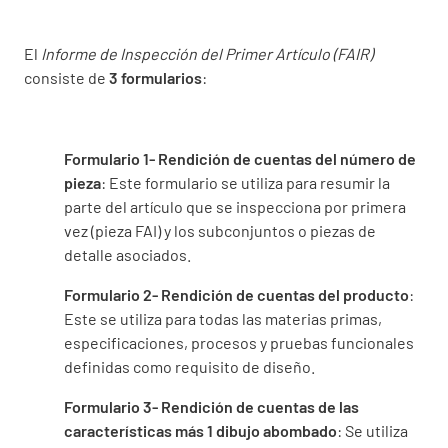
El
Informe de Inspección del Primer Artículo (FAIR)
consiste de
3 formularios
:
Formulario 1- Rendición de cuentas del número de
pieza
: Este formulario se utiliza para resumir la
parte del artículo que se inspecciona por primera
vez (pieza FAI) y los subconjuntos o piezas de
detalle asociados.
Formulario 2- Rendición de cuentas del producto
:
Este se utiliza para todas las materias primas,
especificaciones, procesos y pruebas funcionales
definidas como requisito de diseño.
Formulario 3- Rendición de cuentas de las
características más 1 dibujo abombado
: Se utiliza