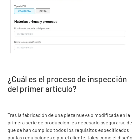
¿Cuál es el proceso de inspección
del primer artículo?
Tras la fabricación de una pieza nueva o modificada en la
primera serie de producción, es necesario asegurarse de
que se han cumplido todos los requisitos especificados
por las regulaciones o por el cliente, tales como el diseño