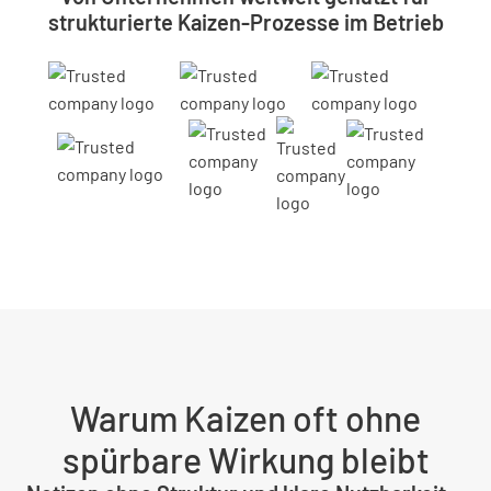
strukturierte Kaizen-Prozesse im Betrieb
Warum Kaizen oft ohne
spürbare Wirkung bleibt