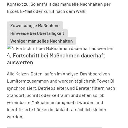
Kontext zu. So entfällt das manuelle Nachhalten per
Excel, E-Mail oder Zuruf nach dem Walk.
Zuweisung je Maßnahme
Hinweise bei Überfälligkeit
Weniger manuelles Nachhalten
4. Fortschritt bei Maßnahmen dauerhaft
auswerten
Alle Kaizen-Daten laufen im Analyse-Dashboard von
Lumiform zusammen und werden täglich mit Power BI
synchronisiert. Betriebsleiter und Berater filtern nach
Standort, Schritt oder Zeitraum und sehen so, ob
vereinbarte Maßnahmen umgesetzt wurden und
identifizierte Lücken im Ablauf tatsächlich kleiner
werden.