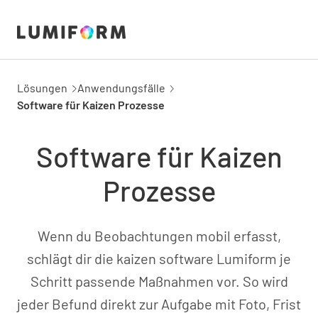
Lösungen
Anwendungsfälle
Software für Kaizen Prozesse
Software für Kaizen
Prozesse
Wenn du Beobachtungen mobil erfasst,
schlägt dir die kaizen software Lumiform je
Schritt passende Maßnahmen vor. So wird
jeder Befund direkt zur Aufgabe mit Foto, Frist