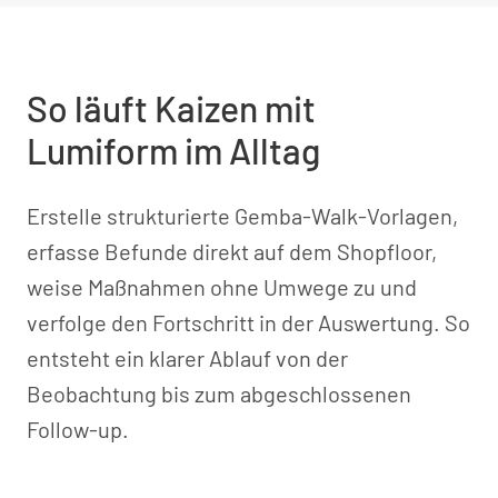
So läuft Kaizen mit
Lumiform im Alltag
Erstelle strukturierte Gemba-Walk-Vorlagen,
erfasse Befunde direkt auf dem Shopfloor,
weise Maßnahmen ohne Umwege zu und
verfolge den Fortschritt in der Auswertung. So
entsteht ein klarer Ablauf von der
Beobachtung bis zum abgeschlossenen
Follow-up.