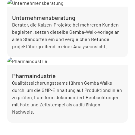
Unternehmensberatung
Berater, die Kaizen-Projekte bei mehreren Kunden
begleiten, setzen dieselbe Gemba-Walk-Vorlage an
allen Standorten ein und vergleichen Befunde
projektübergreifend in einer Analyseansicht.
Pharmaindustrie
Qualitätssicherungsteams führen Gemba Walks
durch, um die GMP-Einhaltung auf Produktionslinien
zu prüfen. Lumiform dokumentiert Beobachtungen
mit Foto und Zeitstempel als auditfähigen
Nachweis.