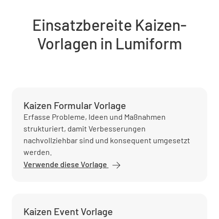
Einsatzbereite Kaizen-
Vorlagen in Lumiform
Kaizen Formular Vorlage
Erfasse Probleme, Ideen und Maßnahmen
strukturiert, damit Verbesserungen
nachvollziehbar sind und konsequent umgesetzt
werden.
Verwende diese Vorlage
Kaizen Event Vorlage