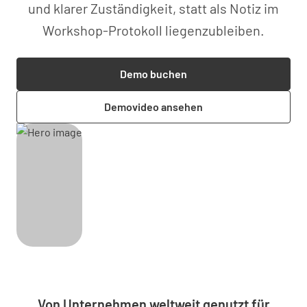
und klarer Zuständigkeit, statt als Notiz im
Workshop-Protokoll liegenzubleiben.
Demo buchen
Demovideo ansehen
Von Unternehmen weltweit genutzt für