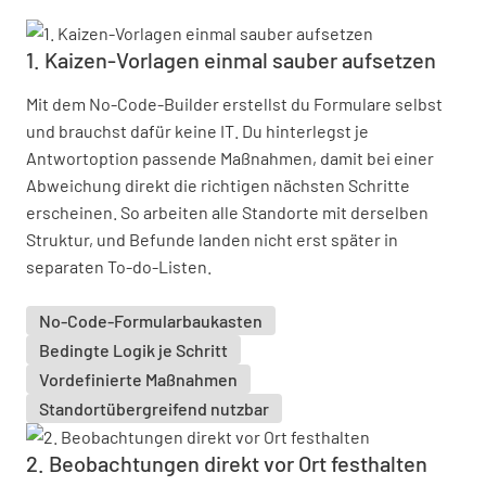
1. Kaizen-Vorlagen einmal sauber aufsetzen
Mit dem No-Code-Builder erstellst du Formulare selbst
und brauchst dafür keine IT. Du hinterlegst je
Antwortoption passende Maßnahmen, damit bei einer
Abweichung direkt die richtigen nächsten Schritte
erscheinen. So arbeiten alle Standorte mit derselben
Struktur, und Befunde landen nicht erst später in
separaten To-do-Listen.
No-Code-Formularbaukasten
Bedingte Logik je Schritt
Vordefinierte Maßnahmen
Standortübergreifend nutzbar
2. Beobachtungen direkt vor Ort festhalten