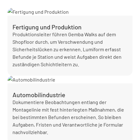
Fertigung und Produktion
Produktionsleiter führen Gemba Walks auf dem
Shopfloor durch, um Verschwendung und
Sicherheitslücken zu erkennen. Lumiform erfasst
Befunde je Station und weist Aufgaben direkt den
zuständigen Schichtleitern zu.
Automobilindustrie
Dokumentiere Beobachtungen entlang der
Montagelinie mit fest hinterlegten Maßnahmen, die
bei bestimmten Befunden erscheinen. So bleiben
Aufgaben, Fristen und Verantwortliche je Formular
nachvollziehbar.