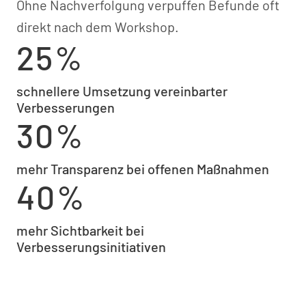
Ohne Nachverfolgung verpuffen Befunde oft
direkt nach dem Workshop.
25%
schnellere Umsetzung vereinbarter
Verbesserungen
30%
mehr Transparenz bei offenen Maßnahmen
40%
mehr Sichtbarkeit bei
Verbesserungsinitiativen