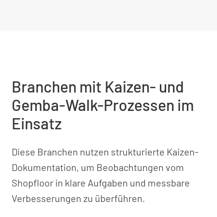
Branchen mit Kaizen- und
Gemba-Walk-Prozessen im
Einsatz
Diese Branchen nutzen strukturierte Kaizen-
Dokumentation, um Beobachtungen vom
Shopfloor in klare Aufgaben und messbare
Verbesserungen zu überführen.