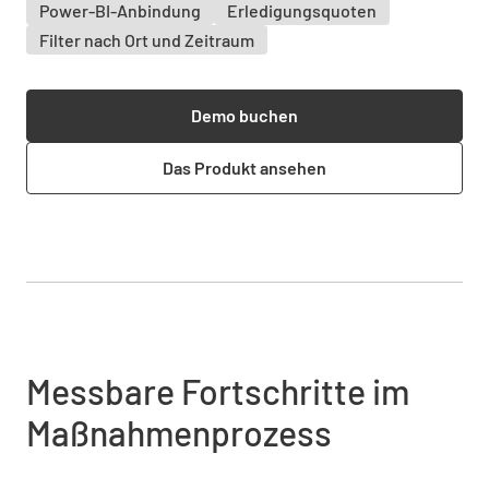
Power-BI-Anbindung
Erledigungsquoten
Filter nach Ort und Zeitraum
Demo buchen
Das Produkt ansehen
Messbare Fortschritte im
Maßnahmenprozess