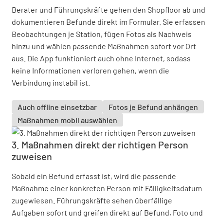
Berater und Führungskräfte gehen den Shopfloor ab und
dokumentieren Befunde direkt im Formular. Sie erfassen
Beobachtungen je Station, fügen Fotos als Nachweis
hinzu und wählen passende Maßnahmen sofort vor Ort
aus. Die App funktioniert auch ohne Internet, sodass
keine Informationen verloren gehen, wenn die
Verbindung instabil ist.
Auch offline einsetzbar
Fotos je Befund anhängen
Maßnahmen mobil auswählen
3. Maßnahmen direkt der richtigen Person
zuweisen
Sobald ein Befund erfasst ist, wird die passende
Maßnahme einer konkreten Person mit Fälligkeitsdatum
zugewiesen. Führungskräfte sehen überfällige
Aufgaben sofort und greifen direkt auf Befund, Foto und