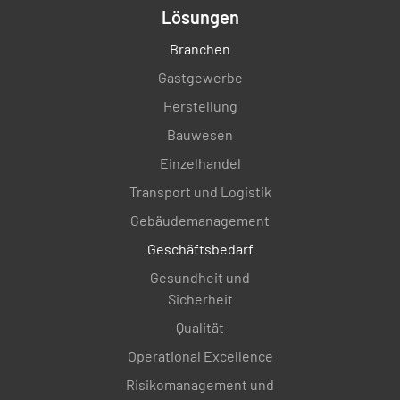
Lösungen
Branchen
Gastgewerbe
Herstellung
Bauwesen
Einzelhandel
Transport und Logistik
Gebäudemanagement
Geschäftsbedarf
Gesundheit und
Sicherheit
Qualität
Operational Excellence
Risikomanagement und