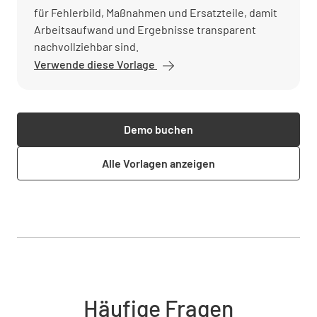
für Fehlerbild, Maßnahmen und Ersatzteile, damit
Arbeitsaufwand und Ergebnisse transparent
nachvollziehbar sind.
Verwende diese Vorlage
Demo buchen
Alle Vorlagen anzeigen
Häufige Fragen