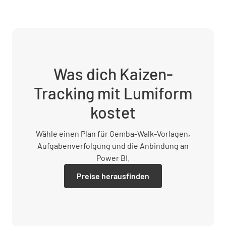
Was dich Kaizen-
Tracking mit Lumiform
kostet
Wähle einen Plan für Gemba-Walk-Vorlagen,
Aufgabenverfolgung und die Anbindung an
Power BI.
Preise herausfinden