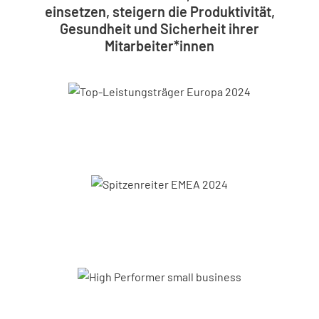
einsetzen, steigern die Produktivität,
Gesundheit und Sicherheit ihrer
Mitarbeiter*innen