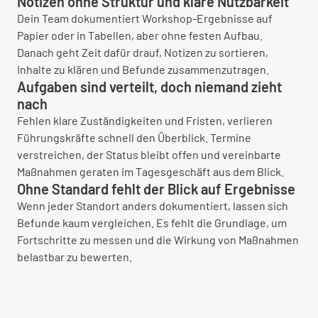
Notizen ohne Struktur und klare Nutzbarkeit
Dein Team dokumentiert Workshop-Ergebnisse auf
Papier oder in Tabellen, aber ohne festen Aufbau.
Danach geht Zeit dafür drauf, Notizen zu sortieren,
Inhalte zu klären und Befunde zusammenzutragen.
Aufgaben sind verteilt, doch niemand zieht
nach
Fehlen klare Zuständigkeiten und Fristen, verlieren
Führungskräfte schnell den Überblick. Termine
verstreichen, der Status bleibt offen und vereinbarte
Maßnahmen geraten im Tagesgeschäft aus dem Blick.
Ohne Standard fehlt der Blick auf Ergebnisse
Wenn jeder Standort anders dokumentiert, lassen sich
Befunde kaum vergleichen. Es fehlt die Grundlage, um
Fortschritte zu messen und die Wirkung von Maßnahmen
belastbar zu bewerten.