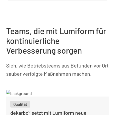
Teams, die mit Lumiform für
kontinuierliche
Verbesserung sorgen
Sieh, wie Betriebsteams aus Befunden vor Ort
sauber verfolgte Maßnahmen machen.
Qualität
dekarbo° setzt mit Lumiform neue