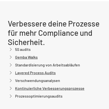
Verbessere deine Prozesse
für mehr Compliance und
Sicherheit.
5S audits
Gemba Walks
Standardisierung von Arbeitsabläufen
Layered Process Audits
Verschwendungsanalysen
Kontinuierliche Verbesserungsprozesse
Prozessoptimierungsaudits