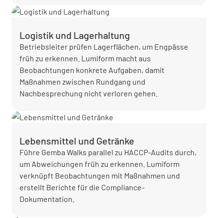
Logistik und Lagerhaltung
Betriebsleiter prüfen Lagerflächen, um Engpässe
früh zu erkennen. Lumiform macht aus
Beobachtungen konkrete Aufgaben, damit
Maßnahmen zwischen Rundgang und
Nachbesprechung nicht verloren gehen.
Lebensmittel und Getränke
Führe Gemba Walks parallel zu HACCP-Audits durch,
um Abweichungen früh zu erkennen. Lumiform
verknüpft Beobachtungen mit Maßnahmen und
erstellt Berichte für die Compliance-
Dokumentation.