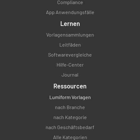
Compliance
App Anwendungsfälle
Lernen
Vorlagensammlungen
Leitfäden
Softwarevergleiche
Hilfe-Center
Journal
Ressourcen
Lumiform Vorlagen
nach Branche
nach Kategorie
nach Geschäftsbedarf
Alle Kategorien