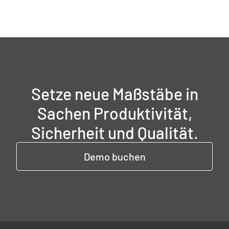
Setze neue Maßstäbe in
Sachen Produktivität,
Sicherheit und Qualität.
Demo buchen