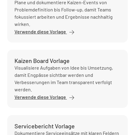
Plane und dokumentiere Kaizen-Events von
Problemdefinition bis Follow-up, damit Teams
fokussiert arbeiten und Ergebnisse nachhaltig
wirken.
Verwende diese Vorlage
Kaizen Board Vorlage
Visualisiere Aufgaben von Idee bis Umsetzung,
damit Engpässe sichtbar werden und
Verbesserungen im Team transparent verfolgt
werden.
Verwende diese Vorlage
Servicebericht Vorlage
Dokumentiere Serviceeinsätze mit klaren Feldern