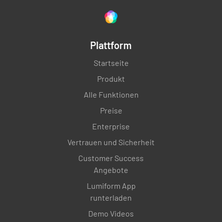
Plattform
Startseite
Produkt
Alle Funktionen
Preise
Enterprise
Vertrauen und Sicherheit
Customer Success
Angebote
Lumiform App
runterladen
Demo Videos