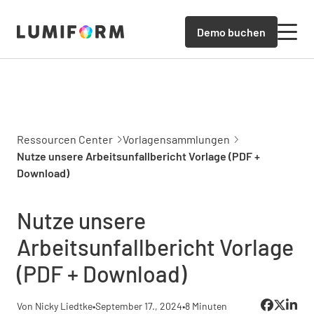
Demo buchen
Ressourcen Center
Vorlagensammlungen
Nutze unsere Arbeitsunfallbericht Vorlage (PDF +
Download)
Nutze unsere
Arbeitsunfallbericht Vorlage
(PDF + Download)
Von Nicky Liedtke
•
September 17., 2024
•
8 Minuten