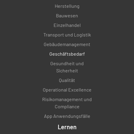
Herstellung
Bauwesen
Einzelhandel
Transport und Logistik
Gebäudemanagement
Geschäftsbedarf
Gesundheit und
Sicherheit
Qualität
Operational Excellence
Risikomanagement und
Compliance
App Anwendungsfälle
Lernen