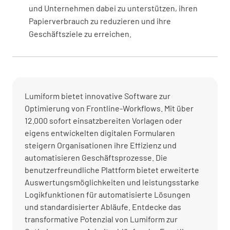
und Unternehmen dabei zu unterstützen, ihren
Papierverbrauch zu reduzieren und ihre
Geschäftsziele zu erreichen.
Lumiform bietet innovative Software zur
Optimierung von Frontline-Workflows. Mit über
12.000 sofort einsatzbereiten Vorlagen oder
eigens entwickelten digitalen Formularen
steigern Organisationen ihre Effizienz und
automatisieren Geschäftsprozesse. Die
benutzerfreundliche Plattform bietet erweiterte
Auswertungsmöglichkeiten und leistungsstarke
Logikfunktionen für automatisierte Lösungen
und standardisierter Abläufe. Entdecke das
transformative Potenzial von Lumiform zur