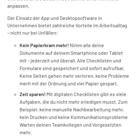
anpassen.
Der Einsatz der App und Desktopsoftware in
Unternehmen bietet zahlreiche Vorteile im Arbeitsalltag
– nicht nur bei Unfällen:
Kein Papierkram mehr!
Nimm alle deine
Dokumente auf deinem Smartphone oder Tablet
mit – jederzeit und überall. Alle Checklisten und
Formulare sind gespeichert und sofort aufrufbar.
Keine Seiten gehen mehr verloren, keine Probleme
merh mit der Ordnung und viel Papier gespart.
Zeit sparen!
Mit digitalen Checklisten gibt es viele
Aufgaben, die du nicht mehr erledigen musst. Zum
Beispiel: keine manuelle Nachbearbeitung mehr,
kein Drucken und keine Kommunikationsprobleme
Warten deinen Teamkollegen und Vorgesetzten
mehr.