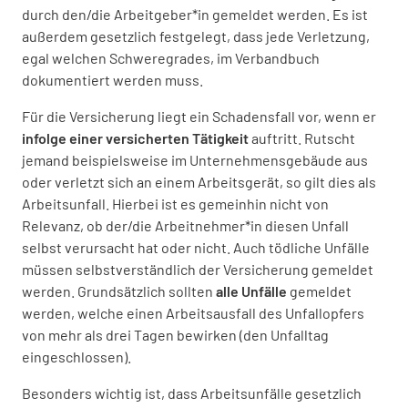
durch den/die Arbeitgeber*in gemeldet werden. Es ist
außerdem gesetzlich festgelegt, dass jede Verletzung,
egal welchen Schweregrades, im Verbandbuch
dokumentiert werden muss.
Für die Versicherung liegt ein Schadensfall vor, wenn er
infolge einer versicherten Tätigkeit
auftritt. Rutscht
jemand beispielsweise im Unternehmensgebäude aus
oder verletzt sich an einem Arbeitsgerät, so gilt dies als
Arbeitsunfall. Hierbei ist es gemeinhin nicht von
Relevanz, ob der/die Arbeitnehmer*in diesen Unfall
selbst verursacht hat oder nicht. Auch tödliche Unfälle
müssen selbstverständlich der Versicherung gemeldet
werden. Grundsätzlich sollten
alle Unfälle
gemeldet
werden, welche einen Arbeitsausfall des Unfallopfers
von mehr als drei Tagen bewirken (den Unfalltag
eingeschlossen).
Besonders wichtig ist, dass Arbeitsunfälle gesetzlich