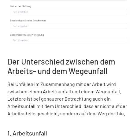
Der Unterschied zwischen dem
Arbeits- und dem Wegeunfall
Bei Unfällen im Zusammenhang mit der Arbeit wird
zwischen einem Arbeitsunfall und einem Wegeunfall.
Letztere ist bei genauerer Betrachtung auch ein
Arbeitsunfall mit dem Unterschied, dass er nicht auf der
Arbeitsstelle geschieht, sondern auf dem Weg dorthin.
1. Arbeitsunfall