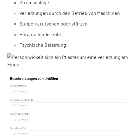
Stromschläge
Verletzungen durch den Betrieb von Maschinen
Stolpern, rutschen oder stürzen
Herabfallende Teile
Psychische Belastung