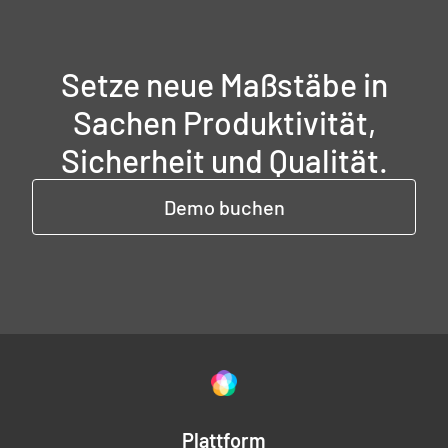
Setze neue Maßstäbe in
Sachen Produktivität,
Sicherheit und Qualität.
Demo buchen
Plattform