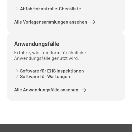
Abfahrtskontrolle-Checkliste
Alle Vorlagensammlungen ansehen
Anwendungsfälle
Erfahre, wie Lumiform für ähnliche
Anwendungsfälle genutzt wird.
Software für EHS Inspektionen
Software für Wartungen
Alle Anwendungsfälle ansehen