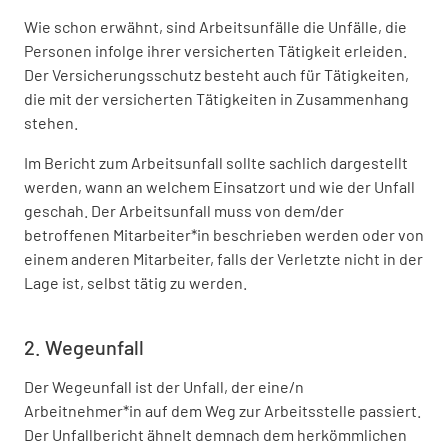
Wie schon erwähnt, sind Arbeitsunfälle die Unfälle, die
Personen infolge ihrer versicherten Tätigkeit erleiden.
Der Versicherungsschutz besteht auch für Tätigkeiten,
die mit der versicherten Tätigkeiten in Zusammenhang
stehen.
Im Bericht zum Arbeitsunfall sollte sachlich dargestellt
werden, wann an welchem Einsatzort und wie der Unfall
geschah. Der Arbeitsunfall muss von dem/der
betroffenen Mitarbeiter*in beschrieben werden oder von
einem anderen Mitarbeiter, falls der Verletzte nicht in der
Lage ist, selbst tätig zu werden.
2. Wegeunfall
Der Wegeunfall ist der Unfall, der eine/n
Arbeitnehmer*in auf dem Weg zur Arbeitsstelle passiert.
Der Unfallbericht ähnelt demnach dem herkömmlichen