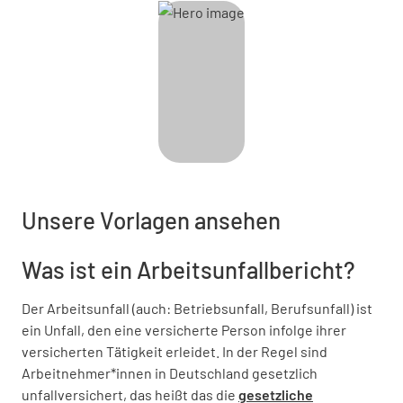
Unsere Vorlagen ansehen
Was ist ein Arbeitsunfallbericht?
Der Arbeitsunfall (auch: Betriebsunfall, Berufsunfall) ist
ein Unfall, den eine versicherte Person infolge ihrer
versicherten Tätigkeit erleidet. In der Regel sind
Arbeitnehmer*innen in Deutschland gesetzlich
unfallversichert, das heißt das die
gesetzliche