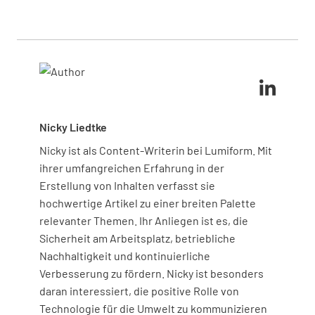
Nicky Liedtke
Nicky ist als Content-Writerin bei Lumiform. Mit
ihrer umfangreichen Erfahrung in der
Erstellung von Inhalten verfasst sie
hochwertige Artikel zu einer breiten Palette
relevanter Themen. Ihr Anliegen ist es, die
Sicherheit am Arbeitsplatz, betriebliche
Nachhaltigkeit und kontinuierliche
Verbesserung zu fördern. Nicky ist besonders
daran interessiert, die positive Rolle von
Technologie für die Umwelt zu kommunizieren