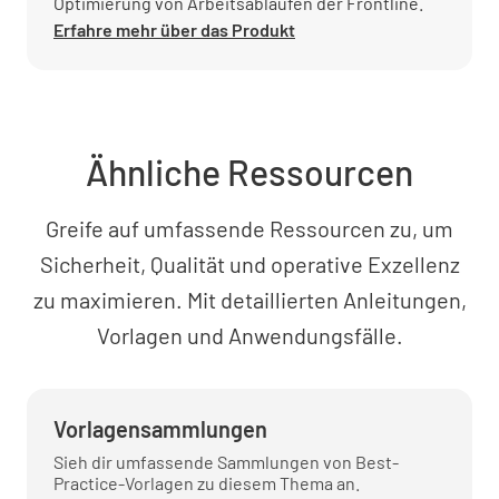
Optimierung von Arbeitsabläufen der Frontline.
Erfahre mehr über das Produkt
Ähnliche Ressourcen
Greife auf umfassende Ressourcen zu, um
Sicherheit, Qualität und operative Exzellenz
zu maximieren. Mit detaillierten Anleitungen,
Vorlagen und Anwendungsfälle.
Vorlagensammlungen
Sieh dir umfassende Sammlungen von Best-
Practice-Vorlagen zu diesem Thema an.