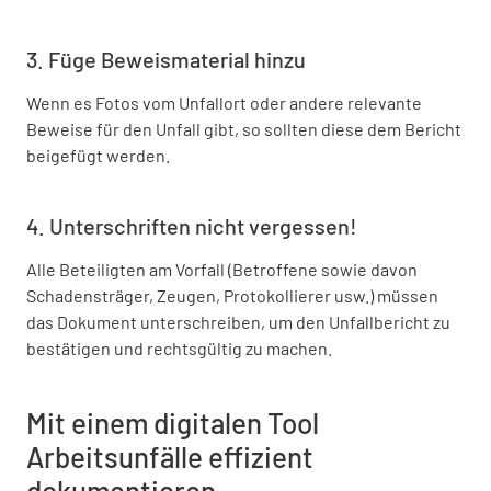
3. Füge Beweismaterial hinzu
Wenn es Fotos vom Unfallort oder andere relevante
Beweise für den Unfall gibt, so sollten diese dem Bericht
beigefügt werden.
4. Unterschriften nicht vergessen!
Alle Beteiligten am Vorfall (Betroffene sowie davon
Schadensträger, Zeugen, Protokollierer usw.) müssen
das Dokument unterschreiben, um den Unfallbericht zu
bestätigen und rechtsgültig zu machen.
Mit einem digitalen Tool
Arbeitsunfälle effizient
dokumentieren