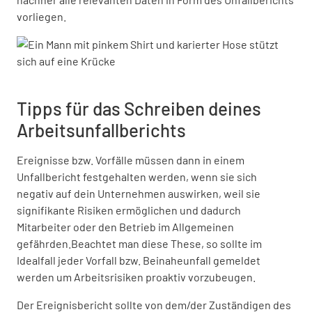
vorliegen.
Tipps für das Schreiben deines
Arbeitsunfallberichts
Ereignisse bzw. Vorfälle müssen dann in einem
Unfallbericht festgehalten werden, wenn sie sich
negativ auf dein Unternehmen auswirken, weil sie
signifikante Risiken ermöglichen und dadurch
Mitarbeiter oder den Betrieb im Allgemeinen
gefährden.Beachtet man diese These, so sollte im
Idealfall jeder Vorfall bzw. Beinaheunfall gemeldet
werden um Arbeitsrisiken proaktiv vorzubeugen.
Der Ereignisbericht sollte von dem/der Zuständigen des