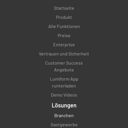
Startseite
Produkt
Alle Funktionen
Preise
Enterprise
Vertrauen und Sicherheit
Customer Success
Angebote
Lumiform App
runterladen
Demo Videos
Lösungen
Branchen
Gastgewerbe