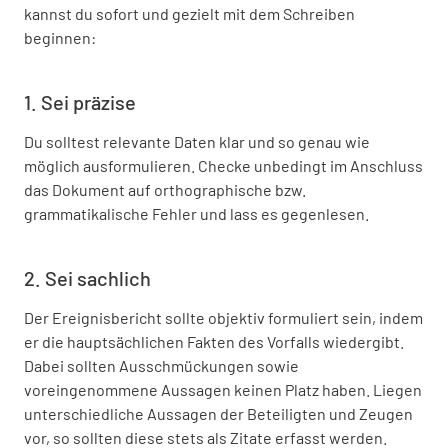
kannst du sofort und gezielt mit dem Schreiben
beginnen:
1. Sei präzise
Du solltest relevante Daten klar und so genau wie
möglich ausformulieren. Checke unbedingt im Anschluss
das Dokument auf orthographische bzw.
grammatikalische Fehler und lass es gegenlesen.
2. Sei sachlich
Der Ereignisbericht sollte objektiv formuliert sein, indem
er die hauptsächlichen Fakten des Vorfalls wiedergibt.
Dabei sollten Ausschmückungen sowie
voreingenommene Aussagen keinen Platz haben. Liegen
unterschiedliche Aussagen der Beteiligten und Zeugen
vor, so sollten diese stets als Zitate erfasst werden.