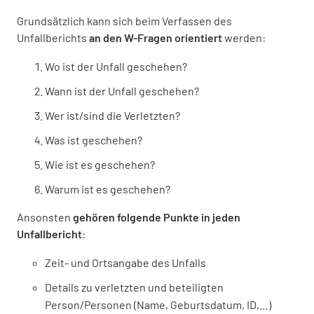
Grundsätzlich kann sich beim Verfassen des
Unfallberichts
an den W-Fragen orientiert
werden:
Wo ist der Unfall geschehen?
Wann ist der Unfall geschehen?
Wer ist/sind die Verletzten?
Was ist geschehen?
Wie ist es geschehen?
Warum ist es geschehen?
Ansonsten
gehören folgende Punkte in jeden
Unfallbericht
:
Zeit- und Ortsangabe des Unfalls
Details zu verletzten und beteiligten
Person/Personen (Name, Geburtsdatum, ID,…)