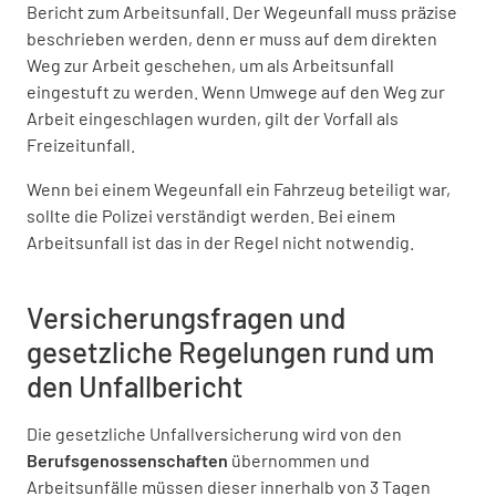
Bericht zum Arbeitsunfall. Der Wegeunfall muss präzise
beschrieben werden, denn er muss auf dem direkten
Weg zur Arbeit geschehen, um als Arbeitsunfall
eingestuft zu werden. Wenn Umwege auf den Weg zur
Arbeit eingeschlagen wurden, gilt der Vorfall als
Freizeitunfall.
Wenn bei einem Wegeunfall ein Fahrzeug beteiligt war,
sollte die Polizei verständigt werden. Bei einem
Arbeitsunfall ist das in der Regel nicht notwendig.
Versicherungsfragen und
gesetzliche Regelungen rund um
den Unfallbericht
Die gesetzliche Unfallversicherung wird von den
Berufsgenossenschaften
übernommen und
Arbeitsunfälle müssen dieser innerhalb von 3 Tagen