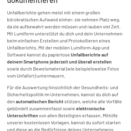
Unfallberichte gehen meist mit einem großen
bürokratischen Aufwand einher: sie nehmen Platz weg,
da sie aufbewahrt werden müssen und rauben viel Zeit.
Mit Lumiform unterstützt du dich und dein Unternehmen
beim einfachen Erstellen und Protokollieren eines
Unfallberichts. Mit der mobilen Lumiform-App und
Software kannst du papierlose
Unfallberichte auf
deinem Smartphone jederzeit und überall erstellen
sowie durch Beweismaterial (wie beispielsweise Fotos
vom Unfallort) untermauern.
Für die Auswertung hinsichtlich der Gesundheits- und
Sicherheitspolitik im Unternehmen, kannst du dich auf
den
automatischen Bericht
stützen, welche alle Vorfälle
gebündelt zusammenfasst sowie
elektronische
Unterschriften
von allen Beteiligten erfassen. Mithilfe
unserer kostenlosen Vorlagen, kannst du sofort starten
und diese an die Bedürfnisse deines Unternehmens