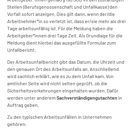
Stellen (Berufsgenossenschaft und Unfallkasse) den
Vorfall sofort anzeigen. Dies gilt dann, wenn der/die
Arbeitnehmer*in so verletzt ist, dass er/sie mehr als drei
Tage arbeitsunfähig ist. Für die Meldung haben die
Arbeitgeber*innen drei Tage Zeit. Als Grundlage für die
Meldung dient hierbei das ausgefüllte Formular zum
Unfallbericht.
Der Arbeitsunfallbericht gibt das Datum, die Uhrzeit und
den genauen Ort des Arbeitsunfalls an. Anschließend
wird sachlich erklärt, wie es zu dem Unfall kam. Von
amtlicher Seite wird nicht selten geprüft, ob die
Sicherheitsvorkehrungen eingehalten wurden. Dafür
werden unter anderem
Sachverständigengutachten
in
Auftrag geben.
Zu den typischen Arbeitsunfällen in Unternehmen
gehören: