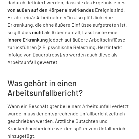
dadurch definiert werden, dass sie das Ergebnis eines
von außen auf den Körper einwirkendes
Ereignis sind.
Erfährt ein/e Arbeitnehmer*in also plötzlich eine
Erkrankung, die ohne äußere Einflüsse aufgetreten ist,
so gilt dies
nicht
als Arbeitsunfall. Lässt siche eine
innere Erkrankung
jedoch auf äußere Arbeitseinflüsse
zurückführen (z.B. psychische Belastung, Herzinfarkt
infolge von Dauerstress), so werden auch diese als
Arbeitsunfall gewertet.
Was gehört in einen
Arbeitsunfallbericht?
Wenn ein Beschäftigter bei einem Arbeitsunfall verletzt
wurde, muss der entsprechende Unfallbericht zeitnah
geschrieben werden. Ärztliche Gutachten und
Krankenhausberichte werden später zum Unfallbericht
hinzugefügt.