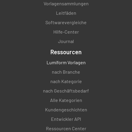
Vorlagensammlungen
Leitfäden
Softwarevergleiche
Hilfe-Center
Journal
Ressourcen
Lumiform Vorlagen
nach Branche
nach Kategorie
nach Geschäftsbedarf
Alle Kategorien
Kundengeschichten
Entwickler API
Ressourcen Center