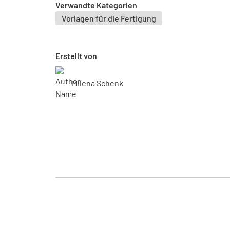
Verwandte Kategorien
Vorlagen für die Fertigung
Erstellt von
Milena Schenk