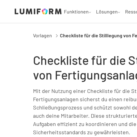
Funktionen
Lösungen
Ress
Vorlagen
Checkliste für die Stilllegung von 
Checkliste für die S
von Fertigungsanl
Mit der Nutzung einer Checkliste für die St
Fertigungsanlagen sicherst du einen reib
Schließungsprozess und schützt sowohl d
auch deine Mitarbeiter. Diese strukturierte 
Aufgaben effizient zu koordinieren und die
Sicherheitsstandards zu gewährleisten.