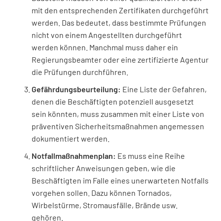
mit den entsprechenden Zertifikaten durchgeführt
werden. Das bedeutet, dass bestimmte Prüfungen
nicht von einem Angestellten durchgeführt
werden können. Manchmal muss daher ein
Regierungsbeamter oder eine zertifizierte Agentur
die Prüfungen durchführen.
Gefährdungsbeurteilung:
Eine Liste der Gefahren,
denen die Beschäftigten potenziell ausgesetzt
sein könnten, muss zusammen mit einer Liste von
präventiven Sicherheitsmaßnahmen angemessen
dokumentiert werden.
Notfallmaßnahmenplan:
Es muss eine Reihe
schriftlicher Anweisungen geben, wie die
Beschäftigten im Falle eines unerwarteten Notfalls
vorgehen sollen. Dazu können Tornados,
Wirbelstürme, Stromausfälle, Brände usw.
gehören.