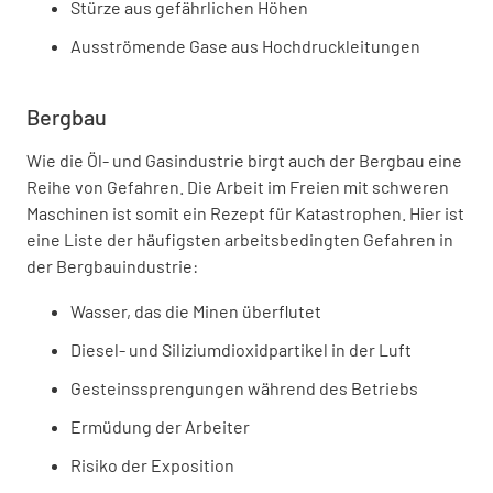
Stürze aus gefährlichen Höhen
Ausströmende Gase aus Hochdruckleitungen
Bergbau
Wie die Öl- und Gasindustrie birgt auch der Bergbau eine
Reihe von Gefahren. Die Arbeit im Freien mit schweren
Maschinen ist somit ein Rezept für Katastrophen. Hier ist
eine Liste der häufigsten arbeitsbedingten Gefahren in
der Bergbauindustrie:
Wasser, das die Minen überflutet
Diesel- und Siliziumdioxidpartikel in der Luft
Gesteinssprengungen während des Betriebs
Ermüdung der Arbeiter
Risiko der Exposition