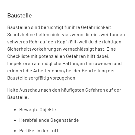
Baustelle
Baustellen sind berüchtigt für ihre Gefährlichkeit.
Schutzhelme helfen nicht viel, wenn dir ein zwei Tonnen
schweres Rohr auf den Kopf fällt, weil du die richtigen
Sicherheitsvorkehrungen vernachlässigt hast. Eine
Checkliste mit potenziellen Gefahren hilft dabei,
Inspektoren auf mögliche Haftungen hinzuweisen und
erinnert die Arbeiter daran, bei der Beurteilung der
Baustelle sorgfältig vorzugehen.
Halte Ausschau nach den häufigsten Gefahren auf der
Baustelle:
Bewegte Objekte
Herabfallende Gegenstände
Partikel in der Luft