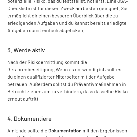
potenzielle Risiko, das du feststellst, notierst. Eine JSA-
Checkliste ist für diesen Zweck am besten geeignet. Sie
ermöglicht dir einen besseren Überblick über die zu
erledigenden Aufgaben und du kannst bereits erledigte
Aufgaben somit einfach abgehaken.
3. Werde aktiv
Nach der Risikoermittlung kommt die
Gefahrenbeseitigung. Wenn es notwendig ist, solltest
du einen qualifizierter Mitarbeiter mit der Aufgabe
betrauen. Außerdem solltst du Präventivmaßnahmen in
Betracht ziehen, um zu verhindern, dass dasselbe Risiko
erneut auftritt
4. Dokumentiere
Am Ende sollte die
Dokumentation
mit den Ergebnissen