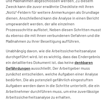
und Maßnahmen abgeschlossen werden. Zu diesem
Zweck kann die zuvor erwähnte Checkliste mit ihren
„Notiz“-Feldern für weitere Anmerkungen als Grundlage
dienen. Anschließend kann die Analyse in einen Bericht
umgewandelt werden, der alle einzelnen
Prozessschritte auflistet. Neben diesen Schritten musst
du ebenso die mit ihnen verbundenen Gefahren und die
Maßnahmen zu ihrer Beseitigung aufführen.
Unabhängig davon, wie die Arbeitssicherheitsanalyse
durchgeführt wird, ist es wichtig, dass das Endergebnis
ein detailliertes Dokument ist, das keine
denkbaren
Gefährdungen
ausschließt. Der Arbeitgeber muss
zunächst entscheiden, welche Aufgaben einer Analyse
bedürfen. Die als potenziell gefährlich eingestuften
Aufgaben werden dann in die Schritte unterteilt, die ein
Arbeitnehmer durchführen muss, um eine zuverlässige
Arbeitssicherheitsanalyse zu erhalten.