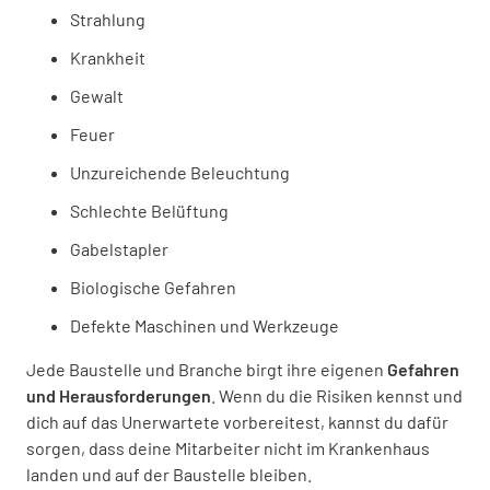
Strahlung
Krankheit
Gewalt
Feuer
Unzureichende Beleuchtung
Schlechte Belüftung
Gabelstapler
Biologische Gefahren
Defekte Maschinen und Werkzeuge
Jede Baustelle und Branche birgt ihre eigenen
Gefahren
und Herausforderungen
. Wenn du die Risiken kennst und
dich auf das Unerwartete vorbereitest, kannst du dafür
sorgen, dass deine Mitarbeiter nicht im Krankenhaus
landen und auf der Baustelle bleiben.