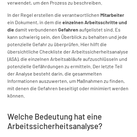
verwendet, um den Prozess zu beschreiben.
In der Regel erstellen die verantwortlichen
Mitarbeiter
ein Dokument, in dem die
einzelnen Arbeitsschritte und
die
damit verbundenen
Gefahren
aufgelistet sind. Es
kann schwierig sein, den Überblick zu behalten und jede
potenzielle Gefahr zu überprüfen. Hier hilft die
übersichtliche Checkliste der Arbeitssicherheitsanalyse
(ASA), die einzelnen Arbeitsabläufe aufzuschlüsseln und
potenzielle Gefährdungen zu ermitteln. Der letzte Teil
der Analyse besteht darin, die gesammelten
Informationen auszuwerten, um Maßnahmen zu finden,
mit denen die Gefahren beseitigt oder minimiert werden
können.
Welche Bedeutung hat eine
Arbeitssicherheitsanalyse?