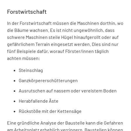
Forstwirtschaft
In der Forstwirtschaft müssen die Maschinen dorthin, wo
die Bäume wachsen. Es ist nicht ungewöhnlich, dass
schwere Maschinen steile Hügel hinaufgerollt oder auf
gefährlichem Terrain eingesetzt werden. Dies sind nur
fünf Beispiele dafür, worauf Förster/innen täglich
achten müssen:
Steinschlag
Ganzkörpererschütterungen
Ausrutschen auf nassem oder vereistem Boden
Herabfallende Äste
Rückstöße mit der Kettensäge
Eine gründliche Analyse der Baustelle kann die Gefahren
am Arbeitsplatz erheblich verringern. Baustellen können