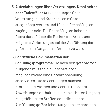
Aufzeichnungen über Verletzungen, Krankheiten
oder Todesfälle:
Aufzeichnungen über
Verletzungen und Krankheiten müssen
ausgehängt werden und für alle Beschäftigten
zugänglich sein. Die Beschäftigten haben ein
Recht darauf, über die Risiken der Arbeit und
mögliche Verletzungen bei der Ausführung der
geforderten Aufgaben informiert zu werden.
Schriftliche Dokumentation der
Schulungsprogramme:
Je nach den geforderten
Aufgaben müssen die Beschäftigten
möglicherweise eine Gefahrenschulung
absolvieren. Diese Schulungen müssen
protokolliert werden und Schritt-für-Schritt-
Anweisungen enthalten, die den sicheren Umgang
mit gefährlichen Stoffen oder die sichere
Ausführung gefährlicher Aufgaben beschreiben.