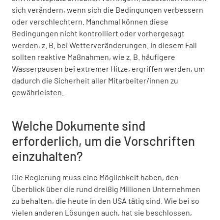
sich verändern, wenn sich die Bedingungen verbessern
oder verschlechtern. Manchmal können diese
Bedingungen nicht kontrolliert oder vorhergesagt
werden, z. B. bei Wetterveränderungen. In diesem Fall
sollten reaktive Maßnahmen, wie z. B. häufigere
Wasserpausen bei extremer Hitze, ergriffen werden, um
dadurch die Sicherheit aller Mitarbeiter/innen zu
gewährleisten.
Welche Dokumente sind
erforderlich, um die Vorschriften
einzuhalten?
Die Regierung muss eine Möglichkeit haben, den
Überblick über die rund dreißig Millionen Unternehmen
zu behalten, die heute in den USA tätig sind. Wie bei so
vielen anderen Lösungen auch, hat sie beschlossen,