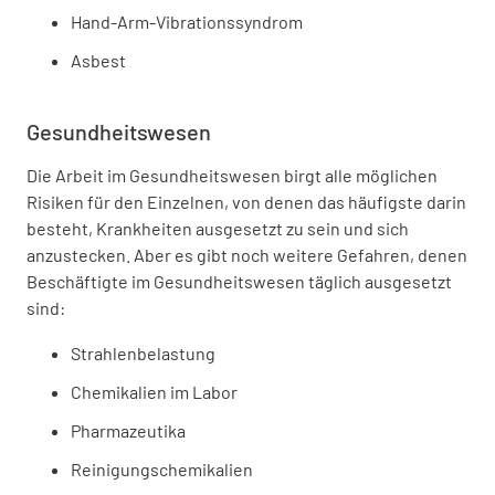
Hand-Arm-Vibrationssyndrom
Asbest
Gesundheitswesen
Die Arbeit im Gesundheitswesen birgt alle möglichen
Risiken für den Einzelnen, von denen das häufigste darin
besteht, Krankheiten ausgesetzt zu sein und sich
anzustecken. Aber es gibt noch weitere Gefahren, denen
Beschäftigte im Gesundheitswesen täglich ausgesetzt
sind:
Strahlenbelastung
Chemikalien im Labor
Pharmazeutika
Reinigungschemikalien