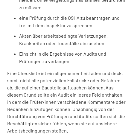
zu müssen
eine Prüfung durch die OSHA zu beantragen und
frei mit dem Inspektor zu sprechen
Akten über arbeitsbedingte Verletzungen,
Krankheiten oder Todesfälle einzusehen
Einsicht in die Ergebnisse von Audits und
Prüfungen zu verlangen
Eine Checkliste ist ein allgemeiner Leitfaden und deckt
somit nicht alle potenziellen Fallstricke oder Gefahren
ab, die auf einer Baustelle auftauchen können. Aus
diesem Grund sollte ein Audit ein leeres Feld enthalten,
in dem die Prüfer/innen verschiedene Kommentare oder
Bedenken hinzufügen können. Unabhängig von der
Durchführung von Prüfungen und Audits sollten sich die
Beschäftigten sicher fühlen, wenn sie auf unsichere
Arbeitsbedingungen stoßen.