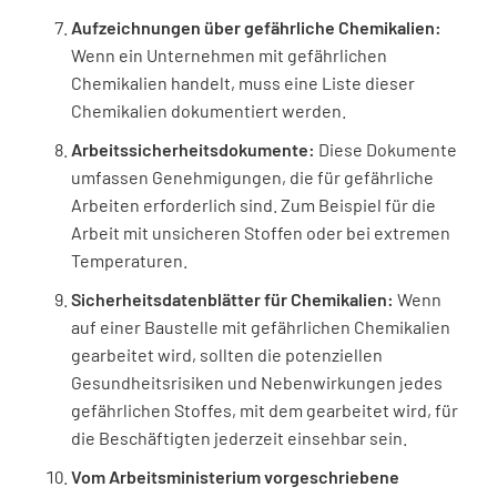
Aufzeichnungen über gefährliche Chemikalien:
Wenn ein Unternehmen mit gefährlichen
Chemikalien handelt, muss eine Liste dieser
Chemikalien dokumentiert werden.
Arbeitssicherheitsdokumente:
Diese Dokumente
umfassen Genehmigungen, die für gefährliche
Arbeiten erforderlich sind. Zum Beispiel für die
Arbeit mit unsicheren Stoffen oder bei extremen
Temperaturen.
Sicherheitsdatenblätter für Chemikalien:
Wenn
auf einer Baustelle mit gefährlichen Chemikalien
gearbeitet wird, sollten die potenziellen
Gesundheitsrisiken und Nebenwirkungen jedes
gefährlichen Stoffes, mit dem gearbeitet wird, für
die Beschäftigten jederzeit einsehbar sein.
Vom Arbeitsministerium vorgeschriebene