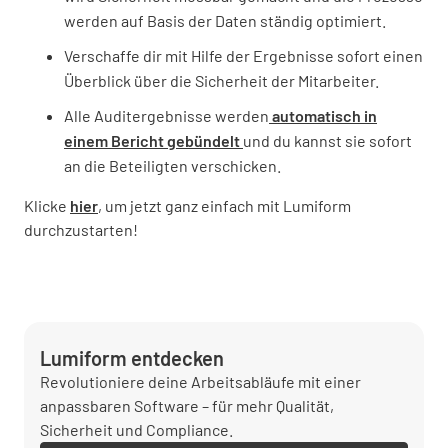
werden auf Basis der Daten ständig optimiert.
Verschaffe dir mit Hilfe der Ergebnisse sofort einen
Überblick über die Sicherheit der Mitarbeiter.
Alle Auditergebnisse werden
automatisch in
einem Bericht gebündelt
und du kannst sie sofort
an die Beteiligten verschicken.
Klicke
hier
, um jetzt ganz einfach mit Lumiform
durchzustarten!
Lumiform entdecken
Revolutioniere deine Arbeitsabläufe mit einer
anpassbaren Software – für mehr Qualität,
Sicherheit und Compliance.