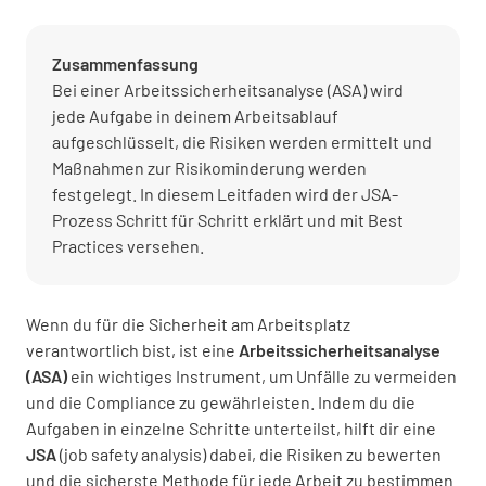
Zusammenfassung
Bei einer Arbeitssicherheitsanalyse (ASA) wird
jede Aufgabe in deinem Arbeitsablauf
aufgeschlüsselt, die Risiken werden ermittelt und
Maßnahmen zur Risikominderung werden
festgelegt. In diesem Leitfaden wird der JSA-
Prozess Schritt für Schritt erklärt und mit Best
Practices versehen.
Wenn du für die Sicherheit am Arbeitsplatz
verantwortlich bist, ist eine
Arbeitssicherheitsanalyse
(ASA)
ein wichtiges Instrument, um Unfälle zu vermeiden
und die Compliance zu gewährleisten. Indem du die
Aufgaben in einzelne Schritte unterteilst, hilft dir eine
JSA
(job safety analysis) dabei, die Risiken zu bewerten
und die sicherste Methode für jede Arbeit zu bestimmen.