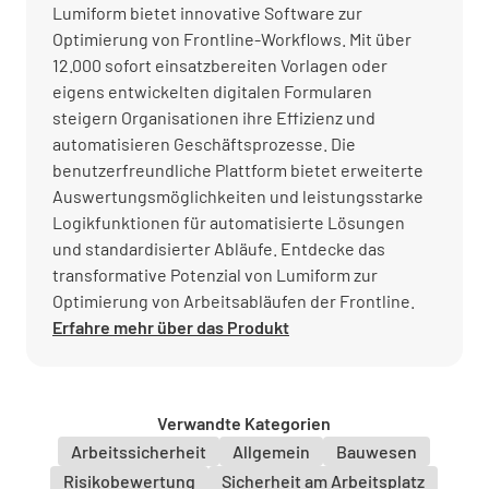
Lumiform bietet innovative Software zur
Optimierung von Frontline-Workflows. Mit über
12.000 sofort einsatzbereiten Vorlagen oder
eigens entwickelten digitalen Formularen
steigern Organisationen ihre Effizienz und
automatisieren Geschäftsprozesse. Die
benutzerfreundliche Plattform bietet erweiterte
Auswertungsmöglichkeiten und leistungsstarke
Logikfunktionen für automatisierte Lösungen
und standardisierter Abläufe. Entdecke das
transformative Potenzial von Lumiform zur
Optimierung von Arbeitsabläufen der Frontline.
Erfahre mehr über das Produkt
Verwandte Kategorien
Arbeitssicherheit
Allgemein
Bauwesen
Risikobewertung
Sicherheit am Arbeitsplatz