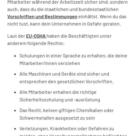
Mitarbeiter während der Arbeitszeit sicher sind, sondern
auch, dass du die staatlichen und bundesstaatlichen
Vorschriften und Bestimmungen
einhältst. Wenn du das
nicht tust, kann dein Unternehmen in Gefahr geraten.
Laut der
EU-OSHA
haben die Beschäftigten unter
anderem folgende Rechte:
Schulungen in einer Sprache zu erhalten, die deine
Mitarbeiter/innen verstehen
Alle Maschinen und Geräte sind sicher und
entsprechen den gesetzlichen Vorschriften.
Alle Mitarbeiter erhalten die richtige
Sicherheitsschulung und -ausrüstung
Das Recht, keinen giftigen Chemikalien oder
Schwermetallen ausgesetzt zu sein
Verletzungen, Krankheiten oder Gefahren zu
melden, ohne Vergeltungsmaßnahmen befürchten