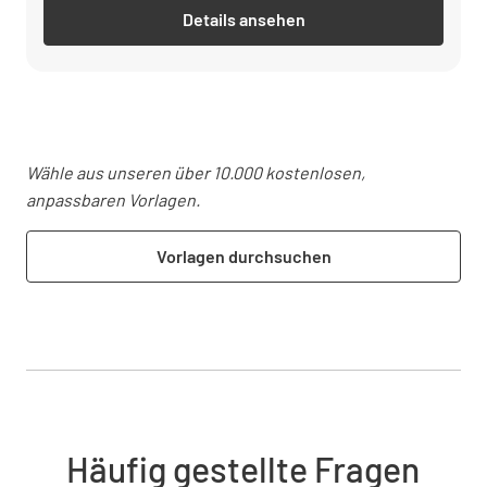
Details ansehen
Wähle aus unseren über 10.000 kostenlosen,
anpassbaren Vorlagen.
Vorlagen durchsuchen
Häufig gestellte Fragen