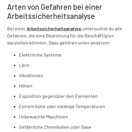
Arten von Gefahren bei einer
Arbeitssicherheitsanalyse
Bei einer
Arbeitssicherheitsanalyse
untersuchst du alle
Gefahren, die eine Bedrohung für die Beschäftigten
darstellen könnten. Dazu gehören unter anderem:
Elektrische Systeme
Lärm
Vibrationen
Höhen
Exposition gegenüber den Elementen
Extrem hohe oder niedrige Temperaturen
Unbewachte Maschinen
Gefährliche Chemikalien oder Gase