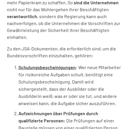
mehr Papierkram zu schaffen. So
sind die Unternehmen
nicht nur für das Wohlergehen ihrer Beschäftigten
verantwortlich
, sondern die Regierung kann auch
nachverfolgen, ob die Unternehmen die Vorschriften zur
Gewährleistung der Sicherheit ihrer Beschäftigten
einhalten.
Zu den JSA-Dokumenten, die erforderlich sind, um die
Bundesvorschriften einzuhalten, gehören:
Schulungsbescheinigungen
:
Wer neue Mitarbeiter
für risikoreiche Aufgaben schult, benötigt eine
Schulungsbescheinigung. Damit wird
sichergestellt, dass der Ausbilder oder die
Ausbilderin weiß, was er oder sie tut, und andere
anweisen kann, die Aufgabe sicher auszuführen.
Aufzeichnungen über Prüfungen durch
qualifizierte Personen:
Die Prüfungen auf einer
Baustelle müssen von einer qualifizierten Person