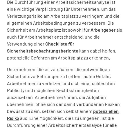
Die Durchführung einer Arbeitssicherheitsanalyse ist
eine wichtige Verpflichtung für Unternehmen, um das
Verletzungsrisiko am Arbeitsplatz zu verringern und die
allgemeinen Arbeitsbedingungen zu verbessern. Die
Sicherheit am Arbeitsplatz ist sowohl für
Arbeitgeber
als
auch für Arbeitnehmer entscheidend, und die
Verwendung einer
Checkliste für
Sicherheitsbeobachtungsberichte
kann dabei helfen,
potenzielle Gefahren am Arbeitsplatz zu erkennen.
Unternehmen, die es versäumen, die notwendigen
Sicherheitsvorkehrungen zu treffen, laufen Gefahr,
Arbeitnehmer zu verletzen und sich einer schlechten
Publicity und möglichen Rechtsstreitigkeiten
auszusetzen. Arbeitnehmer/innen, die Aufgaben
übernehmen, ohne sich der damit verbundenen Risiken
bewusst zu sein, setzen sich selbst einem
potenziellen
Risiko
aus. Eine Möglichkeit, dies zu umgehen, ist die
Durchführung einer Arbeitssicherheitsanalyse für alle