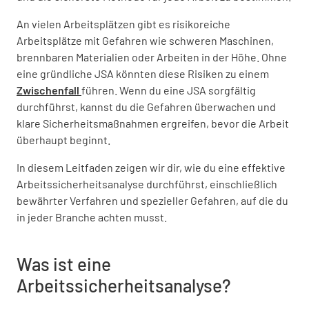
An vielen Arbeitsplätzen gibt es risikoreiche
Arbeitsplätze mit Gefahren wie schweren Maschinen,
brennbaren Materialien oder Arbeiten in der Höhe. Ohne
eine gründliche JSA könnten diese Risiken zu einem
Zwischenfall
führen. Wenn du eine JSA sorgfältig
durchführst, kannst du die Gefahren überwachen und
klare Sicherheitsmaßnahmen ergreifen, bevor die Arbeit
überhaupt beginnt.
In diesem Leitfaden zeigen wir dir, wie du eine effektive
Arbeitssicherheitsanalyse durchführst, einschließlich
bewährter Verfahren und spezieller Gefahren, auf die du
in jeder Branche achten musst.
Was ist eine
Arbeitssicherheitsanalyse?