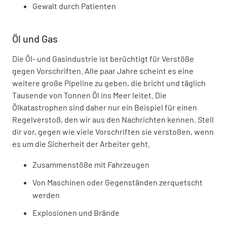
Gewalt durch Patienten
Öl und Gas
Die Öl- und Gasindustrie ist berüchtigt für Verstöße
gegen Vorschriften. Alle paar Jahre scheint es eine
weitere große Pipeline zu geben, die bricht und täglich
Tausende von Tonnen Öl ins Meer leitet. Die
Ölkatastrophen sind daher nur ein Beispiel für einen
Regelverstoß, den wir aus den Nachrichten kennen. Stell
dir vor, gegen wie viele Vorschriften sie verstoßen, wenn
es um die Sicherheit der Arbeiter geht.
Zusammenstöße mit Fahrzeugen
Von Maschinen oder Gegenständen zerquetscht
werden
Explosionen und Brände