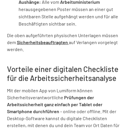
Aushänge:
Alle vom
Arbeitsministerium
herausgegebenen Poster müssen an einer gut
sichtbaren Stelle aufgehängt werden und für alle
Beschäftigten sichtbar sein.
Die oben aufgeführten physischen Unterlagen müssen
dem
Sicherheitsbeauftragten
auf Verlangen vorgelegt
werden.
Vorteile einer digitalen Checkliste
für die Arbeitssicherheitsanalyse
Mit der mobilen App von Lumiform können
Sicherheitsverantwortliche
Prüfungen der
Arbeitssicherheit ganz einfach per Tablet oder
Smartphone durchführen
– online oder offline. Mit der
Desktop-Software kannst du digitale Checklisten
erstellen, mit denen du und dein Team vor Ort Daten für