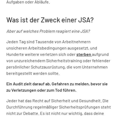
Aufgaben oder Abläufe.
Was ist der Zweck einer JSA?
Aber auf welches Problem reagiert eine JSA?
Jeden Tag sind Tausende von Arbeitnehmern
unsicheren Arbeitsbedingungen ausgesetzt, und
Hunderte weitere verletzen sich oder
sterben
aufgrund
von unzureichendem Sicherheitstraining oder fehlender
persönlicher Schutzausrüstung, die vom Unternehmen
bereitgestellt werden sollte.
Ein Audit zielt darauf ab, Gefahren zu melden, bevor sie
zu Verletzungen oder zum Tod führen.
Jeder hat das Recht auf Sicherheit und Gesundheit. Die
Durchführung regelmäßiger Sicherheitsprüfungen steht
nicht zur Debatte. Es ist nicht nur wichtig, dass deine