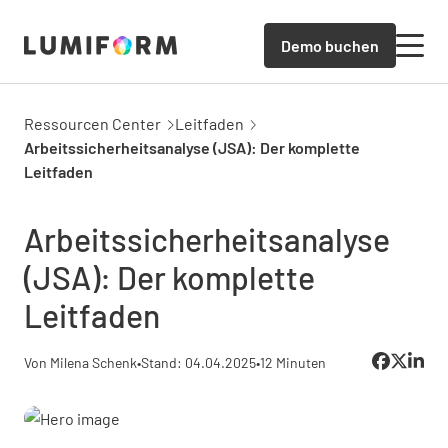
Demo buchen
Ressourcen Center
Leitfaden
Arbeitssicherheitsanalyse (JSA): Der komplette
Leitfaden
Arbeitssicherheitsanalyse
(JSA): Der komplette
Leitfaden
Von Milena Schenk
•
Stand: 04.04.2025
•
12 Minuten