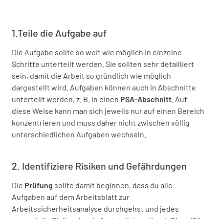
1.Teile die Aufgabe auf
Die Aufgabe sollte so weit wie möglich in einzelne
Schritte unterteilt werden. Sie sollten sehr detailliert
sein, damit die Arbeit so gründlich wie möglich
dargestellt wird. Aufgaben können auch in Abschnitte
unterteilt werden, z. B. in einen
PSA-Abschnitt
. Auf
diese Weise kann man sich jeweils nur auf einen Bereich
konzentrieren und muss daher nicht zwischen völlig
unterschiedlichen Aufgaben wechseln.
2. Identifiziere Risiken und Gefährdungen
Die
Prüfung
sollte damit beginnen, dass du alle
Aufgaben auf dem Arbeitsblatt zur
Arbeitssicherheitsanalyse durchgehst und jedes