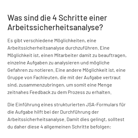
Was sind die 4 Schritte einer
Arbeitssicherheitsanalyse?
Es gibt verschiedene Möglichkeiten, eine
Arbeitssicherheitsanalyse durchzuführen. Eine
Möglichkeit ist, einen Mitarbeiter damit zu beauftragen,
einzelne Aufgaben zu analysieren und mögliche
Gefahren zu notieren. Eine andere Möglichkeit ist, eine
Gruppe von Fachleuten, die mit der Aufgabe vertraut
sind, zusammenzubringen, um somit eine Menge
zeitnahes Feedback zu dem Prozess zu erhalten.
Die Einführung eines strukturierten JSA-Formulars für
die Aufgabe hilft bei der Durchführung der
Arbeitssicherheitsanalyse. Damit dies gelingt, solltest
du daher diese 4 allgemeinen Schritte befolgen: