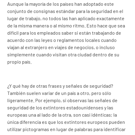
Aunque la mayoría de los países han adoptado este
conjunto de consignas estándar para la seguridad en el
lugar de trabajo, no todos las han aplicado exactamente
de la misma manera o al mismo ritmo. Esto hace que sea
difícil para los empleados saber si están trabajando de
acuerdo con las leyes o reglamentos locales cuando
viajan al extranjero en viajes de negocios, o incluso
simplemente cuando visitan otra ciudad dentro de su
propio país.
¿Y qué hay de otras frases y señales de seguridad?
También suelen variar de un país a otro, pero sólo
ligeramente. Por ejemplo, si observas las señales de
seguridad de los extintores estadounidenses y las
europeas una al lado de la otra, son casi idénticas; la
única diferencia es que los extintores europeos pueden
utilizar pictogramas en lugar de palabras para identificar