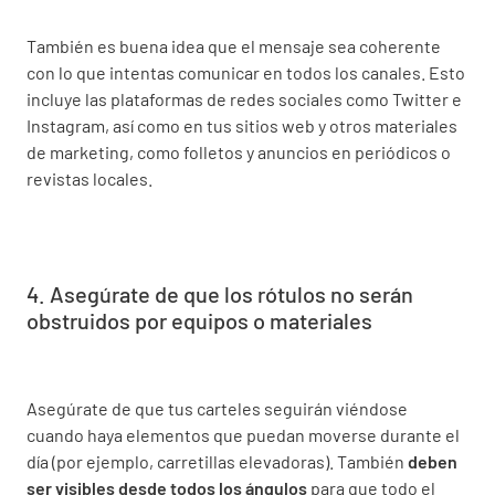
También es buena idea que el mensaje sea coherente
con lo que intentas comunicar en todos los canales. Esto
incluye las plataformas de redes sociales como Twitter e
Instagram, así como en tus sitios web y otros materiales
de marketing, como folletos y anuncios en periódicos o
revistas locales.
4. Asegúrate de que los rótulos no serán
obstruidos por equipos o materiales
Asegúrate de que tus carteles seguirán viéndose
cuando haya elementos que puedan moverse durante el
día (por ejemplo, carretillas elevadoras). También
deben
ser visibles desde todos los ángulos
para que todo el