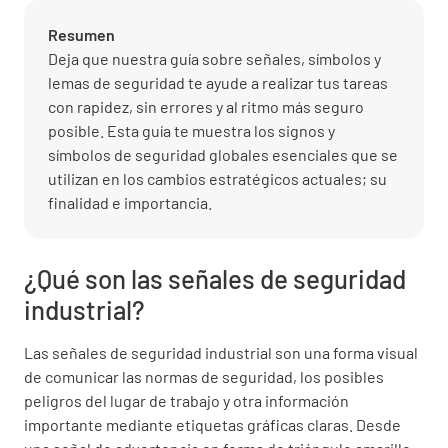
Resumen
Deja que nuestra guía sobre señales, símbolos y
lemas de seguridad te ayude a realizar tus tareas
con rapidez, sin errores y al ritmo más seguro
posible. Esta guía te muestra los signos y
símbolos de seguridad globales esenciales que se
utilizan en los cambios estratégicos actuales; su
finalidad e importancia.
¿Qué son las señales de seguridad
industrial?
Las señales de seguridad industrial son una forma visual
de comunicar las normas de seguridad, los posibles
peligros del lugar de trabajo y otra información
importante mediante etiquetas gráficas claras. Desde