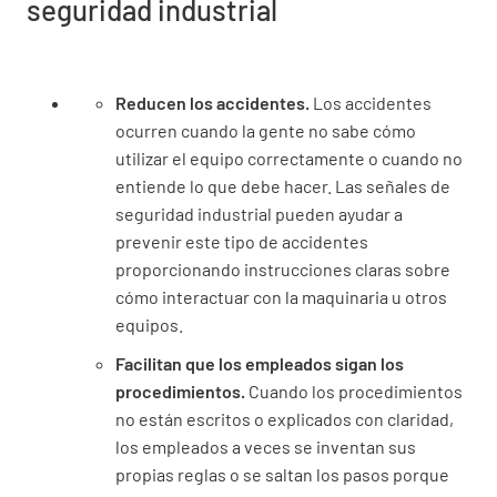
seguridad industrial
Reducen los accidentes.
Los accidentes
ocurren cuando la gente no sabe cómo
utilizar el equipo correctamente o cuando no
entiende lo que debe hacer. Las señales de
seguridad industrial pueden ayudar a
prevenir este tipo de accidentes
proporcionando instrucciones claras sobre
cómo interactuar con la maquinaria u otros
equipos.
Facilitan que los empleados sigan los
procedimientos.
Cuando los procedimientos
no están escritos o explicados con claridad,
los empleados a veces se inventan sus
propias reglas o se saltan los pasos porque