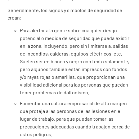
Generalmente, los signos y símbolos de seguridad se
crean:
Para alertar a la gente sobre cualquier riesgo
potencial o medida de seguridad que pueda existir
en la zona, incluyendo, pero sin limitarse a, salidas
de incendios, calderas, equipos eléctricos, etc.
Suelen ser en blanco y negro con texto solamente,
pero algunos también están impresos con fondos
y/o rayas rojas o amarillas, que proporcionan una
visibilidad adicional para las personas que puedan
tener problemas de daltonismo.
Fomentar una cultura empresarial de alto margen
que proteja a las personas de las lesiones en el
lugar de trabajo, para que puedan tomar las
precauciones adecuadas cuando trabajen cerca de
estos peligros.