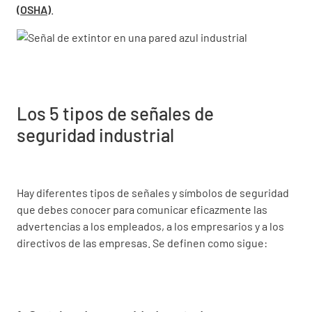
(OSHA)
.
Los 5 tipos de señales de
seguridad industrial
Hay diferentes tipos de señales y símbolos de seguridad
que debes conocer para comunicar eficazmente las
advertencias a los empleados, a los empresarios y a los
directivos de las empresas. Se definen como sigue: