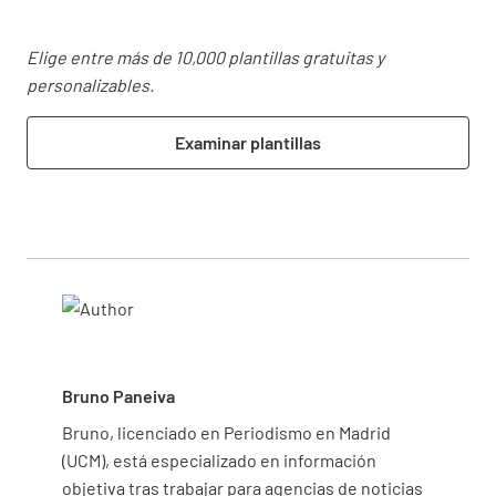
Elige entre más de 10,000 plantillas gratuitas y
personalizables.
Examinar plantillas
Bruno Paneiva
Bruno, licenciado en Periodismo en Madrid
(UCM), está especializado en información
objetiva tras trabajar para agencias de noticias