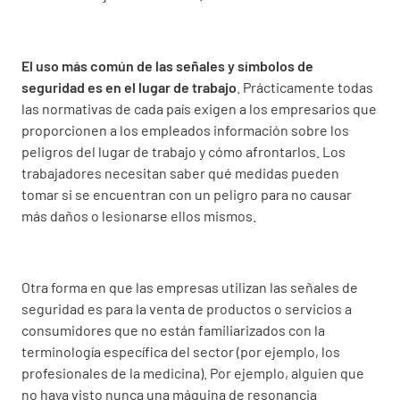
El uso más común de las señales y símbolos de
seguridad es en el lugar de trabajo
. Prácticamente todas
las normativas de cada país exigen a los empresarios que
proporcionen a los empleados información sobre los
peligros del lugar de trabajo y cómo afrontarlos. Los
trabajadores necesitan saber qué medidas pueden
tomar si se encuentran con un peligro para no causar
más daños o lesionarse ellos mismos.
Otra forma en que las empresas utilizan las señales de
seguridad es para la venta de productos o servicios a
consumidores que no están familiarizados con la
terminología específica del sector (por ejemplo, los
profesionales de la medicina). Por ejemplo, alguien que
no haya visto nunca una máquina de resonancia