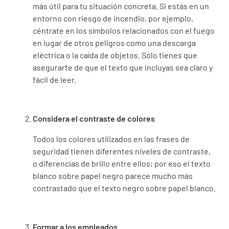
más útil para tu situación concreta. Si estás en un
entorno con riesgo de incendio, por ejemplo,
céntrate en los símbolos relacionados con el fuego
en lugar de otros peligros como una descarga
eléctrica o la caída de objetos. Sólo tienes que
asegurarte de que el texto que incluyas sea claro y
fácil de leer.
Considera el contraste de colores
Todos los colores utilizados en las frases de
seguridad tienen diferentes niveles de contraste,
o diferencias de brillo entre ellos; por eso el texto
blanco sobre papel negro parece mucho más
contrastado que el texto negro sobre papel blanco.
Formar a los empleados