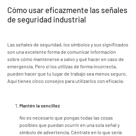
Cómo usar eficazmente las señales
de seguridad industrial
Las señales de seguridad, los símbolos y sus significados
son una excelente forma de comunicar información
sobre cómo mantenerse a salvo y qué hacer en caso de
emergencia. Pero si los utilizas de forma incorrecta,
pueden hacer que tu lugar de trabajo sea menos seguro.
Aquí tienes cinco consejos para utilizarlos con eficacia:
Mantén la sencillez
No es necesario que pongas todas las cosas
posibles que puedan ocurrir en una sola señal y
símbolo de advertencia. Céntrate en lo que sería