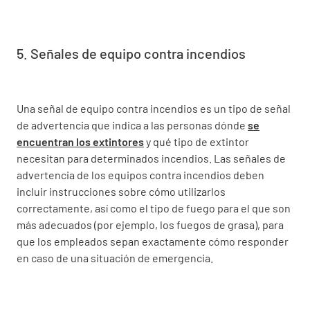
5. Señales de equipo contra incendios
Una señal de equipo contra incendios es un tipo de señal
de advertencia que indica a las personas dónde
se
encuentran los extintores
y qué tipo de extintor
necesitan para determinados incendios. Las señales de
advertencia de los equipos contra incendios deben
incluir instrucciones sobre cómo utilizarlos
correctamente, así como el tipo de fuego para el que son
más adecuados (por ejemplo, los fuegos de grasa), para
que los empleados sepan exactamente cómo responder
en caso de una situación de emergencia.