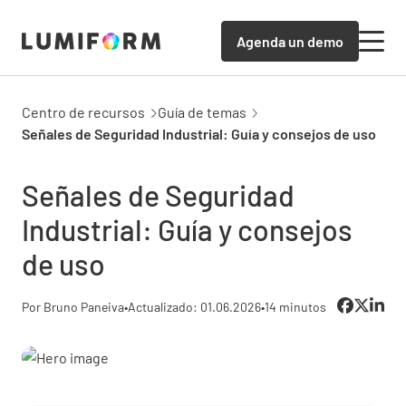
Agenda un demo
Centro de recursos
Guía de temas
Señales de Seguridad Industrial: Guía y consejos de uso
Señales de Seguridad
Industrial: Guía y consejos
de uso
Por Bruno Paneiva
•
Actualizado: 01.06.2026
•
14 minutos