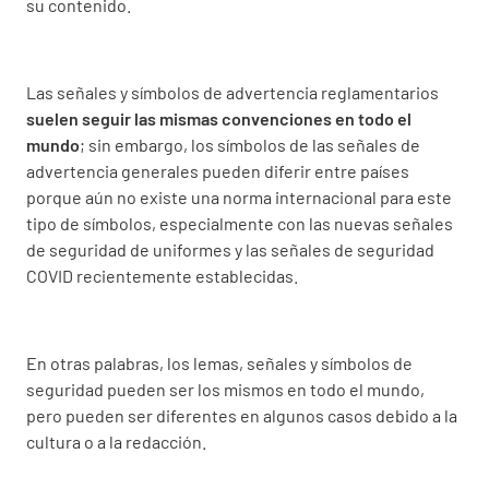
su contenido.
Las señales y símbolos de advertencia reglamentarios
suelen seguir las mismas convenciones en todo el
mundo
; sin embargo, los símbolos de las señales de
advertencia generales pueden diferir entre países
porque aún no existe una norma internacional para este
tipo de símbolos, especialmente con las nuevas señales
de seguridad de uniformes y las señales de seguridad
COVID recientemente establecidas.
En otras palabras, los lemas, señales y símbolos de
seguridad pueden ser los mismos en todo el mundo,
pero pueden ser diferentes en algunos casos debido a la
cultura o a la redacción.