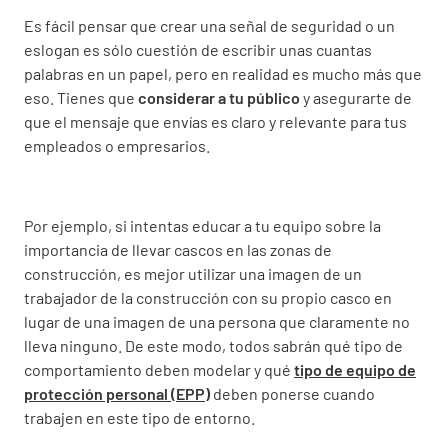
Es fácil pensar que crear una señal de seguridad o un
eslogan es sólo cuestión de escribir unas cuantas
palabras en un papel, pero en realidad es mucho más que
eso. Tienes que
considerar a tu público
y asegurarte de
que el mensaje que envías es claro y relevante para tus
empleados o empresarios.
Por ejemplo, si intentas educar a tu equipo sobre la
importancia de llevar cascos en las zonas de
construcción, es mejor utilizar una imagen de un
trabajador de la construcción con su propio casco en
lugar de una imagen de una persona que claramente no
lleva ninguno. De este modo, todos sabrán qué tipo de
comportamiento deben modelar y qué
tipo de equipo de
protección personal (EPP)
deben ponerse cuando
trabajen en este tipo de entorno.