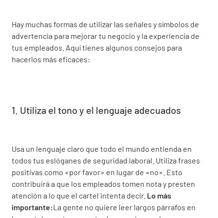
Hay muchas formas de utilizar las señales y símbolos de
advertencia para mejorar tu negocio y la experiencia de
tus empleados. Aquí tienes algunos consejos para
hacerlos más eficaces:
1. Utiliza el tono y el lenguaje adecuados
Usa un lenguaje claro que todo el mundo entienda en
todos tus eslóganes de seguridad laboral. Utiliza frases
positivas como «por favor» en lugar de «no». Esto
contribuirá a que los empleados tomen nota y presten
atención a lo que el cartel intenta decir.
Lo más
importante:
La gente no quiere leer largos párrafos en