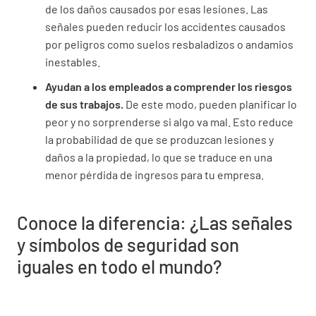
de los daños causados por esas lesiones. Las
señales pueden reducir los accidentes causados
por peligros como suelos resbaladizos o andamios
inestables.
Ayudan a los empleados a comprender los riesgos
de sus trabajos.
De este modo, pueden planificar lo
peor y no sorprenderse si algo va mal. Esto reduce
la probabilidad de que se produzcan lesiones y
daños a la propiedad, lo que se traduce en una
menor pérdida de ingresos para tu empresa.
Conoce la diferencia: ¿Las señales
y símbolos de seguridad son
iguales en todo el mundo?