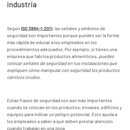
industria
Según
ISO 3864-1:2011
, las señales y símbolos de
seguridad son importantes porque pueden ser la forma
más rápida de educar a los empleados en los
procedimientos adecuados. Por ejemplo, si tienes una
empresa que fabrica productos alimenticios,
puedes
colocar señales de seguridad en tus instalaciones que
expliquen cómo manipular con seguridad los productos
cárnicos crudos
.
Estas frases de seguridad son aún más importantes
cuando se colocan en los productos, envases, edificios y
equipos para indicar un peligro potencial. Esto ayuda a
los empleados a saber a qué deben prestar atención
cuando trabajan en una zona.