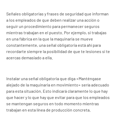
Señales obligatorias y frases de seguridad que informan
a los empleados de que deben realizar una acción o
seguir un procedimiento para permanecer seguros
mientras trabajan en el puesto. Por ejemplo, si trabajas
en una fábrica en la que la maquinaria se mueve
constantemente, una señal obligatoria está ahí para
recordarte siempre la posibilidad de que te lesiones si te
acercas demasiado a ella.
Instalar una señal obligatoria que diga «Manténgase
alejado de la maquinaria en movimiento» sería adecuado
para esta situación. Esto indicará claramente lo que hay
que hacer y lo que hay que evitar para que los empleados
se mantengan seguros en todo momento mientras
trabajan en esta línea de producción concreta.