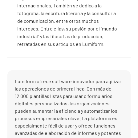
internacionales. También se dedica a la
fotografía, la escritura literaria y la consultoría
de comunicación, entre otros muchos
intereses. Entre ellas, su pasión por el "mundo
industrial" y las filosofías de producción,
retratadas en sus artículos en Lumiform.
Lumiform ofrece software innovador para agilizar
las operaciones de primera línea. Con más de
12.000 plantillas listas para usar o formularios
digitales personalizados, las organizaciones
pueden aumentar la eficiencia y automatizar los
procesos empresariales clave. La plataforma es
especialmente fácil de usar y ofrece funciones
avanzadas de elaboración de informes y potentes