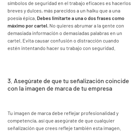
símbolos de seguridad en el trabajo eficaces es hacerlos
breves y dulces, más parecidos a un haiku que a una
poesía épica.
Debes limitarte a una o dos frases como
máximo por cartel.
No quieres abrumar a la gente con
demasiada información o demasiadas palabras en un
cartel. Evita causar confusión o distracción cuando
estén intentando hacer su trabajo con seguridad.
3. Asegúrate de que tu señalización coincide
con la imagen de marca de tu empresa
Tu imagen de marca debe reflejar profesionalidad y
competencia, así que asegúrate de que cualquier
señalización que crees refleje también esta imagen.