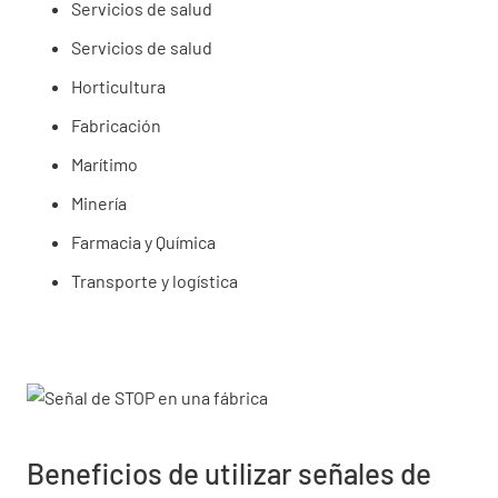
Servicios de salud
Servicios de salud
Horticultura
Fabricación
Marítimo
Minería
Farmacia y Química
Transporte y logística
Beneficios de utilizar señales de