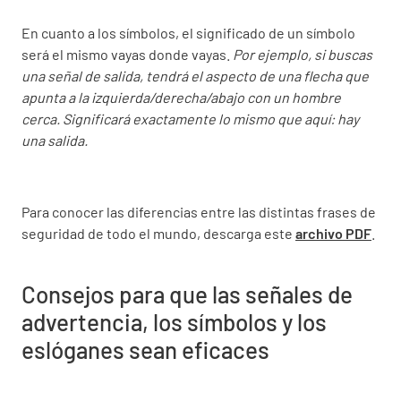
En cuanto a los símbolos, el significado de un símbolo
será el mismo vayas donde vayas.
Por ejemplo, si buscas
una señal de salida, tendrá el aspecto de una flecha que
apunta a la izquierda/derecha/abajo con un hombre
cerca. Significará exactamente lo mismo que aquí: hay
una salida.
Para conocer las diferencias entre las distintas frases de
seguridad de todo el mundo, descarga este
archivo PDF
.
Consejos para que las señales de
advertencia, los símbolos y los
eslóganes sean eficaces