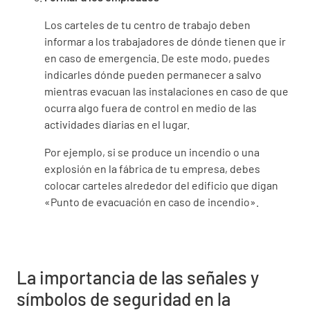
Los carteles de tu centro de trabajo deben
informar a los trabajadores de dónde tienen que ir
en caso de emergencia. De este modo, puedes
indicarles dónde pueden permanecer a salvo
mientras evacuan las instalaciones en caso de que
ocurra algo fuera de control en medio de las
actividades diarias en el lugar.
Por ejemplo, si se produce un incendio o una
explosión en la fábrica de tu empresa, debes
colocar carteles alrededor del edificio que digan
«Punto de evacuación en caso de incendio».
La importancia de las señales y
símbolos de seguridad en la