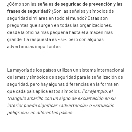
¿Cómo son las
señales de seguridad de prevención y las
frases de seguridad?
¿Son las señales y símbolos de
seguridad similares en todo el mundo? Estas son
preguntas que surgen en todas las organizaciones,
desde la oficina más pequeña hasta el almacén más
grande. La respuesta es «sí», pero con algunas
advertencias importantes.
La mayoría de los países utilizan un sistema internacional
de lemas y símbolos de seguridad para la señalización de
seguridad, pero hay algunas diferencias en la forma en
que cada país aplica estos símbolos.
Por ejemplo, el
triángulo amarillo con un signo de exclamación en su
interior puede significar «advertencia» o «situación
peligrosa» en diferentes países
.