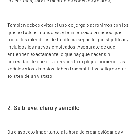
los carteles, así que mantenlos concisos y claros.
También debes evitar el uso de jerga o acrónimos con los
que no todo el mundo esté familiarizado, a menos que
todos los miembros de tu oficina sepan lo que significan,
incluidos los nuevos empleados. Asegúrate de que
entienden exactamente lo que hay que hacer sin
necesidad de que otra persona lo explique primero. Las
señales y los símbolos deben transmitir los peligros que
existen de un vistazo.
2. Sé breve, claro y sencillo
Otro aspecto importante a la hora de crear eslóganes y