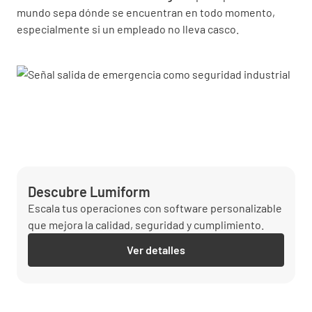
mundo sepa dónde se encuentran en todo momento,
especialmente si un empleado no lleva casco.
Descubre Lumiform
Escala tus operaciones con software personalizable
que mejora la calidad, seguridad y cumplimiento.
Ver detalles