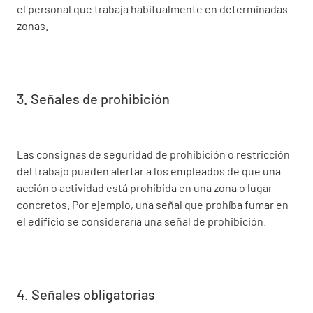
el personal que trabaja habitualmente en determinadas
zonas.
3. Señales de prohibición
Las consignas de seguridad de prohibición o restricción
del trabajo pueden alertar a los empleados de que una
acción o actividad está prohibida en una zona o lugar
concretos. Por ejemplo, una señal que prohíba fumar en
el edificio se consideraría una señal de prohibición.
4. Señales obligatorias