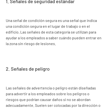
1. Señales de seguridad estándar
Una señal de condición segura es una señal que indica
una condición segura en el lugar de trabajo o en el
edificio. Las señales de esta categoría se utilizan para
ayudar a los empleados a saber cuándo pueden entrar en
la zona sin riesgo de lesiones.
2. Señales de peligro
Las señales de advertencia o peligro están diseñadas
para advertir a los empleados sobre los peligros o
riesgos que podrían causar daños si no se abordan
adecuadamente. Suelen ser colocadas por la dirección o