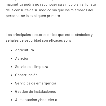
magnética podría no reconocer su símbolo en el folleto
de la consulta de su médico sin que los miembros del
personal se lo expliquen primero.
Los principales sectores en los que estos símbolos y
señales de seguridad son eficaces son:
Agricultura
Aviación
Servicio de limpieza
Construcción
Servicios de emergencia
Gestión de instalaciones
Alimentación y hostelería