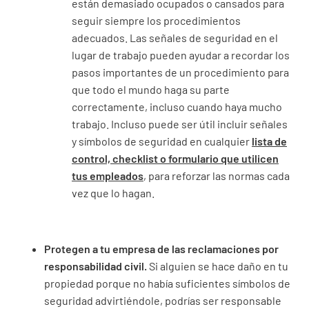
están demasiado ocupados o cansados para
seguir siempre los procedimientos
adecuados. Las señales de seguridad en el
lugar de trabajo pueden ayudar a recordar los
pasos importantes de un procedimiento para
que todo el mundo haga su parte
correctamente, incluso cuando haya mucho
trabajo. Incluso puede ser útil incluir señales
y símbolos de seguridad en cualquier
lista de
control, checklist o formulario que utilicen
tus empleados
, para reforzar las normas cada
vez que lo hagan.
Protegen a tu empresa de las reclamaciones por
responsabilidad civil.
Si alguien se hace daño en tu
propiedad porque no había suficientes símbolos de
seguridad advirtiéndole, podrías ser responsable