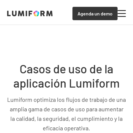
Agenda un demo
Casos de uso de la
aplicación Lumiform
Lumiform optimiza los flujos de trabajo de una
amplia gama de casos de uso para aumentar
la calidad, la seguridad, el cumplimiento y la
eficacia operativa.