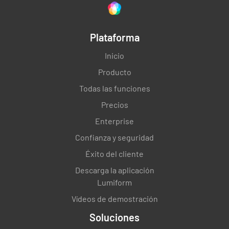
Plataforma
Inicio
Producto
Todas las funciones
Precios
Enterprise
Confianza y seguridad
Éxito del cliente
Descarga la aplicación
Lumiform
Vídeos de demostración
Soluciones