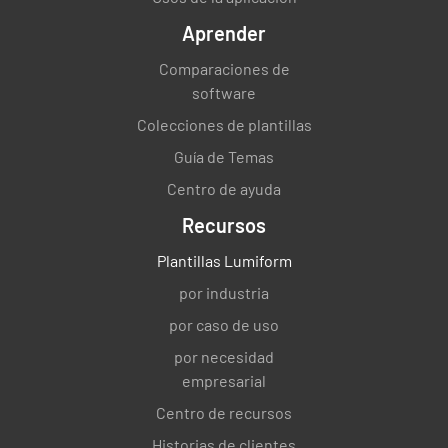
Aprender
Comparaciones de
software
Colecciones de plantillas
Guía de Temas
Centro de ayuda
Recursos
Plantillas Lumiform
por industria
por caso de uso
por necesidad
empresarial
Centro de recursos
Historias de clientes