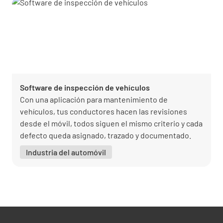
Software de inspección de vehículos
Con una aplicación para mantenimiento de
vehículos, tus conductores hacen las revisiones
desde el móvil, todos siguen el mismo criterio y cada
defecto queda asignado, trazado y documentado.
Industria del automóvil