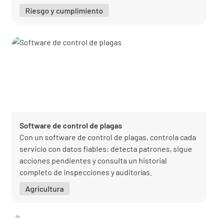
acción hasta su cierre.
Riesgo y cumplimiento
Software de control de plagas
Con un software de control de plagas, controla cada
servicio con datos fiables: detecta patrones, sigue
acciones pendientes y consulta un historial
completo de inspecciones y auditorías.
Agricultura