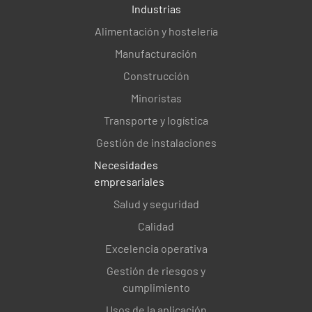
Industrias
Alimentación y hostelería
Manufacturación
Construcción
Minoristas
Transporte y logística
Gestión de instalaciones
Necesidades
empresariales
Salud y seguridad
Calidad
Excelencia operativa
Gestión de riesgos y
cumplimiento
Usos de la aplicación