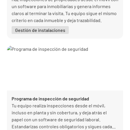
un software para inmobiliarias y genera informes
claros al terminar la visita. Tu equipo sigue el mismo
criterio en cada inmueble y deja trazabilidad.
Gestión de instalaciones
Programa de inspección de seguridad
Tu equipo realiza inspecciones desde el móvil,
incluso en planta y sin cobertura, y deja atrás el
papel con un software de seguridad laboral.
Estandarizas controles obligatorios y sigues cada