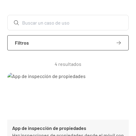
Filtros
4 resultados
App de inspección de propiedades
Haz inspecciones de propiedades desde el móvil con