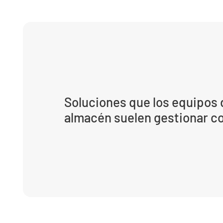
Soluciones que los equipos d
almacén suelen gestionar c