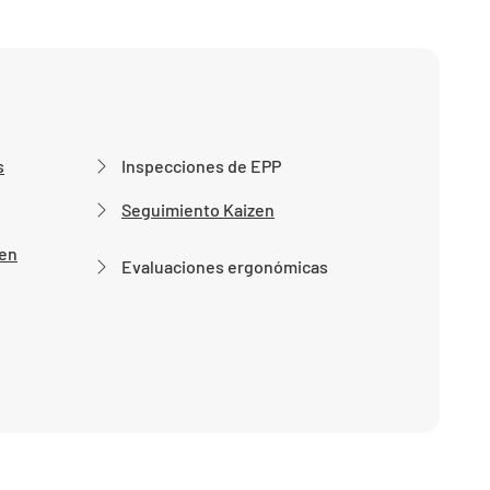
s
Inspecciones de EPP
Seguimiento Kaizen
 en
Evaluaciones ergonómicas