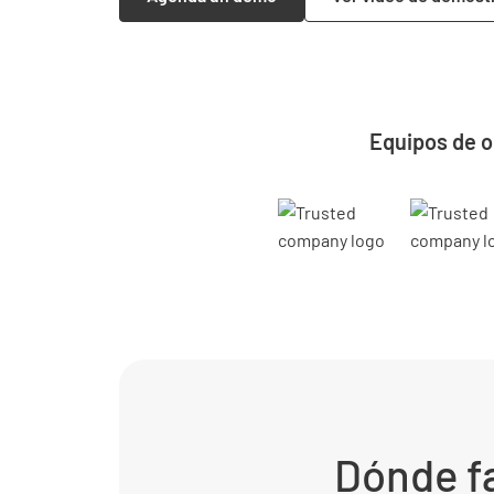
Equipos de o
Dónde fa