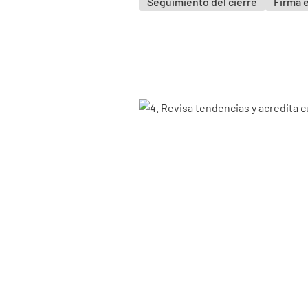
Seguimiento del cierre
Firma 