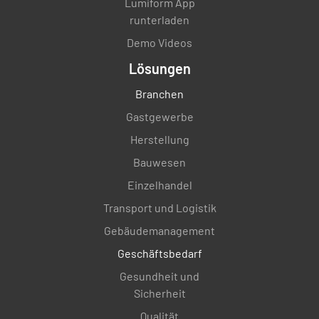
Lumiform App
runterladen
Demo Videos
Lösungen
Branchen
Gastgewerbe
Herstellung
Bauwesen
Einzelhandel
Transport und Logistik
Gebäudemanagement
Geschäftsbedarf
Gesundheit und
Sicherheit
Qualität