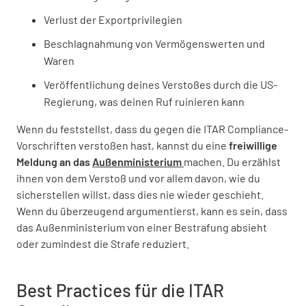
Verlust der Exportprivilegien
Beschlagnahmung von Vermögenswerten und
Waren
Veröffentlichung deines Verstoßes durch die US-
Regierung, was deinen Ruf ruinieren kann
Wenn du feststellst, dass du gegen die ITAR Compliance-
Vorschriften verstoßen hast, kannst du eine
freiwillige
Meldung an das
Außenministerium
machen. Du erzählst
ihnen von dem Verstoß und vor allem davon, wie du
sicherstellen willst, dass dies nie wieder geschieht.
Wenn du überzeugend argumentierst, kann es sein, dass
das Außenministerium von einer Bestrafung absieht
oder zumindest die Strafe reduziert.
Best Practices für die ITAR