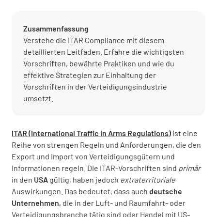
Zusammenfassung
Verstehe die ITAR Compliance mit diesem
detaillierten Leitfaden. Erfahre die wichtigsten
Vorschriften, bewährte Praktiken und wie du
effektive Strategien zur Einhaltung der
Vorschriften in der Verteidigungsindustrie
umsetzt.
ITAR (International Traffic in Arms Regulations)
ist eine
Reihe von strengen Regeln und Anforderungen, die den
Export und Import von Verteidigungsgütern und
Informationen regeln. Die ITAR-Vorschriften sind
primär
in den
USA
gültig, haben jedoch
extraterritoriale
Auswirkungen. Das bedeutet, dass auch
deutsche
Unternehmen,
die in der Luft- und Raumfahrt- oder
Verteidigungsbranche tätig sind oder Handel mit US-