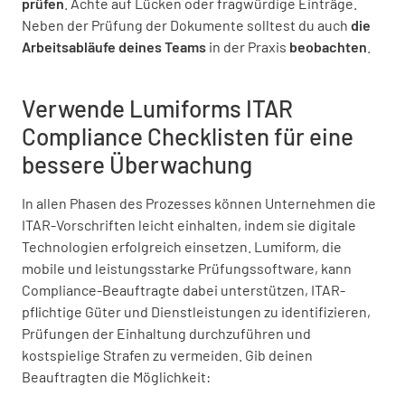
prüfen
. Achte auf Lücken oder fragwürdige Einträge.
Neben der Prüfung der Dokumente solltest du auch
die
Arbeitsabläufe deines Teams
in der Praxis
beobachten
.
Verwende Lumiforms ITAR
Compliance Checklisten für eine
bessere Überwachung
In allen Phasen des Prozesses können Unternehmen die
ITAR-Vorschriften leicht einhalten, indem sie digitale
Technologien erfolgreich einsetzen. Lumiform, die
mobile und leistungsstarke Prüfungssoftware, kann
Compliance-Beauftragte dabei unterstützen, ITAR-
pflichtige Güter und Dienstleistungen zu identifizieren,
Prüfungen der Einhaltung durchzuführen und
kostspielige Strafen zu vermeiden. Gib deinen
Beauftragten die Möglichkeit: