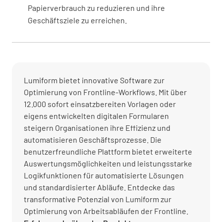
Papierverbrauch zu reduzieren und ihre
Geschäftsziele zu erreichen.
Lumiform bietet innovative Software zur
Optimierung von Frontline-Workflows. Mit über
12.000 sofort einsatzbereiten Vorlagen oder
eigens entwickelten digitalen Formularen
steigern Organisationen ihre Effizienz und
automatisieren Geschäftsprozesse. Die
benutzerfreundliche Plattform bietet erweiterte
Auswertungsmöglichkeiten und leistungsstarke
Logikfunktionen für automatisierte Lösungen
und standardisierter Abläufe. Entdecke das
transformative Potenzial von Lumiform zur
Optimierung von Arbeitsabläufen der Frontline.