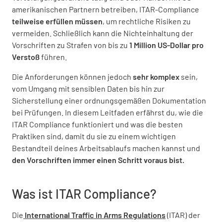
amerikanischen Partnern betreiben, ITAR-Compliance
teilweise erfüllen müssen
, um rechtliche Risiken zu
vermeiden. Schließlich kann die Nichteinhaltung der
Vorschriften zu Strafen von bis zu
1 Million US-Dollar pro
Verstoß
führen.
Die Anforderungen können jedoch
sehr komplex
sein,
vom Umgang mit sensiblen Daten bis hin zur
Sicherstellung einer ordnungsgemäßen Dokumentation
bei Prüfungen. In diesem Leitfaden erfährst du, wie die
ITAR Compliance funktioniert und was die besten
Praktiken sind, damit du sie zu einem wichtigen
Bestandteil deines Arbeitsablaufs machen kannst und
den Vorschriften immer einen Schritt voraus bist.
Was ist ITAR Compliance?
Die
International Traffic in Arms Regulations
(ITAR) der