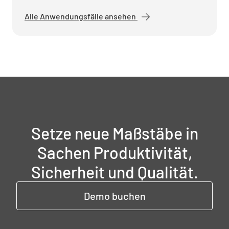
Alle Anwendungsfälle ansehen
Setze neue Maßstäbe in
Sachen Produktivität,
Sicherheit und Qualität.
Demo buchen