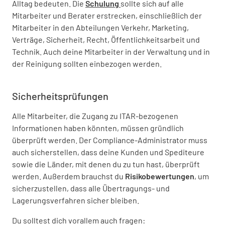
Alltag bedeuten. Die
Schulung
sollte sich auf alle
Mitarbeiter und Berater erstrecken, einschließlich der
Mitarbeiter in den Abteilungen Verkehr, Marketing,
Verträge, Sicherheit, Recht, Öffentlichkeitsarbeit und
Technik. Auch deine Mitarbeiter in der Verwaltung und in
der Reinigung sollten einbezogen werden.
Sicherheitsprüfungen
Alle Mitarbeiter, die Zugang zu ITAR-bezogenen
Informationen haben könnten, müssen gründlich
überprüft werden. Der Compliance-Administrator muss
auch sicherstellen, dass deine Kunden und Spediteure
sowie die Länder, mit denen du zu tun hast, überprüft
werden. Außerdem brauchst du
Risikobewertungen
, um
sicherzustellen, dass alle Übertragungs- und
Lagerungsverfahren sicher bleiben.
Du solltest dich vorallem auch fragen: