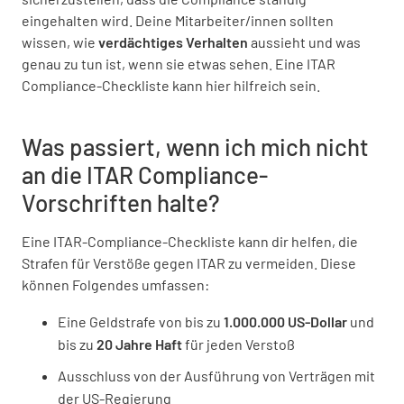
eingehalten wird. Deine Mitarbeiter/innen sollten
wissen, wie
verdächtiges Verhalten
aussieht und was
genau zu tun ist, wenn sie etwas sehen. Eine ITAR
Compliance-Checkliste kann hier hilfreich sein.
Was passiert, wenn ich mich nicht
an die ITAR Compliance-
Vorschriften halte?
Eine ITAR-Compliance-Checkliste kann dir helfen, die
Strafen für Verstöße gegen ITAR zu vermeiden. Diese
können Folgendes umfassen:
Eine Geldstrafe von bis zu
1.000.000 US-Dollar
und
bis zu
20 Jahre Haft
für jeden Verstoß
Ausschluss von der Ausführung von Verträgen mit
der US-Regierung