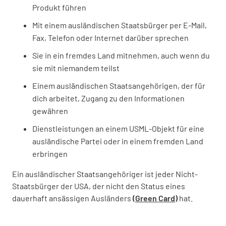
Produkt führen
Mit einem ausländischen Staatsbürger per E-Mail,
Fax, Telefon oder Internet darüber sprechen
Sie in ein fremdes Land mitnehmen, auch wenn du
sie mit niemandem teilst
Einem ausländischen Staatsangehörigen, der für
dich arbeitet, Zugang zu den Informationen
gewähren
Dienstleistungen an einem USML-Objekt für eine
ausländische Partei oder in einem fremden Land
erbringen
Ein ausländischer Staatsangehöriger ist jeder Nicht-
Staatsbürger der USA, der nicht den Status eines
dauerhaft ansässigen Ausländers
(Green Card)
hat.