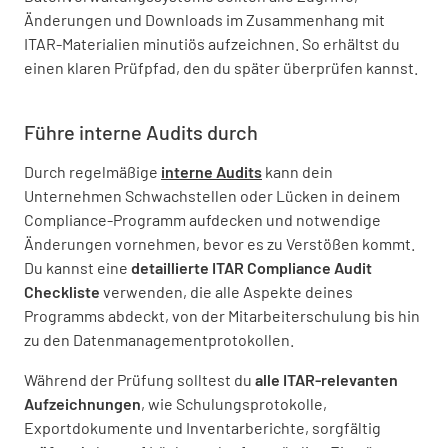
Änderungen und Downloads im Zusammenhang mit
ITAR-Materialien minutiös aufzeichnen. So erhältst du
einen klaren Prüfpfad, den du später überprüfen kannst.
Führe interne Audits durch
Durch regelmäßige
interne Audits
kann dein
Unternehmen Schwachstellen oder Lücken in deinem
Compliance-Programm aufdecken und notwendige
Änderungen vornehmen, bevor es zu Verstößen kommt.
Du kannst eine
detaillierte ITAR Compliance Audit
Checkliste
verwenden, die alle Aspekte deines
Programms abdeckt, von der Mitarbeiterschulung bis hin
zu den Datenmanagementprotokollen.
Während der Prüfung solltest du
alle ITAR-relevanten
Aufzeichnungen
, wie Schulungsprotokolle,
Exportdokumente und Inventarberichte, sorgfältig