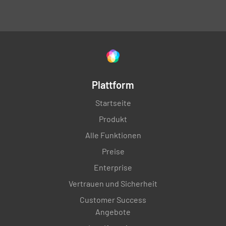
Plattform
Startseite
Produkt
Alle Funktionen
Preise
Enterprise
Vertrauen und Sicherheit
Customer Success
Angebote