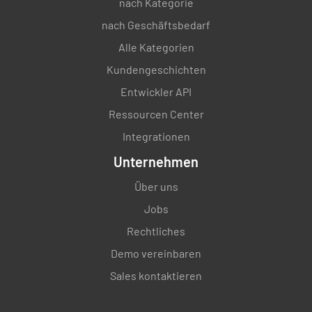
nach Kategorie
nach Geschäftsbedarf
Alle Kategorien
Kundengeschichten
Entwickler API
Ressourcen Center
Integrationen
Unternehmen
Über uns
Jobs
Rechtliches
Demo vereinbaren
Sales kontaktieren