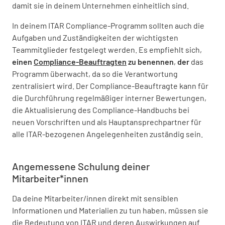
damit sie in deinem Unternehmen einheitlich sind.
In deinem ITAR Compliance-Programm sollten auch die
Aufgaben und Zuständigkeiten der wichtigsten
Teammitglieder festgelegt werden. Es empfiehlt sich,
einen
Compliance-Beauftragten
zu benennen
,
der
das
Programm überwacht, da so die Verantwortung
zentralisiert wird. Der Compliance-Beauftragte kann für
die Durchführung regelmäßiger interner Bewertungen,
die Aktualisierung des Compliance-Handbuchs bei
neuen Vorschriften und als Hauptansprechpartner für
alle ITAR-bezogenen Angelegenheiten zuständig sein.
Angemessene Schulung deiner
Mitarbeiter*innen
Da deine Mitarbeiter/innen direkt mit sensiblen
Informationen und Materialien zu tun haben, müssen sie
die Bedeutung von ITAR und deren Auswirkungen auf