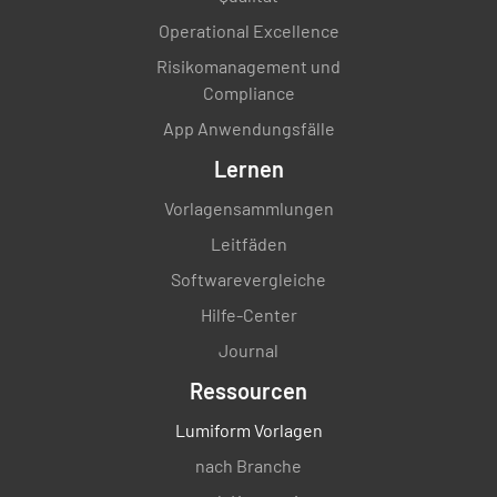
Operational Excellence
Risikomanagement und
Compliance
App Anwendungsfälle
Lernen
Vorlagensammlungen
Leitfäden
Softwarevergleiche
Hilfe-Center
Journal
Ressourcen
Lumiform Vorlagen
nach Branche