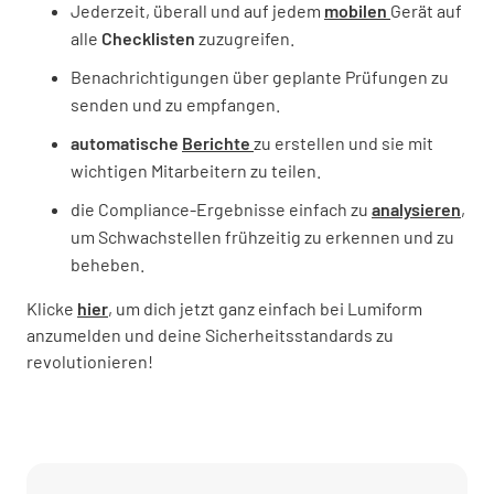
Jederzeit, überall und auf jedem
mobilen
Gerät auf
alle
Checklisten
zuzugreifen.
Benachrichtigungen über geplante Prüfungen zu
senden und zu empfangen.
automatische
Berichte
zu erstellen und sie mit
wichtigen Mitarbeitern zu teilen.
die Compliance-Ergebnisse einfach zu
analysieren
,
um Schwachstellen frühzeitig zu erkennen und zu
beheben.
Klicke
hier
, um dich jetzt ganz einfach bei Lumiform
anzumelden und deine Sicherheitsstandards zu
revolutionieren!