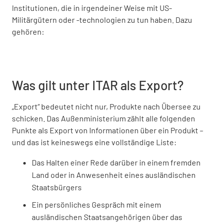
Institutionen, die in irgendeiner Weise mit US-
Militärgütern oder -technologien zu tun haben. Dazu
gehören:
Was gilt unter ITAR als Export?
„Export“ bedeutet nicht nur, Produkte nach Übersee zu
schicken. Das Außenministerium zählt alle folgenden
Punkte als Export von Informationen über ein Produkt –
und das ist keineswegs eine vollständige Liste:
Das Halten einer Rede darüber in einem fremden
Land oder in Anwesenheit eines ausländischen
Staatsbürgers
Ein persönliches Gespräch mit einem
ausländischen Staatsangehörigen über das