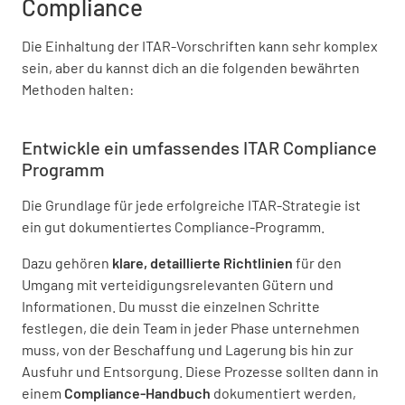
Compliance
Die Einhaltung der ITAR-Vorschriften kann sehr komplex
sein, aber du kannst dich an die folgenden bewährten
Methoden halten:
Entwickle ein umfassendes ITAR Compliance
Programm
Die Grundlage für jede erfolgreiche ITAR-Strategie ist
ein gut dokumentiertes Compliance-Programm.
Dazu gehören
klare, detaillierte Richtlinien
für den
Umgang mit verteidigungsrelevanten Gütern und
Informationen. Du musst die einzelnen Schritte
festlegen, die dein Team in jeder Phase unternehmen
muss, von der Beschaffung und Lagerung bis hin zur
Ausfuhr und Entsorgung. Diese Prozesse sollten dann in
einem
Compliance-Handbuch
dokumentiert werden,