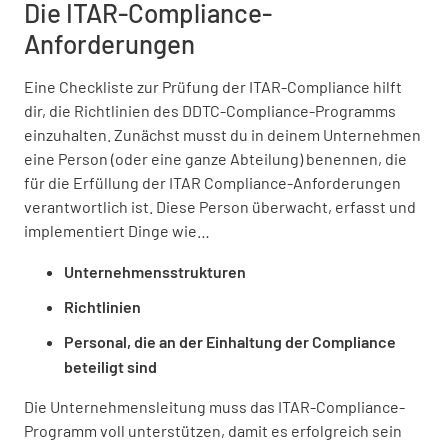
Die ITAR-Compliance-
Anforderungen
Eine Checkliste zur Prüfung der ITAR-Compliance hilft
dir, die Richtlinien des DDTC-Compliance-Programms
einzuhalten. Zunächst musst du in deinem Unternehmen
eine Person (oder eine ganze Abteilung) benennen, die
für die Erfüllung der ITAR Compliance-Anforderungen
verantwortlich ist. Diese Person überwacht, erfasst und
implementiert Dinge wie…
Unternehmensstrukturen
Richtlinien
Personal, die an der Einhaltung der Compliance
beteiligt sind
Die Unternehmensleitung muss das ITAR-Compliance-
Programm voll unterstützen, damit es erfolgreich sein