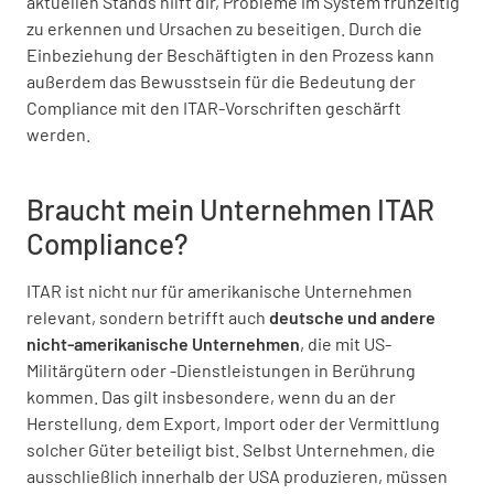
aktuellen Stands hilft dir, Probleme im System frühzeitig
zu erkennen und Ursachen zu beseitigen. Durch die
Einbeziehung der Beschäftigten in den Prozess kann
außerdem das Bewusstsein für die Bedeutung der
Compliance mit den ITAR-Vorschriften geschärft
werden.
Braucht mein Unternehmen ITAR
Compliance?
ITAR ist nicht nur für amerikanische Unternehmen
relevant, sondern betrifft auch
deutsche und andere
nicht-amerikanische Unternehmen
, die mit US-
Militärgütern oder -Dienstleistungen in Berührung
kommen. Das gilt insbesondere, wenn du an der
Herstellung, dem Export, Import oder der Vermittlung
solcher Güter beteiligt bist. Selbst Unternehmen, die
ausschließlich innerhalb der USA produzieren, müssen