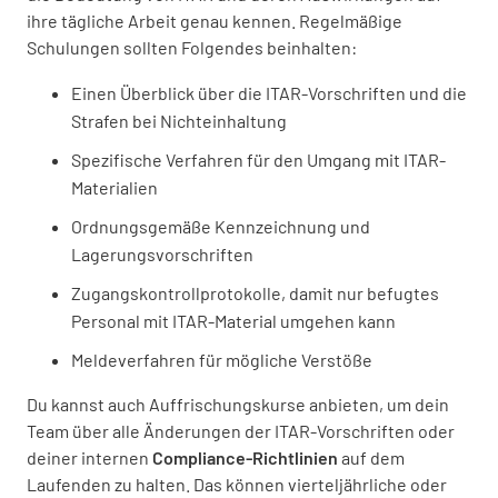
ihre tägliche Arbeit genau kennen. Regelmäßige
Schulungen sollten Folgendes beinhalten:
Einen Überblick über die ITAR-Vorschriften und die
Strafen bei Nichteinhaltung
Spezifische Verfahren für den Umgang mit ITAR-
Materialien
Ordnungsgemäße Kennzeichnung und
Lagerungsvorschriften
Zugangskontrollprotokolle, damit nur befugtes
Personal mit ITAR-Material umgehen kann
Meldeverfahren für mögliche Verstöße
Du kannst auch Auffrischungskurse anbieten, um dein
Team über alle Änderungen der ITAR-Vorschriften oder
deiner internen
Compliance-
Richtlinien
auf dem
Laufenden zu halten. Das können vierteljährliche oder