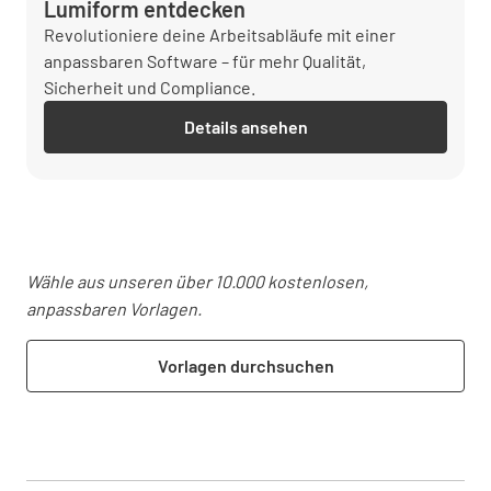
Lumiform entdecken
Revolutioniere deine Arbeitsabläufe mit einer
anpassbaren Software – für mehr Qualität,
Sicherheit und Compliance.
Details ansehen
Wähle aus unseren über 10.000 kostenlosen,
anpassbaren Vorlagen.
Vorlagen durchsuchen