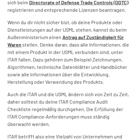
sich beim
Directorate of Defense Trade Controls (DDTC)
registrieren und entsprechende Lizenzen beantragen.
Wenn du dir nicht sicher bist, ob deine Produkte oder
Dienstleistungen auf der USML stehen, kannst du beim
Außenministerium einen
Antrag auf Zuständigkeit für
Waren
stellen. Denke daran, dass alle Informationen, die
mit einem Produkt in der USML verbunden sind, unter
ITAR fallen. Dazu gehören zum Beispiel Zeichnungen,
Algorithmen, technische Datenblätter und Handbücher
sowie alle Informationen über die Entwicklung,
Herstellung oder Verwendung des Produkts.
Auch die ITAR und die USML ändern sich von Zeit zu Zeit,
daher solltest du deine ITAR Compliance Audit
Checkliste regelmäßig durchgehen. Die Erfüllung der
ITAR Compliance-Anforderungen muss ständig
überwacht werden.
ITAR betrifft also eine Vielzahl von Unternehmen und