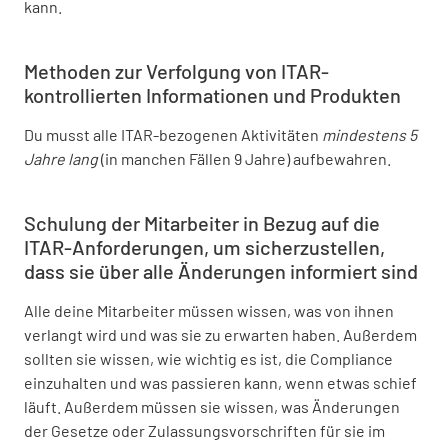
kann.
Methoden zur Verfolgung von ITAR-
kontrollierten Informationen und Produkten
Du musst alle ITAR-bezogenen Aktivitäten
mindestens 5
Jahre lang
(in manchen Fällen 9 Jahre) aufbewahren.
Schulung der Mitarbeiter in Bezug auf die
ITAR-Anforderungen, um sicherzustellen,
dass sie über alle Änderungen informiert sind
Alle deine Mitarbeiter müssen wissen, was von ihnen
verlangt wird und was sie zu erwarten haben. Außerdem
sollten sie wissen, wie wichtig es ist, die Compliance
einzuhalten und was passieren kann, wenn etwas schief
läuft. Außerdem müssen sie wissen, was Änderungen
der Gesetze oder Zulassungsvorschriften für sie im