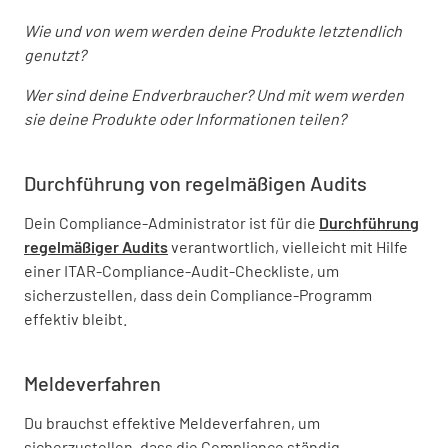
Wie und von wem werden deine Produkte letztendlich
genutzt?
Wer sind deine Endverbraucher? Und mit wem werden
sie deine Produkte oder Informationen teilen?
Durchführung von regelmäßigen Audits
Dein Compliance-Administrator ist für die
Durchführung
regelmäßiger Audits
verantwortlich, vielleicht mit Hilfe
einer ITAR-Compliance-Audit-Checkliste, um
sicherzustellen, dass dein Compliance-Programm
effektiv bleibt.
Meldeverfahren
Du brauchst effektive Meldeverfahren, um
sicherzustellen, dass die Compliance ständig