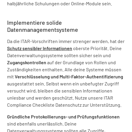
halbjährliche Schulungen oder Online-Module sein.
Implementiere solide
Datenmanagementsysteme
Da die ITAR-Vorschriften immer strenger werden, hat der
Schutz sensibler Informationen
oberste Priorität. Deine
Datenverwaltungssysteme sollten sicher sein und
Zugangskontrollen
auf der Grundlage von Rollen und
Zuständigkeiten enthalten. Alle deine Systeme müssen
mit
Verschlüsselung und Multi-Faktor-Authentifizierung
ausgestattet sein. Selbst wenn ein unbefugter Zugriff
versucht wird, bleiben die sensiblen Informationen
unlesbar und werden geschützt. Nutze unsere ITAR
Compliance Checkliste Datenschutz zur Unterstützung.
Gründliche Protokollierungs- und Prüfungsfunktionen
sind ebenfalls unerlässlich. Deine
Datenverwaltungssysteme sollten alle Zugriffe,