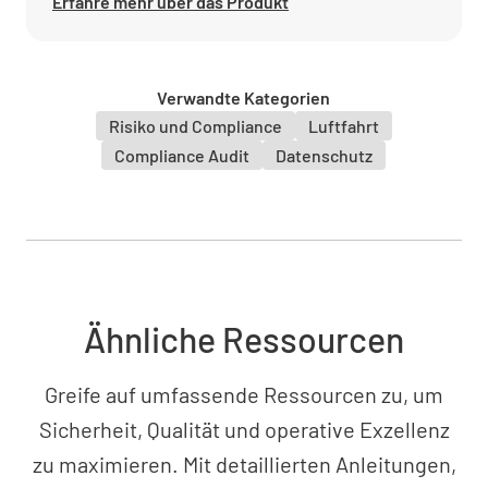
Erfahre mehr über das Produkt
Verwandte Kategorien
Risiko und Compliance
Luftfahrt
Compliance Audit
Datenschutz
Ähnliche Ressourcen
Greife auf umfassende Ressourcen zu, um
Sicherheit, Qualität und operative Exzellenz
zu maximieren. Mit detaillierten Anleitungen,