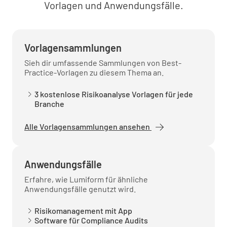
Vorlagen und Anwendungsfälle.
Vorlagensammlungen
Sieh dir umfassende Sammlungen von Best-
Practice-Vorlagen zu diesem Thema an.
3 kostenlose Risikoanalyse Vorlagen für jede
Branche
Alle Vorlagensammlungen ansehen
Anwendungsfälle
Erfahre, wie Lumiform für ähnliche
Anwendungsfälle genutzt wird.
Risikomanagement mit App
Software für Compliance Audits