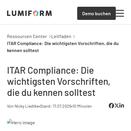
Demo buchen
Ressourcen Center
Leitfaden
ITAR Compliance: Die wichtigsten Vorschriften, die du
kennen solltest
ITAR Compliance: Die
wichtigsten Vorschriften,
die du kennen solltest
Von Nicky Liedtke
•
Stand: 17.07.2026
•
10 Minuten