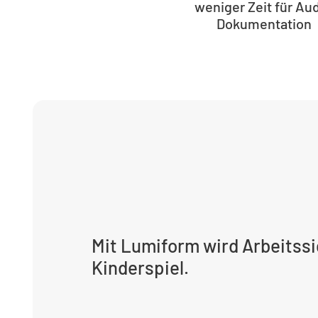
weniger Zeit für Aud
Dokumentation
Mit Lumiform wird Arbeitss
Kinderspiel.