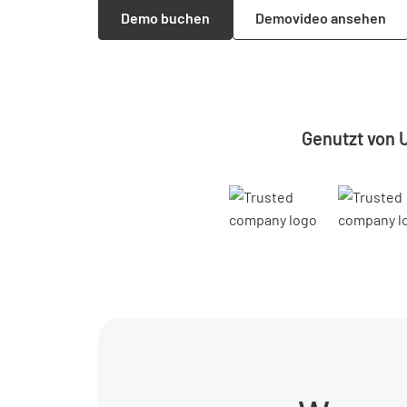
Demo buchen
Demovideo ansehen
Genutzt von 