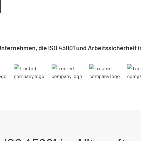
Unternehmen, die ISO 45001 und Arbeitssicherheit im