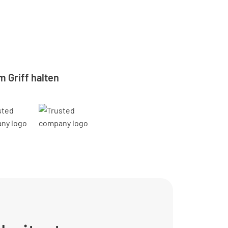
 Griff halten