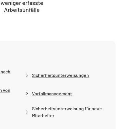
weniger erfasste
Arbeitsunfälle
 nach
Sicherheitsunterweisungen
n von
Vorfallmanagement
Sicherheitsunterweisung für neue
Mitarbeiter