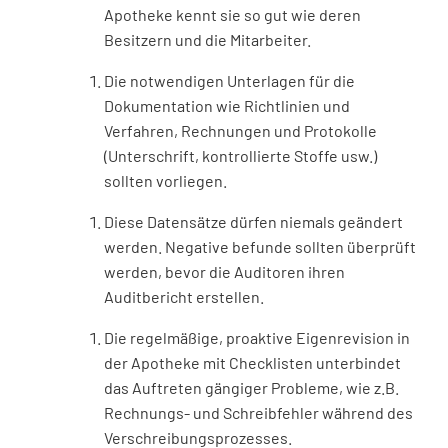
Apotheke kennt sie so gut wie deren
Besitzern und die Mitarbeiter.
Die notwendigen Unterlagen für die
Dokumentation wie Richtlinien und
Verfahren, Rechnungen und Protokolle
(Unterschrift, kontrollierte Stoffe usw.)
sollten vorliegen.
Diese Datensätze dürfen niemals geändert
werden. Negative befunde sollten überprüft
werden, bevor die Auditoren ihren
Auditbericht erstellen.
Die regelmäßige, proaktive Eigenrevision in
der Apotheke mit Checklisten unterbindet
das Auftreten gängiger Probleme, wie z.B.
Rechnungs- und Schreibfehler während des
Verschreibungsprozesses.