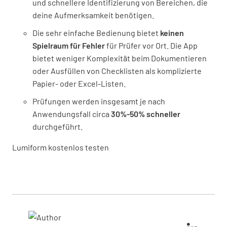
und schnellere Identifizierung von Bereichen, die
deine Aufmerksamkeit benötigen.
Die sehr einfache Bedienung bietet
keinen
Spielraum für Fehler
für Prüfer vor Ort. Die App
bietet weniger Komplexität beim Dokumentieren
oder Ausfüllen von Checklisten als komplizierte
Papier- oder Excel-Listen.
Prüfungen werden insgesamt je nach
Anwendungsfall circa
30%-50% schneller
durchgeführt.
Lumiform kostenlos testen