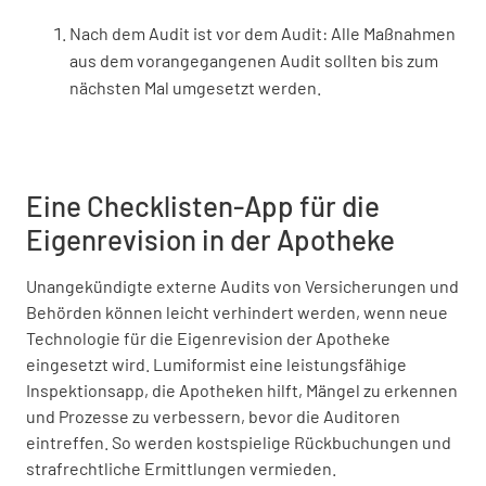
Nach dem Audit ist vor dem Audit: Alle Maßnahmen
aus dem vorangegangenen Audit sollten bis zum
nächsten Mal umgesetzt werden.
Eine Checklisten-App für die
Eigenrevision in der Apotheke
Unangekündigte externe Audits von Versicherungen und
Behörden können leicht verhindert werden, wenn neue
Technologie für die Eigenrevision der Apotheke
eingesetzt wird. Lumiformist eine leistungsfähige
Inspektionsapp, die Apotheken hilft, Mängel zu erkennen
und Prozesse zu verbessern, bevor die Auditoren
eintreffen. So werden kostspielige Rückbuchungen und
strafrechtliche Ermittlungen vermieden.