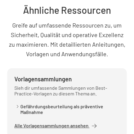
Ähnliche Ressourcen
Greife auf umfassende Ressourcen zu, um
Sicherheit, Qualität und operative Exzellenz
zu maximieren. Mit detaillierten Anleitungen,
Vorlagen und Anwendungsfälle.
Vorlagensammlungen
Sieh dir umfassende Sammlungen von Best-
Practice-Vorlagen zu diesem Thema an.
Gefährdungsbeurteilung als präventive
Maßnahme
Alle Vorlagensammlungen ansehen