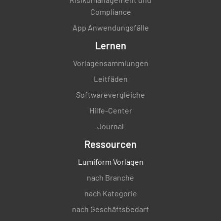
Compliance
App Anwendungsfälle
Lernen
Vorlagensammlungen
Leitfäden
Softwarevergleiche
Hilfe-Center
Journal
Ressourcen
Lumiform Vorlagen
nach Branche
nach Kategorie
nach Geschäftsbedarf