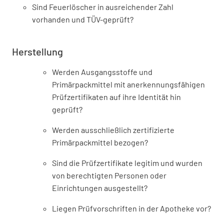
Sind Feuerlöscher in ausreichender Zahl
vorhanden und TÜV-geprüft?
Herstellung
Werden Ausgangsstoffe und
Primärpackmittel mit anerkennungsfähigen
Prüfzertifikaten auf ihre Identität hin
geprüft?
Werden ausschließlich zertifizierte
Primärpackmittel bezogen?
Sind die Prüfzertifikate legitim und wurden
von berechtigten Personen oder
Einrichtungen ausgestellt?
Liegen Prüfvorschriften in der Apotheke vor?