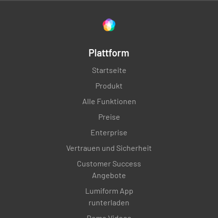
Plattform
Startseite
Produkt
Alle Funktionen
Preise
Enterprise
Vertrauen und Sicherheit
Customer Success
Angebote
Lumiform App
runterladen
Demo Videos