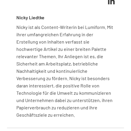
Nicky Liedtke
Nicky ist als Content-Writerin bei Lumiform. Mit
ihrer umfangreichen Erfahrung in der
Erstellung von Inhalten verfasst sie
hochwertige Artikel zu einer breiten Palette
relevanter Themen. Ihr Anliegen ist es, die
Sicherheit am Arbeitsplatz, betriebliche
Nachhaltigkeit und kontinuierliche
Verbesserung zu fördern. Nicky ist besonders
daran interessiert, die positive Rolle von
Technologie für die Umwelt zu kommunizieren
und Unternehmen dabei zu unterstützen, ihren
Papierverbrauch zu reduzieren und ihre
Geschäftsziele zu erreichen.