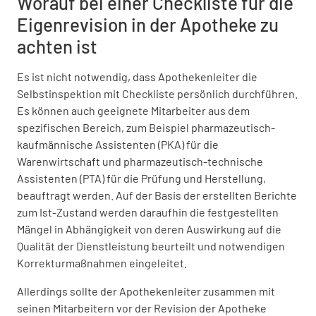
Worauf bei einer Checkliste für die
Eigenrevision in der Apotheke zu
achten ist
Es ist nicht notwendig, dass Apothekenleiter die
Selbstinspektion mit Checkliste persönlich durchführen.
Es können auch geeignete Mitarbeiter aus dem
spezifischen Bereich, zum Beispiel pharmazeutisch-
kaufmännische Assistenten (PKA) für die
Warenwirtschaft und pharmazeutisch-technische
Assistenten (PTA) für die Prüfung und Herstellung,
beauftragt werden. Auf der Basis der erstellten Berichte
zum Ist-Zustand werden daraufhin die festgestellten
Mängel in Abhängigkeit von deren Auswirkung auf die
Qualität der Dienstleistung beurteilt und notwendigen
Korrekturmaßnahmen eingeleitet.
Allerdings sollte der Apothekenleiter zusammen mit
seinen Mitarbeitern vor der Revision der Apotheke