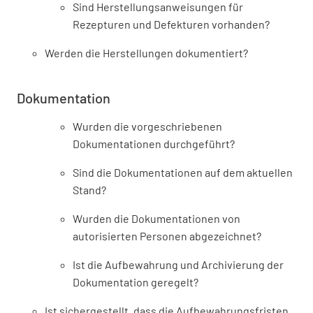
Sind Herstellungsanweisungen für
Rezepturen und Defekturen vorhanden?
Werden die Herstellungen dokumentiert?
Dokumentation
Wurden die vorgeschriebenen
Dokumentationen durchgeführt?
Sind die Dokumentationen auf dem aktuellen
Stand?
Wurden die Dokumentationen von
autorisierten Personen abgezeichnet?
Ist die Aufbewahrung und Archivierung der
Dokumentation geregelt?
Ist sichergestellt, dass die Aufbewahrungsfristen