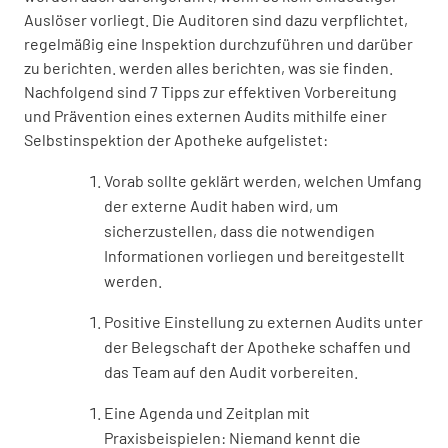
Auslöser vorliegt. Die Auditoren sind dazu verpflichtet,
regelmäßig eine Inspektion durchzuführen und darüber
zu berichten. werden alles berichten, was sie finden.
Nachfolgend sind 7 Tipps zur effektiven Vorbereitung
und Prävention eines externen Audits mithilfe einer
Selbstinspektion der Apotheke aufgelistet:
Vorab sollte geklärt werden, welchen Umfang
der externe Audit haben wird, um
sicherzustellen, dass die notwendigen
Informationen vorliegen und bereitgestellt
werden.
Positive Einstellung zu externen Audits unter
der Belegschaft der Apotheke schaffen und
das Team auf den Audit vorbereiten.
Eine Agenda und Zeitplan mit
Praxisbeispielen: Niemand kennt die