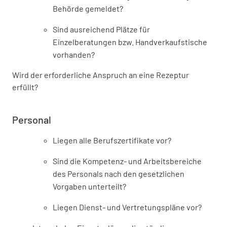
Behörde gemeldet?
Sind ausreichend Plätze für
Einzelberatungen bzw. Handverkaufstische
vorhanden?
Wird der erforderliche Anspruch an eine Rezeptur
erfüllt?
Personal
Liegen alle Berufszertifikate vor?
Sind die Kompetenz- und Arbeitsbereiche
des Personals nach den gesetzlichen
Vorgaben unterteilt?
Liegen Dienst- und Vertretungspläne vor?