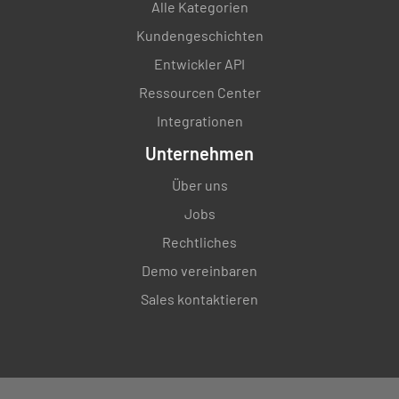
Alle Kategorien
Kundengeschichten
Entwickler API
Ressourcen Center
Integrationen
Unternehmen
Über uns
Jobs
Rechtliches
Demo vereinbaren
Sales kontaktieren