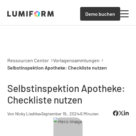
Demo buchen
Ressourcen Center
Vorlagensammlungen
Selbstinspektion Apotheke: Checkliste nutzen
Selbstinspektion Apotheke:
Checkliste nutzen
Von Nicky Liedtke
•
September 19., 2024
•
5 Minuten