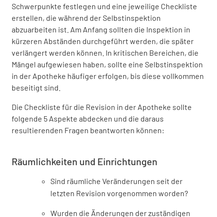
Schwerpunkte festlegen und eine jeweilige Checkliste
erstellen, die während der Selbstinspektion
abzuarbeiten ist. Am Anfang sollten die Inspektion in
kürzeren Abständen durchgeführt werden, die später
verlängert werden können. In kritischen Bereichen, die
Mängel aufgewiesen haben, sollte eine Selbstinspektion
in der Apotheke häufiger erfolgen, bis diese vollkommen
beseitigt sind.
Die Checkliste für die Revision in der Apotheke sollte
folgende 5 Aspekte abdecken und die daraus
resultierenden Fragen beantworten können:
Räumlichkeiten und Einrichtungen
Sind räumliche Veränderungen seit der
letzten Revision vorgenommen worden?
Wurden die Änderungen der zuständigen