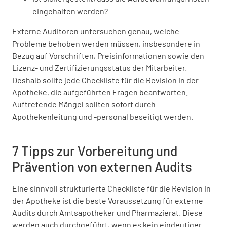
eingehalten werden?
Externe Auditoren untersuchen genau, welche
Probleme behoben werden müssen, insbesondere in
Bezug auf Vorschriften, Preisinformationen sowie den
Lizenz- und Zertifizierungsstatus der Mitarbeiter.
Deshalb sollte jede Checkliste für die Revision in der
Apotheke, die aufgeführten Fragen beantworten.
Auftretende Mängel sollten sofort durch
Apothekenleitung und -personal beseitigt werden.
7 Tipps zur Vorbereitung und
Prävention von externen Audits
Eine sinnvoll strukturierte Checkliste für die Revision in
der Apotheke ist die beste Voraussetzung für externe
Audits durch Amtsapotheker und Pharmazierat. Diese
werden auch durchgeführt, wenn es kein eindeutiger