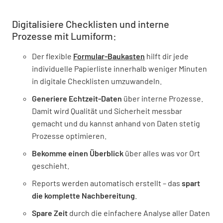
Digitalisiere Checklisten und interne
Prozesse mit Lumiform:
Der flexible
Formular-Baukasten
hilft dir jede
individuelle Papierliste innerhalb weniger Minuten
in digitale Checklisten umzuwandeln.
Generiere Echtzeit-Daten
über interne Prozesse.
Damit wird Qualität und Sicherheit messbar
gemacht und du kannst anhand von Daten stetig
Prozesse optimieren.
Bekomme einen Überblick
über alles was vor Ort
geschieht.
Reports werden automatisch erstellt – das
spart
die komplette Nachbereitung
.
Spare Zeit
durch die einfachere Analyse aller Daten