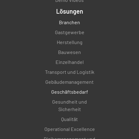
Lösungen
Branchen
Gastgewerbe
Herstellung
Bauwesen
Einzelhandel
Transport und Logistik
Gebäudemanagement
Geschäftsbedarf
Gesundheit und
Sicherheit
Qualität
Operational Excellence
Risikomanagement und