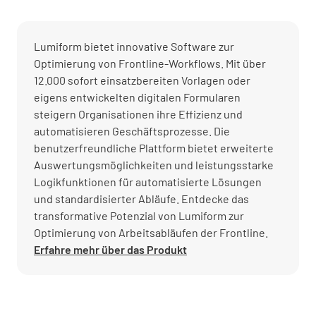
Lumiform bietet innovative Software zur
Optimierung von Frontline-Workflows. Mit über
12.000 sofort einsatzbereiten Vorlagen oder
eigens entwickelten digitalen Formularen
steigern Organisationen ihre Effizienz und
automatisieren Geschäftsprozesse. Die
benutzerfreundliche Plattform bietet erweiterte
Auswertungsmöglichkeiten und leistungsstarke
Logikfunktionen für automatisierte Lösungen
und standardisierter Abläufe. Entdecke das
transformative Potenzial von Lumiform zur
Optimierung von Arbeitsabläufen der Frontline.
Erfahre mehr über das Produkt