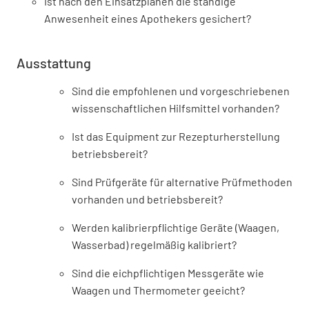
Ist nach den Einsatzplänen die ständige
Anwesenheit eines Apothekers gesichert?
Ausstattung
Sind die empfohlenen und vorgeschriebenen
wissenschaftlichen Hilfsmittel vorhanden?
Ist das Equipment zur Rezepturherstellung
betriebsbereit?
Sind Prüfgeräte für alternative Prüfmethoden
vorhanden und betriebsbereit?
Werden kalibrierpflichtige Geräte (Waagen,
Wasserbad) regelmäßig kalibriert?
Sind die eichpflichtigen Messgeräte wie
Waagen und Thermometer geeicht?