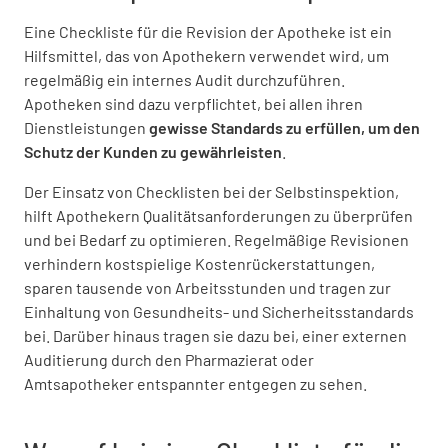
Eine Checkliste für die Revision der Apotheke ist ein
Hilfsmittel, das von Apothekern verwendet wird, um
regelmäßig ein internes Audit durchzuführen.
Apotheken sind dazu verpflichtet, bei allen ihren
Dienstleistungen
gewisse Standards zu erfüllen, um den
Schutz der Kunden zu gewährleisten
.
Der Einsatz von Checklisten bei der Selbstinspektion,
hilft Apothekern Qualitätsanforderungen zu überprüfen
und bei Bedarf zu optimieren. Regelmäßige Revisionen
verhindern kostspielige Kostenrückerstattungen,
sparen tausende von Arbeitsstunden und tragen zur
Einhaltung von Gesundheits- und Sicherheitsstandards
bei. Darüber hinaus tragen sie dazu bei, einer externen
Auditierung durch den Pharmazierat oder
Amtsapotheker entspannter entgegen zu sehen.