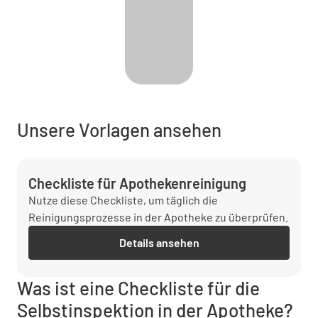
Unsere Vorlagen ansehen
Checkliste für Apothekenreinigung
Nutze diese Checkliste, um täglich die
Reinigungsprozesse in der Apotheke zu überprüfen.
Details ansehen
Was ist eine Checkliste für die
Selbstinspektion in der Apotheke?