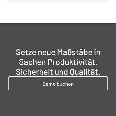
Setze neue Maßstäbe in
Sachen Produktivität,
Sicherheit und Qualität.
Demo buchen