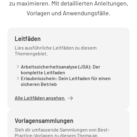
zu maximieren. Mit detaillierten Anleitungen,
Vorlagen und Anwendungsfälle.
Leitfäden
Lies ausführliche Leitfäden zu diesem
Themengebiet.
Arbeitssicherheitsanalyse (JSA): Der
komplette Leitfaden
Erlaubnisschein: Dein Leitfaden für einen
sicheren Betrieb
Alle Leitfäden ansehen
Vorlagensammlungen
Sieh dir umfassende Sammlungen von Best-
Practice-Vorlagen zu diesem Thema an.