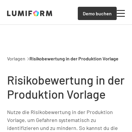
Demo buchen
Vorlagen
Risikobewertung in der Produktion Vorlage
Risikobewertung in der
Produktion Vorlage
Nutze die Risikobewertung in der Produktion
Vorlage, um Gefahren systematisch zu
identifizieren und zu mindern. So kannst du die