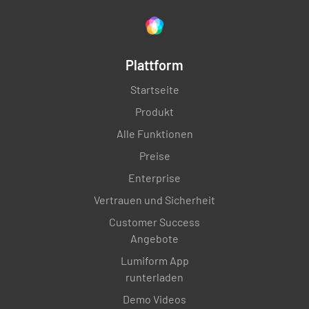
Plattform
Startseite
Produkt
Alle Funktionen
Preise
Enterprise
Vertrauen und Sicherheit
Customer Success
Angebote
Lumiform App
runterladen
Demo Videos