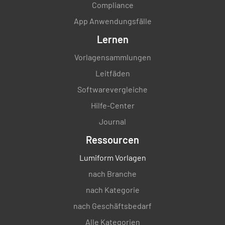
Compliance
App Anwendungsfälle
Lernen
Vorlagensammlungen
Leitfäden
Softwarevergleiche
Hilfe-Center
Journal
Ressourcen
Lumiform Vorlagen
nach Branche
nach Kategorie
nach Geschäftsbedarf
Alle Kategorien