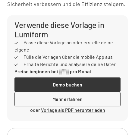
Sicherheit verbessern und die Effizienz steigern.
Verwende diese Vorlage in
Lumiform
Passe diese Vorlage an oder erstelle deine
eigene
Fülle die Vorlagen über die mobile App aus
Erhalte Berichte und analysiere deine Daten
Preise beginnen bei ░░░ pro Monat
Demo buchen
Mehr erfahren
oder
Vorlage als PDF herunterladen