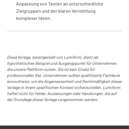
Anpassung von Texten an unterschiedliche
Zielgruppen und der klaren Vermittlung
komplexer Ideen.
Diese Vorlage, bereitgestellt von Lumiform, dient als
hypothetisches Beispiel und Ausgangspunkt für Unternehmen,
die unsere Plattform nutzen. Sie ist kein Ersatz für
professionellen Rat. Unternehmen sollten qualifizierte Fachleute
konsultieren, um die Angemessenheit und Rechtmäßigkeit dieser
Vorlage in ihrem spezifischen Kontext sicherzustellen. Lumiform
haftet nicht für Fehler, Auslassungen oder Handlungen, die auf
der Grundlage dieser Vorlage vorgenommen werden.