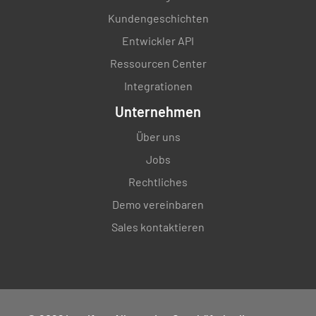
Kundengeschichten
Entwickler API
Ressourcen Center
Integrationen
Unternehmen
Über uns
Jobs
Rechtliches
Demo vereinbaren
Sales kontaktieren