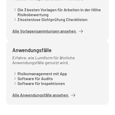
Die 3 besten Vorlagen für Arbeiten in der Höhe
Risikobewertung
3 kostenlose Sichtprüfung Checklisten
Alle Vorlagensammlungen ansehen
Anwendungsfälle
Erfahre, wie Lumiform für ähnliche
Anwendungsfälle genutzt wird.
Risikomanagement mit App
Software für Audits
Software für Inspektionen
Alle Anwendungsfälle ansehen