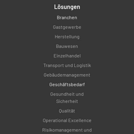
Lösungen
Branchen
Gastgewerbe
Herstellung
Bauwesen
Einzelhandel
Transport und Logistik
Gebäudemanagement
Geschäftsbedarf
Gesundheit und
Sicherheit
Qualität
Operational Excellence
Risikomanagement und