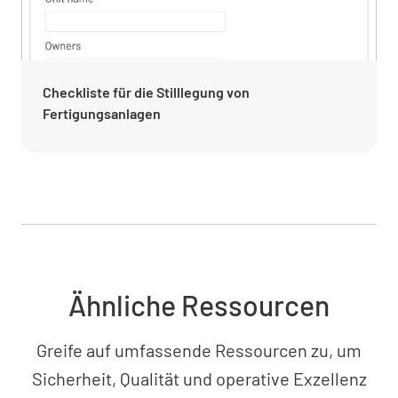
Checkliste für die Stilllegung von
Fertigungsanlagen
Ähnliche Ressourcen
Greife auf umfassende Ressourcen zu, um
Sicherheit, Qualität und operative Exzellenz