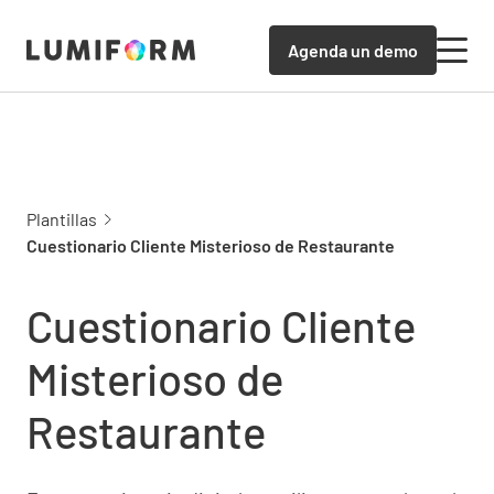
Agenda un demo
Plantillas
Cuestionario Cliente Misterioso de Restaurante
Cuestionario Cliente
Misterioso de
Restaurante