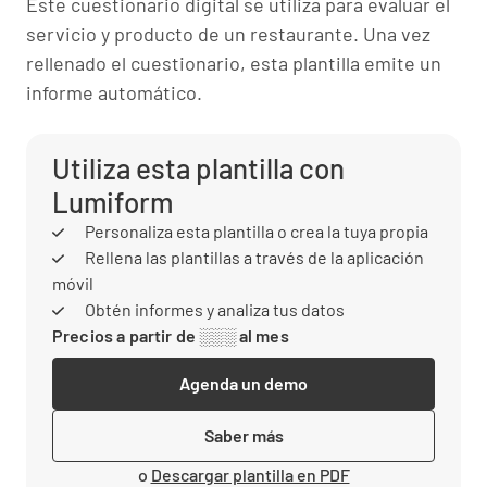
Este cuestionario digital se utiliza para evaluar el
servicio y producto de un restaurante. Una vez
rellenado el cuestionario, esta plantilla emite un
informe automático.
Utiliza esta plantilla con
Lumiform
Personaliza esta plantilla o crea la tuya propia
Rellena las plantillas a través de la aplicación
móvil
Obtén informes y analiza tus datos
Precios a partir de ░░░ al mes
Agenda un demo
Saber más
o
Descargar plantilla en PDF