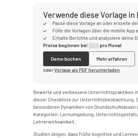
Verwende diese Vorlage in
Passe diese Vorlage an oder erstelle de
Fülle die Vorlagen über die mobile App 
Erhalte Berichte und analysiere deine 
Preise beginnen bei ░░░ pro Monat
Demo buchen
Mehr erfahren
oder
Vorlage als PDF herunterladen
Bewerte und verbessere Unterrichtspraktiken i
dieser Checkliste zur Unterrichtsbeobachtung. S
besonderen Dynamiken von Grundschulklassen d
Kategorien: Lernumgebung, Unterrichtsgestaltu
Lehrerwirksamkeit.
Studien zeigen, dass frühe kognitive und Lernvor