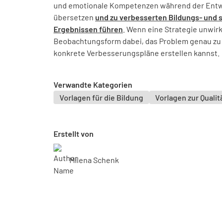
und emotionale Kompetenzen während der Entw
übersetzen
und zu verbesserten Bildungs- und 
Ergebnissen führen
. Wenn eine Strategie unwirk
Beobachtungsform dabei, das Problem genau zu l
konkrete Verbesserungspläne erstellen kannst.
Verwandte Kategorien
Vorlagen für die Bildung
Vorlagen zur Quali
Erstellt von
Milena Schenk