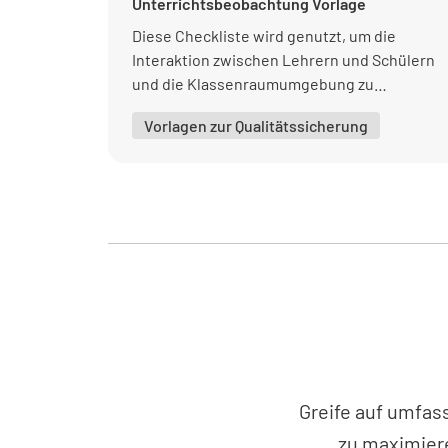
Unterrichtsbeobachtung Vorlage
Diese Checkliste wird genutzt, um die
Interaktion zwischen Lehrern und Schülern
und die Klassenraumumgebung zu
bewerten.
Vorlagen zur Qualitätssicherung
Greife auf umfas
zu maximiere