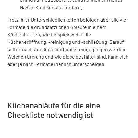
Maß an Kochkunst erfordern.
Trotz ihrer Unterschiedlichkeiten befolgen aber alle vier
Formate die grundsätzlichen Abläufe in einem
Küchenbetrieb, wie beispielsweise die
Kücheneröffnung, -reinigung und -schließung. Darauf
soll im nächsten Abschnitt näher eingegangen werden.
Welchen Umfang und wie diese gestaltet sind, kann sich
aber je nach Format erheblich unterscheiden.
Küchenabläufe für die eine
Checkliste notwendig ist