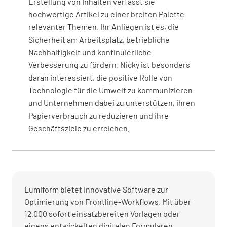
Erstellung von Inhalten verfasst sie
hochwertige Artikel zu einer breiten Palette
relevanter Themen. Ihr Anliegen ist es, die
Sicherheit am Arbeitsplatz, betriebliche
Nachhaltigkeit und kontinuierliche
Verbesserung zu fördern. Nicky ist besonders
daran interessiert, die positive Rolle von
Technologie für die Umwelt zu kommunizieren
und Unternehmen dabei zu unterstützen, ihren
Papierverbrauch zu reduzieren und ihre
Geschäftsziele zu erreichen.
Lumiform bietet innovative Software zur
Optimierung von Frontline-Workflows. Mit über
12.000 sofort einsatzbereiten Vorlagen oder
eigens entwickelten digitalen Formularen