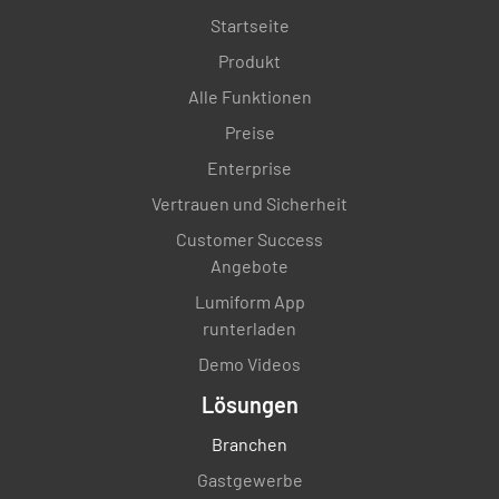
Startseite
Produkt
Alle Funktionen
Preise
Enterprise
Vertrauen und Sicherheit
Customer Success
Angebote
Lumiform App
runterladen
Demo Videos
Lösungen
Branchen
Gastgewerbe