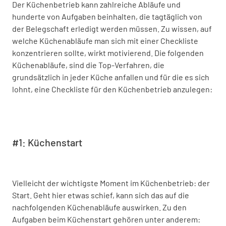
Der Küchenbetrieb kann zahlreiche Abläufe und
hunderte von Aufgaben beinhalten, die tagtäglich von
der Belegschaft erledigt werden müssen. Zu wissen, auf
welche Küchenabläufe man sich mit einer Checkliste
konzentrieren sollte, wirkt motivierend. Die folgenden
Küchenabläufe, sind die Top-Verfahren, die
grundsätzlich in jeder Küche anfallen und für die es sich
lohnt, eine Checkliste für den Küchenbetrieb anzulegen:
#1: Küchenstart
Vielleicht der wichtigste Moment im Küchenbetrieb: der
Start. Geht hier etwas schief, kann sich das auf die
nachfolgenden Küchenabläufe auswirken. Zu den
Aufgaben beim Küchenstart gehören unter anderem: