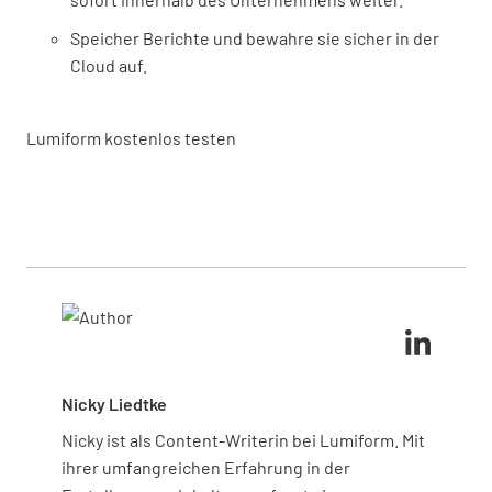
Speicher Berichte und bewahre sie sicher in der
Cloud auf.
Lumiform kostenlos testen
Nicky Liedtke
Nicky ist als Content-Writerin bei Lumiform. Mit
ihrer umfangreichen Erfahrung in der