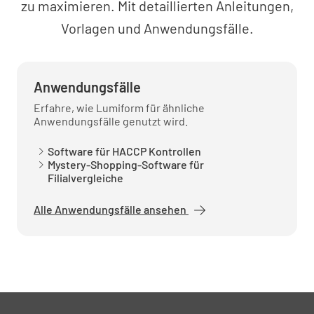
zu maximieren. Mit detaillierten Anleitungen,
Vorlagen und Anwendungsfälle.
Anwendungsfälle
Erfahre, wie Lumiform für ähnliche
Anwendungsfälle genutzt wird.
Software für HACCP Kontrollen
Mystery-Shopping-Software für
Filialvergleiche
Alle Anwendungsfälle ansehen