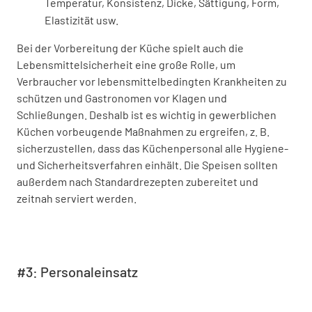
Temperatur, Konsistenz, Dicke, Sättigung, Form,
Elastizität usw.
Bei der Vorbereitung der Küche spielt auch die
Lebensmittelsicherheit eine große Rolle, um
Verbraucher vor lebensmittelbedingten Krankheiten zu
schützen und Gastronomen vor Klagen und
Schließungen. Deshalb ist es wichtig in gewerblichen
Küchen vorbeugende Maßnahmen zu ergreifen, z. B.
sicherzustellen, dass das Küchenpersonal alle Hygiene-
und Sicherheitsverfahren einhält. Die Speisen sollten
außerdem nach Standardrezepten zubereitet und
zeitnah serviert werden.
#3: Personaleinsatz