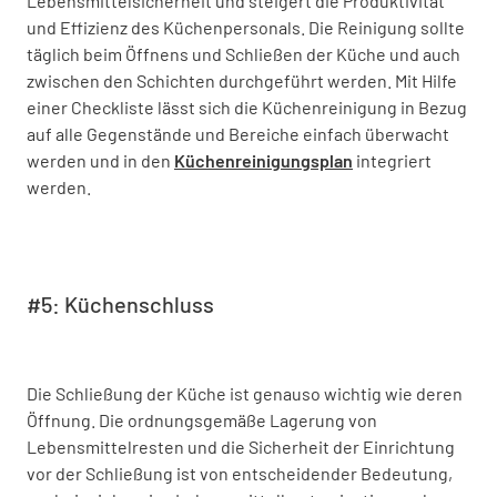
Lebensmittelsicherheit und steigert die Produktivität
und Effizienz des Küchenpersonals. Die Reinigung sollte
täglich beim Öffnens und Schließen der Küche und auch
zwischen den Schichten durchgeführt werden. Mit Hilfe
einer Checkliste lässt sich die Küchenreinigung in Bezug
auf alle Gegenstände und Bereiche einfach überwacht
werden und in den
Küchenreinigungsplan
integriert
werden.
#5: Küchenschluss
Die Schließung der Küche ist genauso wichtig wie deren
Öffnung. Die ordnungsgemäße Lagerung von
Lebensmittelresten und die Sicherheit der Einrichtung
vor der Schließung ist von entscheidender Bedeutung,