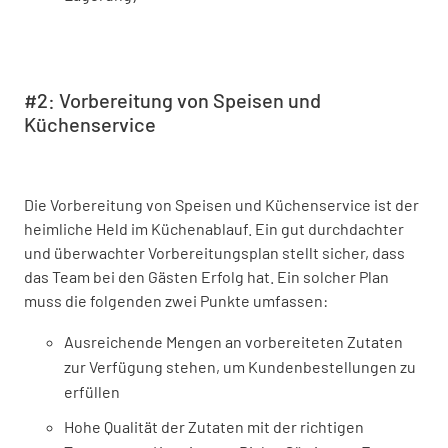
#2: Vorbereitung von Speisen und
Küchenservice
Die Vorbereitung von Speisen und Küchenservice ist der
heimliche Held im Küchenablauf. Ein gut durchdachter
und überwachter Vorbereitungsplan stellt sicher, dass
das Team bei den Gästen Erfolg hat. Ein solcher Plan
muss die folgenden zwei Punkte umfassen:
Ausreichende Mengen an vorbereiteten Zutaten
zur Verfügung stehen, um Kundenbestellungen zu
erfüllen
Hohe Qualität der Zutaten mit der richtigen