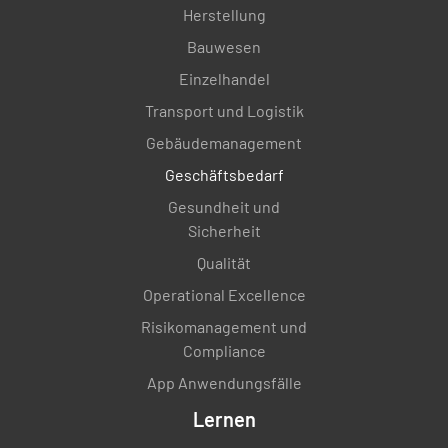
Herstellung
Bauwesen
Einzelhandel
Transport und Logistik
Gebäudemanagement
Geschäftsbedarf
Gesundheit und
Sicherheit
Qualität
Operational Excellence
Risikomanagement und
Compliance
App Anwendungsfälle
Lernen