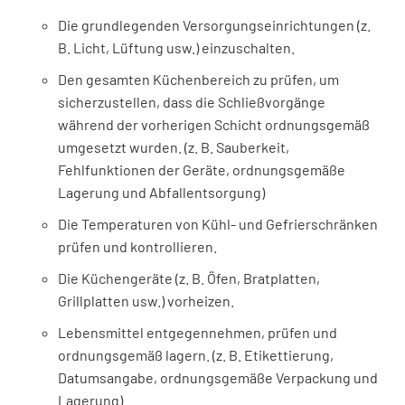
Die grundlegenden Versorgungseinrichtungen (z.
B. Licht, Lüftung usw.) einzuschalten.
Den gesamten Küchenbereich zu prüfen, um
sicherzustellen, dass die Schließvorgänge
während der vorherigen Schicht ordnungsgemäß
umgesetzt wurden. (z. B. Sauberkeit,
Fehlfunktionen der Geräte, ordnungsgemäße
Lagerung und Abfallentsorgung)
Die Temperaturen von Kühl- und Gefrierschränken
prüfen und kontrollieren.
Die Küchengeräte (z. B. Öfen, Bratplatten,
Grillplatten usw.) vorheizen.
Lebensmittel entgegennehmen, prüfen und
ordnungsgemäß lagern. (z. B. Etikettierung,
Datumsangabe, ordnungsgemäße Verpackung und
Lagerung)