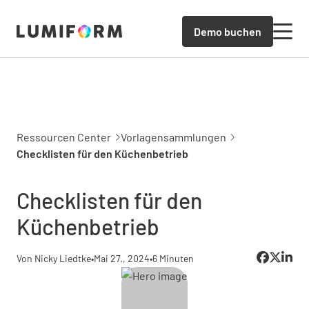
Demo buchen
Ressourcen Center
Vorlagensammlungen
Checklisten für den Küchenbetrieb
Checklisten für den
Küchenbetrieb
Von Nicky Liedtke
•
Mai 27., 2024
•
6 Minuten