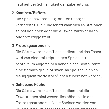
liegt auf der Schnelligkeit der Zubereitung.
Kantinen/Buffets
Die Speisen werden in größeren Chargen
vorbereitet. Die Kundschaft kann sich an Stationen
selbst bedienen oder die Auswahl wird vor ihren
Augen fertiggestellt.
Freizeitgastronomie
Die Gäste werden am Tisch bedient und das Essen
wird von einer mittelpreisigen Speisekarte
bestellt. Im Allgemeinen haben diese Restaurants
eine ziemlich große Auswahl an Speisen, die von
mäßig qualifizierte Köch*innen zubereitet werden.
Gehobene Küche
Die Gäste werden am Tisch bedient und die
Erwartungen sind wesentlich höher als in der
Freizeitgastronomie. Viele Speisen werden von
Grund auf neu zubereitet und können ein hohes