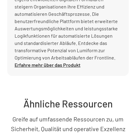
steigern Organisationen ihre Effizienz und
automatisieren Geschäftsprozesse. Die
benutzerfreundliche Plattform bietet erweiterte
Auswertungsmöglichkeiten und leistungsstarke
Logikfunktionen für automatisierte Lösungen
und standardisierter Abläufe. Entdecke das
transformative Potenzial von Lumiform zur
Optimierung von Arbeitsabläufen der Frontline.
Erfahre mehr über das Produkt
Ähnliche Ressourcen
Greife auf umfassende Ressourcen zu, um
Sicherheit, Qualität und operative Exzellenz