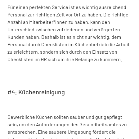
Für einen perfekten Service ist es wichtig ausreichend
Personal zur richtigen Zeit vor Ort zu haben. Die richtige
Anzahl an Mitarbeiter*innen zu haben, kann den
Unterschied zwischen zufriedenen und verärgerten
Kunden haben. Deshalb ist es nicht nur wichtig, dem
Personal durch Checklisten im Küchenbetrieb die Arbeit
zu erleichtern, sondern sich durch den Einsatz von
Checklisten im HR sich um ihre Belange zu kümmern.
#4: Küchenreinigung
Gewerbliche Küchen sollten sauber und gut gepflegt
sein, um den Anforderungen des Gesundheitsamtes zu
entsprechen. Eine saubere Umgebung fördert die