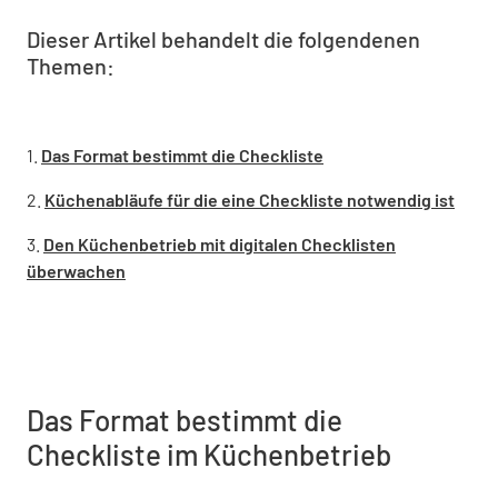
Dieser Artikel behandelt die folgendenen
Themen:
1.
Das Format bestimmt die Checkliste
2.
Küchenabläufe für die eine Checkliste notwendig ist
3.
Den Küchenbetrieb mit digitalen Checklisten
überwachen
Das Format bestimmt die
Checkliste im Küchenbetrieb