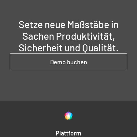
Setze neue Maßstäbe in
Sachen Produktivität,
Sicherheit und Qualität.
Demo buchen
Plattform