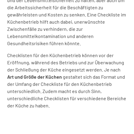
und der Lebensmittelsicherheit zu halten, aber auch um
die Arbeitssicherheit für die Beschäftigten zu
gewährleisten und Kosten zu senken. Eine Checkliste im
Küchenbetrieb hilft auch dabei, unerwünschte
Zwischenfälle zu verhindern, die zur
Lebensmittelkontamination und anderen
Gesundheitsrisiken führen könnte.
Checklisten für den Küchenbetrieb können vor der
Eröffnung, während des Betriebs und zur Überwachung
der Schließung der Küche eingesetzt werden. Je nach
Art und Größe der Küchen
gestaltet sich das Format und
der Umfang der Checkliste für den Küchenbetrieb
unterschiedlich. Zudem macht es durch Sinn,
unterschiedliche Checklisten für verschiedene Bereiche
der Küche zu haben.