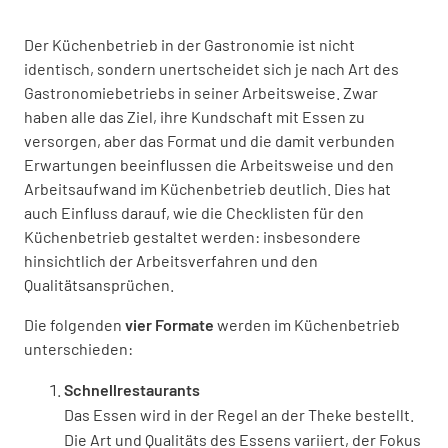
Der Küchenbetrieb in der Gastronomie ist nicht
identisch, sondern unertscheidet sich je nach Art des
Gastronomiebetriebs in seiner Arbeitsweise. Zwar
haben alle das Ziel, ihre Kundschaft mit Essen zu
versorgen, aber das Format und die damit verbunden
Erwartungen beeinflussen die Arbeitsweise und den
Arbeitsaufwand im Küchenbetrieb deutlich. Dies hat
auch Einfluss darauf, wie die Checklisten für den
Küchenbetrieb gestaltet werden: insbesondere
hinsichtlich der Arbeitsverfahren und den
Qualitätsansprüchen.
Die folgenden
vier Formate
werden im Küchenbetrieb
unterschieden:
Schnellrestaurants
Das Essen wird in der Regel an der Theke bestellt.
Die Art und Qualitäts des Essens variiert, der Fokus