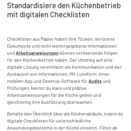
Standardisiere den Küchenbetrieb
mit digitalen Checklisten
Checklisten aus Papier haben ihre Tücken: Verlorene
Dokumente und nicht weitergegebene Informationen
und
Arbeitsanweisungen
können verheerende Folgen
für den Küchenbetrieb haben. Der Umstieg auf eine
digitale Lösung vereinfacht die Kommunikation und den
Austausch von Informationen. Mit Lumiform, einer
mobilen App und Desktop-Software für
Audits
und
Prüfungen, kannst du klare und präzise
Arbeitsanweisungen für die Küche geben und
gleichzeitig ihre Ausführung überwachen.
Behalte den Überblick über die Küchenabläufe, indem du
digitale Checklisten für unterschiedliche
Anwendungsbereiche in der Küche einsetzt. Führe ab