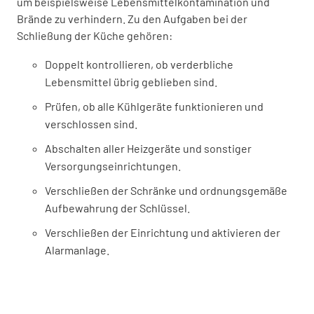
um beispielsweise Lebensmittelkontamination und
Brände zu verhindern. Zu den Aufgaben bei der
Schließung der Küche gehören:
Doppelt kontrollieren, ob verderbliche
Lebensmittel übrig geblieben sind.
Prüfen, ob alle Kühlgeräte funktionieren und
verschlossen sind.
Abschalten aller Heizgeräte und sonstiger
Versorgungseinrichtungen.
Verschließen der Schränke und ordnungsgemäße
Aufbewahrung der Schlüssel.
Verschließen der Einrichtung und aktivieren der
Alarmanlage.