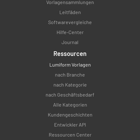
Vorlagensammlungen
Leitfäden
Softwarevergleiche
Hilfe-Center
Journal
Ressourcen
Lumiform Vorlagen
nach Branche
nach Kategorie
nach Geschäftsbedarf
Alle Kategorien
Kundengeschichten
Entwickler API
Ressourcen Center