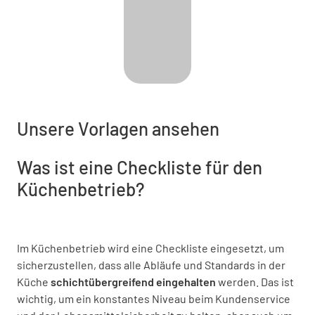
Unsere Vorlagen ansehen
Was ist eine Checkliste für den
Küchenbetrieb?
Im Küchenbetrieb wird eine Checkliste eingesetzt, um
sicherzustellen, dass alle Abläufe und Standards in der
Küche
schichtübergreifend eingehalten
werden. Das ist
wichtig, um ein konstantes Niveau beim Kundenservice