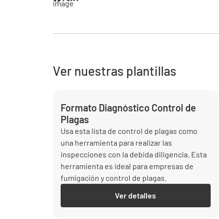
Ver nuestras plantillas
Formato Diagnóstico Control de
Plagas
Usa esta lista de control de plagas como
una herramienta para realizar las
inspecciones con la debida diligencia. Esta
herramienta es ideal para empresas de
fumigación y control de plagas.
Ver detalles