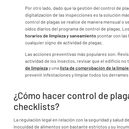
Por otro lado, dado que la gestión del control de pl
digitalización de las inspecciones es la solución má
control de plagas se realice de manera mensual o s
oídos diarios del programa de control de plagas. 
horarios de limpieza y saneamiento
ycontar con las
cualquier signo de actividad de plagas.
Las acciones preventivas más populares son: Revis
actividad de los insectos, revisar que el edificio no
de limpieza
y una
lista de comprobación de la limpie
prevenir infestaciones y limpiar todos los derrames
¿Cómo hacer control de plag
checklists?
La regulación legal en relación con la seguridad y salud de
inocuidad de alimentos son bastante estrictos y su incum