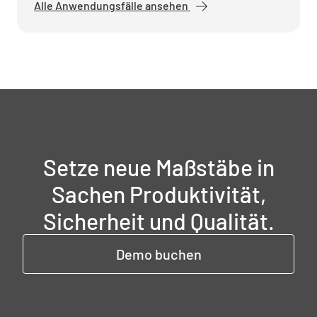
Alle Anwendungsfälle ansehen
Setze neue Maßstäbe in
Sachen Produktivität,
Sicherheit und Qualität.
Demo buchen