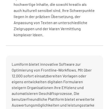
hochwertige Inhalte, die sowohl kreativ als
auch kulturell sensibel sind. Ihre Schwerpunkte
liegen in der präzisen Übersetzung, der
Anpassung von Texten an unterschiedliche
Zielgruppen und der klaren Vermittlung
komplexer Ideen.
Lumiform bietet innovative Software zur
Optimierung von Frontline-Workflows. Mit über
12.000 sofort einsatzbereiten Vorlagen oder
eigens entwickelten digitalen Formularen
steigern Organisationen ihre Effizienz und
automatisieren Geschäftsprozesse. Die
benutzerfreundliche Plattform bietet erweiterte
Auswertungsmöglichkeiten und leistungsstarke