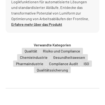
Logikfunktionen für automatisierte Lösungen
und standardisierter Abläufe. Entdecke das
transformative Potenzial von Lumiform zur
Optimierung von Arbeitsabläufen der Frontline.
Erfahre mehr über das Produkt
Verwandte Kategorien
Qualität
Risiko und Compliance
Chemieindustrie
Gesundheitswesen
Pharmaindustrie
Compliance Audit
ISO
Qualitätssicherung