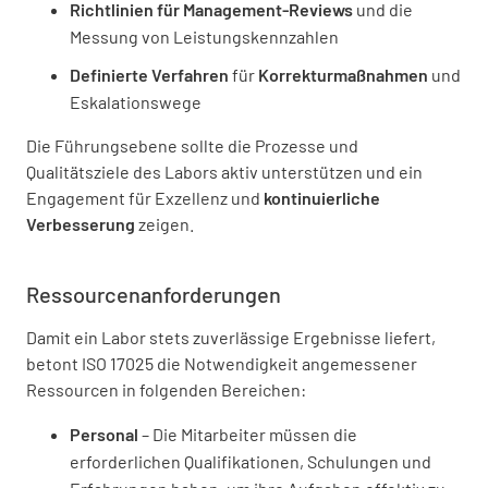
Richtlinien für Management-Reviews
und die
Messung von Leistungskennzahlen
Definierte Verfahren
für
Korrekturmaßnahmen
und
Eskalationswege
Die Führungsebene sollte die Prozesse und
Qualitätsziele des Labors aktiv unterstützen und ein
Engagement für Exzellenz und
kontinuierliche
Verbesserung
zeigen.
Ressourcenanforderungen
Damit ein Labor stets zuverlässige Ergebnisse liefert,
betont ISO 17025 die Notwendigkeit angemessener
Ressourcen in folgenden Bereichen:
Personal
– Die Mitarbeiter müssen die
erforderlichen Qualifikationen, Schulungen und