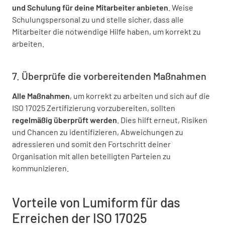
und Schulung für deine Mitarbeiter anbieten
. Weise
Schulungspersonal zu und stelle sicher, dass alle
Mitarbeiter die notwendige Hilfe haben, um korrekt zu
arbeiten.
7. Überprüfe die vorbereitenden Maßnahmen
Alle Maßnahmen
, um korrekt zu arbeiten und sich auf die
ISO 17025 Zertifizierung vorzubereiten, sollten
regelmäßig überprüft werden
. Dies hilft erneut, Risiken
und Chancen zu identifizieren, Abweichungen zu
adressieren und somit den Fortschritt deiner
Organisation mit allen beteiligten Parteien zu
kommunizieren.
Vorteile von Lumiform für das
Erreichen der ISO 17025