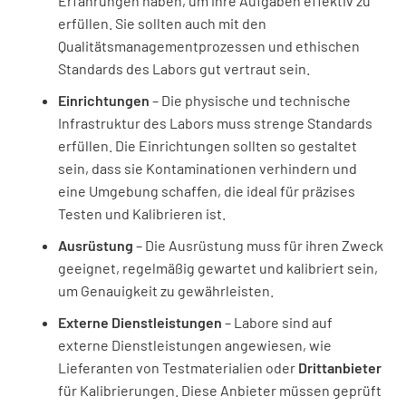
Erfahrungen haben, um ihre Aufgaben effektiv zu
erfüllen. Sie sollten auch mit den
Qualitätsmanagementprozessen und ethischen
Standards des Labors gut vertraut sein.
Einrichtungen
– Die physische und technische
Infrastruktur des Labors muss strenge Standards
erfüllen. Die Einrichtungen sollten so gestaltet
sein, dass sie Kontaminationen verhindern und
eine Umgebung schaffen, die ideal für präzises
Testen und Kalibrieren ist.
Ausrüstung
– Die Ausrüstung muss für ihren Zweck
geeignet, regelmäßig gewartet und kalibriert sein,
um Genauigkeit zu gewährleisten.
Externe Dienstleistungen
– Labore sind auf
externe Dienstleistungen angewiesen, wie
Lieferanten von Testmaterialien oder
Drittanbieter
für Kalibrierungen. Diese Anbieter müssen geprüft