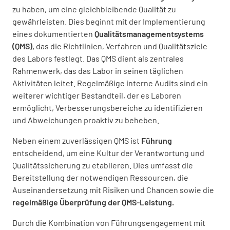
zu haben, um eine gleichbleibende Qualität zu
gewährleisten. Dies beginnt mit der Implementierung
eines dokumentierten
Qualitätsmanagementsystems
(QMS),
das die Richtlinien, Verfahren und Qualitätsziele
des Labors festlegt. Das QMS dient als zentrales
Rahmenwerk, das das Labor in seinen täglichen
Aktivitäten leitet. Regelmäßige interne Audits sind ein
weiterer wichtiger Bestandteil, der es Laboren
ermöglicht, Verbesserungsbereiche zu identifizieren
und Abweichungen proaktiv zu beheben.
Neben einem zuverlässigen QMS ist
Führung
entscheidend, um eine Kultur der Verantwortung und
Qualitätssicherung zu etablieren. Dies umfasst die
Bereitstellung der notwendigen Ressourcen, die
Auseinandersetzung mit Risiken und Chancen sowie die
regelmäßige Überprüfung der QMS-Leistung.
Durch die Kombination von Führungsengagement mit