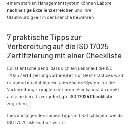
einem starken Managementsystem können Labore
nachhaltige Exzellenz erreichen
und ihre
Glaubwürdigkeit in der Branche bewahren.
7 praktische Tipps zur
Vorbereitung auf die ISO 17025
Zertifizierung mit einer Checkliste
Es ist entscheidend, dass sich ein Labor auf die ISO
17025 Zertifizierung vorbereitet. Für Best Practices wird
dringend empfohlen, ein Checklisten-System für die
Vorbereitung zu implementieren. Hier kannst du direkt
auf eine bereits vorgefertigte
ISO 17025 Checkliste
zugreifen.
Lies die folgenden sieben Tipps mit Ratschlägen, wie du
ISO 17025 akkreditiert wirst: