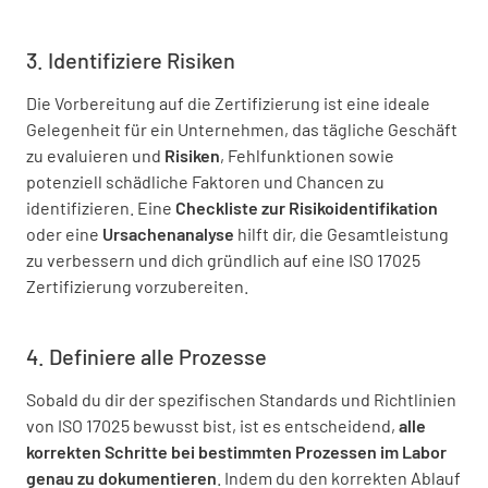
3. Identifiziere Risiken
Die Vorbereitung auf die Zertifizierung ist eine ideale
Gelegenheit für ein Unternehmen, das tägliche Geschäft
zu evaluieren und
Risiken
, Fehlfunktionen sowie
potenziell schädliche Faktoren und Chancen zu
identifizieren. Eine
Checkliste zur Risikoidentifikation
oder eine
Ursachenanalyse
hilft dir, die Gesamtleistung
zu verbessern und dich gründlich auf eine ISO 17025
Zertifizierung vorzubereiten.
4. Definiere alle Prozesse
Sobald du dir der spezifischen Standards und Richtlinien
von ISO 17025 bewusst bist, ist es entscheidend,
alle
korrekten Schritte bei bestimmten Prozessen im Labor
genau zu dokumentieren
. Indem du den korrekten Ablauf