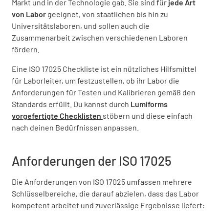
Markt und in der Technologie gab. Sie sind für
jede Art
von Labor
geeignet, von staatlichen bis hin zu
Universitätslaboren, und sollen auch die
Zusammenarbeit zwischen verschiedenen Laboren
fördern.
Eine ISO 17025 Checkliste ist ein nützliches Hilfsmittel
für Laborleiter, um festzustellen, ob ihr Labor die
Anforderungen für Testen und Kalibrieren gemäß den
Standards erfüllt. Du kannst durch
Lumiforms
vorgefertigte Checklisten
stöbern und diese einfach
nach deinen Bedürfnissen anpassen.
Anforderungen der ISO 17025
Die Anforderungen von ISO 17025 umfassen mehrere
Schlüsselbereiche, die darauf abzielen, dass das Labor
kompetent arbeitet und zuverlässige Ergebnisse liefert: