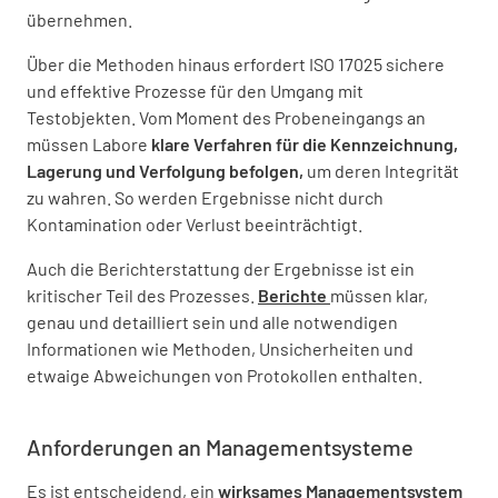
übernehmen.
Über die Methoden hinaus erfordert ISO 17025 sichere
und effektive Prozesse für den Umgang mit
Testobjekten. Vom Moment des Probeneingangs an
müssen Labore
klare Verfahren für die Kennzeichnung,
Lagerung und Verfolgung befolgen,
um deren Integrität
zu wahren. So werden Ergebnisse nicht durch
Kontamination oder Verlust beeinträchtigt.
Auch die Berichterstattung der Ergebnisse ist ein
kritischer Teil des Prozesses.
Berichte
müssen klar,
genau und detailliert sein und alle notwendigen
Informationen wie Methoden, Unsicherheiten und
etwaige Abweichungen von Protokollen enthalten.
Anforderungen an Managementsysteme
Es ist entscheidend, ein
wirksames Managementsystem