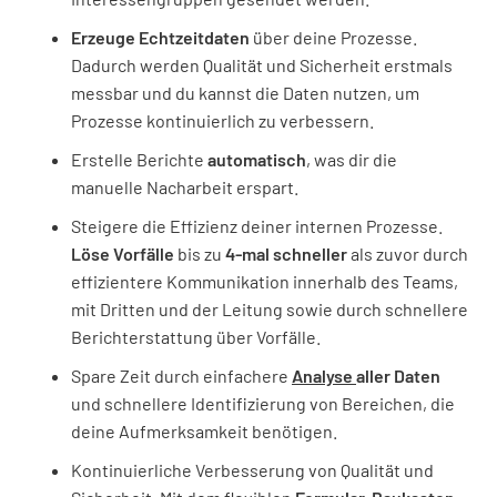
Erzeuge Echtzeitdaten
über deine Prozesse.
Dadurch werden Qualität und Sicherheit erstmals
messbar und du kannst die Daten nutzen, um
Prozesse kontinuierlich zu verbessern.
Erstelle Berichte
automatisch
, was dir die
manuelle Nacharbeit erspart.
Steigere die Effizienz deiner internen Prozesse.
Löse Vorfälle
bis zu
4-mal schneller
als zuvor durch
effizientere Kommunikation innerhalb des Teams,
mit Dritten und der Leitung sowie durch schnellere
Berichterstattung über Vorfälle.
Spare Zeit durch einfachere
Analyse
aller Daten
und schnellere Identifizierung von Bereichen, die
deine Aufmerksamkeit benötigen.
Kontinuierliche Verbesserung von Qualität und