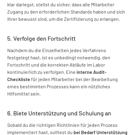
klar darlegst, stellst du sicher, dass alle Mitarbeiter
Zugang zu den erforderlichen Standards haben und sich
ihrer bewusst sind, um die Zertifizierung zu erlangen.
5. Verfolge den Fortschritt
Nachdem du die Einzelheiten jedes Verfahrens
festgelegt hast, ist es unbedingt notwendig, den
Fortschritt und die korrekten Abläufe im Labor
kontinuierlich zu verfolgen. Eine
interne Audit-
Checkliste
für jeden Mitarbeiter bei der Bearbeitung
eines bestimmten Prozesses kann ein nützliches
Hilfsmittel sein.
6. Biete Unterstützung und Schulung an
Sobald du die richtigen Richtlinien für jeden Prozess
implementiert hast, solltest du
bei Bedarf Unterstützung