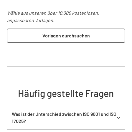
Wähle aus unseren über 10.000 kostenlosen,
anpassbaren Vorlagen.
Vorlagen durchsuchen
Häufig gestellte Fragen
Was ist der Unterschied zwischen ISO 9001 und ISO
17025?
ISO 9001 konzentriert sich auf allgemeine