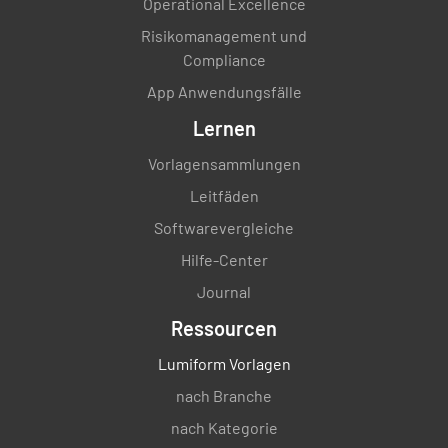
Operational Excellence
Risikomanagement und
Compliance
App Anwendungsfälle
Lernen
Vorlagensammlungen
Leitfäden
Softwarevergleiche
Hilfe-Center
Journal
Ressourcen
Lumiform Vorlagen
nach Branche
nach Kategorie