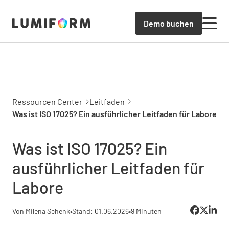
Demo buchen
Ressourcen Center
Leitfaden
Was ist ISO 17025? Ein ausführlicher Leitfaden für Labore
Was ist ISO 17025? Ein
ausführlicher Leitfaden für
Labore
Von Milena Schenk
•
Stand: 01.06.2026
•
9 Minuten