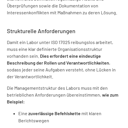
Überprüfungen sowie die Dokumentation von
Interessenkonflikten mit Maßnahmen zu deren Lösung.
Strukturelle Anforderungen
Damit ein Labor unter ISO 17025 reibungslos arbeitet,
muss eine klar definierte Organisationsstruktur
vorhanden sein.
Dies erfordert eine eindeutige
Beschreibung der Rollen und Verantwortlichkeiten
,
sodass jeder seine Aufgaben versteht, ohne Lücken in
der Verantwortlichkeit.
Die Managementstruktur des Labors muss mit den
betrieblichen Anforderungen übereinstimmen,
wie zum
Beispiel:
Eine
zuverlässige Befehlskette
mit klaren
Berichtswegen