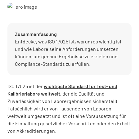
Zusammenfassung
Entdecke, was ISO 17025 ist, warum es wichtig ist
und wie Labore seine Anforderungen umsetzen
können, um genaue Ergebnisse zu erzielen und
Compliance-Standards zu erfüllen.
ISO 17025 ist der
wichtigste Standard für Test- und
Kalibrierlabore weltweit
, der die Qualität und
Zuverlässigkeit von Laborergebnissen sicherstellt.
Tatsächlich wird er von Tausenden von Laboren
weltweit umgesetzt und ist oft eine Voraussetzung für
die Einhaltung gesetzlicher Vorschriften oder den Erhalt
von Akkreditierungen.