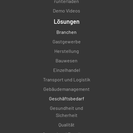
runterladen
Demo Videos
Lösungen
Branchen
Gastgewerbe
Herstellung
Bauwesen
Einzelhandel
Transport und Logistik
Gebäudemanagement
Geschäftsbedarf
Gesundheit und
Sicherheit
Qualität