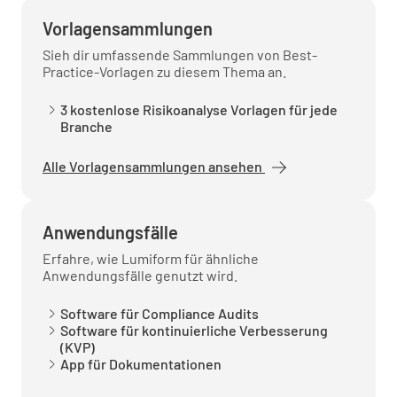
Vorlagensammlungen
Sieh dir umfassende Sammlungen von Best-
Practice-Vorlagen zu diesem Thema an.
3 kostenlose Risikoanalyse Vorlagen für jede
Branche
Alle Vorlagensammlungen ansehen
Anwendungsfälle
Erfahre, wie Lumiform für ähnliche
Anwendungsfälle genutzt wird.
Software für Compliance Audits
Software für kontinuierliche Verbesserung
(KVP)
App für Dokumentationen