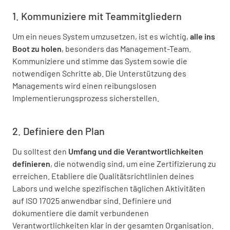
1. Kommuniziere mit Teammitgliedern
Um ein neues System umzusetzen, ist es wichtig,
alle ins
Boot zu holen
, besonders das Management-Team.
Kommuniziere und stimme das System sowie die
notwendigen Schritte ab. Die Unterstützung des
Managements wird einen reibungslosen
Implementierungsprozess sicherstellen.
2. Definiere den Plan
Du solltest den
Umfang und die Verantwortlichkeiten
definieren
, die notwendig sind, um eine Zertifizierung zu
erreichen. Etabliere die Qualitätsrichtlinien deines
Labors und welche spezifischen täglichen Aktivitäten
auf ISO 17025 anwendbar sind. Definiere und
dokumentiere die damit verbundenen
Verantwortlichkeiten klar in der gesamten Organisation.