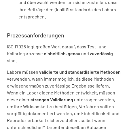
und überwacht werden, um sicherzustellen, dass
ihre Beiträge den Qualitätsstandards des Labors
entsprechen.
Prozessanforderungen
ISO 17025 legt großen Wert darauf, dass Test- und
Kalibrierprozesse
einheitlich
,
genau
und
zuverlässig
sind.
Labore müssen
validierte und standardisierte Methoden
verwenden, wann immer möglich, da diese Methoden
erwiesenermaßen zuverlässige Ergebnisse liefern.
Wenn ein Labor eigene Methoden entwickelt, müssen
diese einer
strengen Validierung
unterzogen werden,
um ihre Wirksamkeit zu bestätigen. Verfahren sollten
sorgfältig dokumentiert werden, um Einheitlichkeit und
Reproduzierbarkeit sicherzustellen, selbst wenn
unterschiedliche Mitarbeiter dieselben Aufgaben