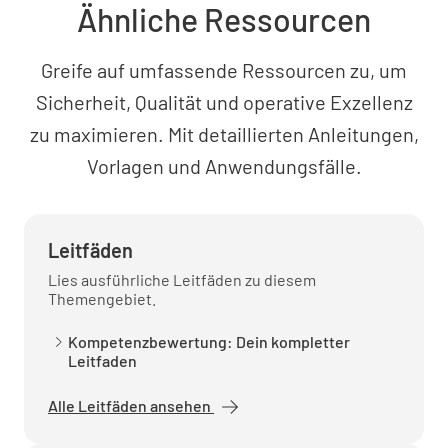
Ähnliche Ressourcen
Greife auf umfassende Ressourcen zu, um
Sicherheit, Qualität und operative Exzellenz
zu maximieren. Mit detaillierten Anleitungen,
Vorlagen und Anwendungsfälle.
Leitfäden
Lies ausführliche Leitfäden zu diesem
Themengebiet.
Kompetenzbewertung: Dein kompletter
Leitfaden
Alle Leitfäden ansehen