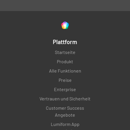
Plattform
Startseite
Produkt
Alle Funktionen
Preise
Enterprise
Vertrauen und Sicherheit
Customer Success
Angebote
Lumiform App