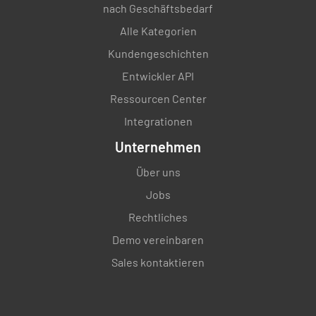
nach Geschäftsbedarf
Alle Kategorien
Kundengeschichten
Entwickler API
Ressourcen Center
Integrationen
Unternehmen
Über uns
Jobs
Rechtliches
Demo vereinbaren
Sales kontaktieren